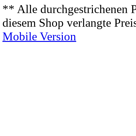
** Alle durchgestrichenen P
diesem Shop verlangte Prei
Mobile Version