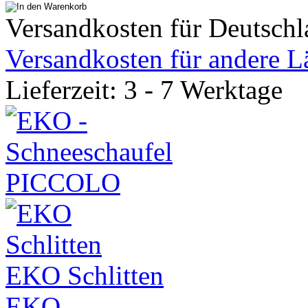
Versandkosten für Deutschl
Versandkosten für andere L
Lieferzeit: 3 - 7 Werktage
EKO Schlitten
EKO