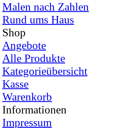
Malen nach Zahlen
Rund ums Haus
Shop
Angebote
Alle Produkte
Kategorieübersicht
Kasse
Warenkorb
Informationen
Impressum