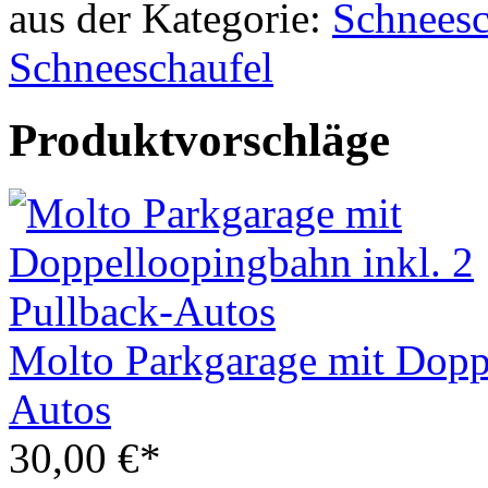
aus der Kategorie:
Schneeschaufel
Produktvorschläge
Molto Parkgarage mit Doppe
Autos
30,00 €*