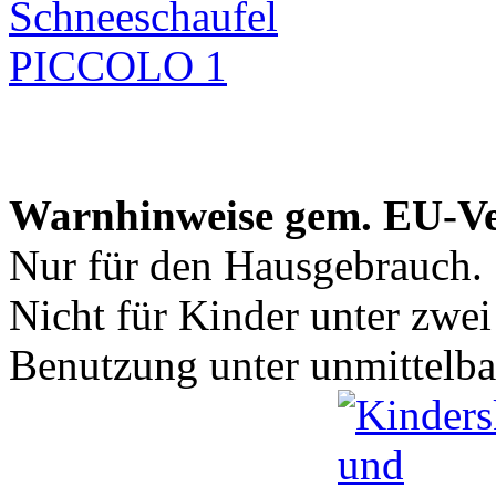
Warnhinweise gem. EU-V
Nur für den Hausgebrauch.
Nicht für Kinder unter zwei
Benutzung unter unmittelba