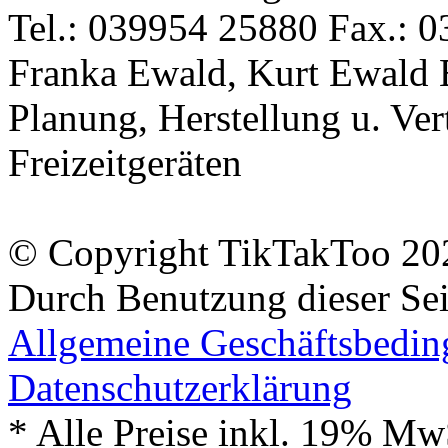
Tel.: 039954 25880 Fax.: 0
Franka Ewald, Kurt Ewald 
Planung, Herstellung u. Vert
Freizeitgeräten
© Copyright TikTakToo 20
Durch Benutzung dieser Sei
Allgemeine Geschäftsbedi
Datenschutzerklärung
* Alle Preise inkl. 19% Mw