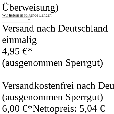
Überweisung)
Wir liefern in folgende Länder:
Versand nach Deutschland
einmalig
4,95 €*
(ausgenommen Sperrgut)
Versandkostenfrei nach De
(ausgenommen Sperrgut)
6,00 €*
Nettopreis: 5,04 €