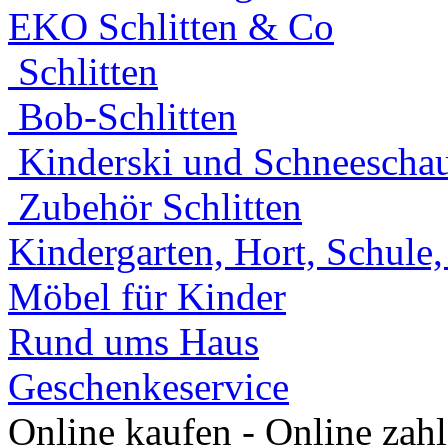
EKO Schlitten & Co
Schlitten
Bob-Schlitten
Kinderski und Schneeschau
Zubehör Schlitten
Kindergarten, Hort, Schule
Möbel für Kinder
Rund ums Haus
Geschenkeservice
Online kaufen - Online zah