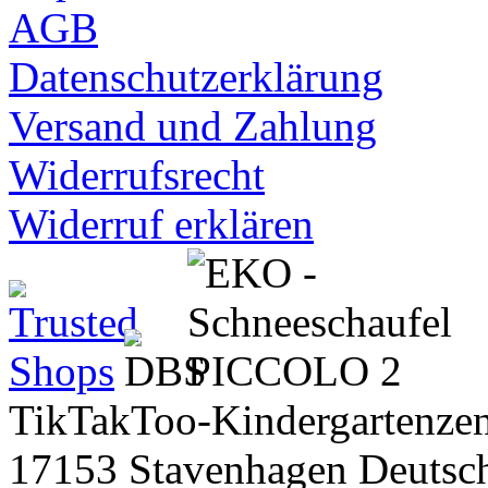
AGB
Datenschutzerklärung
Versand und Zahlung
Widerrufsrecht
Widerruf erklären
TikTakToo-Kindergartenzen
17153 Stavenhagen Deutsc