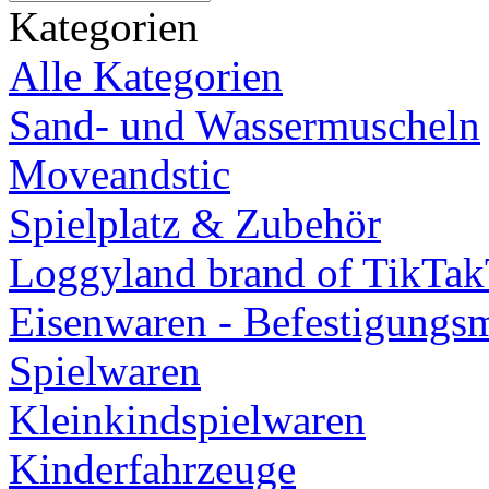
Kategorien
Alle Kategorien
Sand- und Wassermuscheln
Moveandstic
Spielplatz & Zubehör
Loggyland brand of TikTa
Eisenwaren - Befestigungsm
Spielwaren
Kleinkindspielwaren
Kinderfahrzeuge