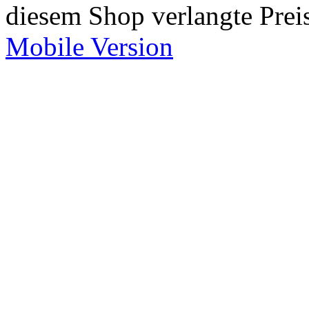
diesem Shop verlangte Prei
Mobile Version