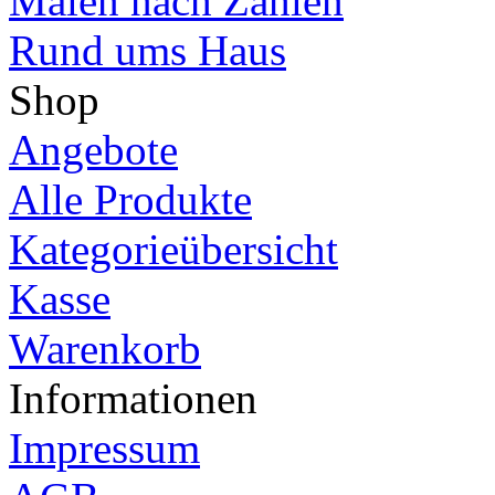
Malen nach Zahlen
Rund ums Haus
Shop
Angebote
Alle Produkte
Kategorieübersicht
Kasse
Warenkorb
Informationen
Impressum