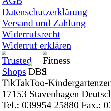
AGB
Datenschutzerklärung
Versand und Zahlung
Widerrufsrecht
Widerruf erklären
TikTakToo-Kindergartenzen
17153 Stavenhagen Deutsc
Tel.: 039954 25880 Fax.: 0