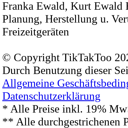
Franka Ewald, Kurt Ewald 
Planung, Herstellung u. Vert
Freizeitgeräten
© Copyright TikTakToo 20
Durch Benutzung dieser Sei
Allgemeine Geschäftsbedi
Datenschutzerklärung
* Alle Preise inkl. 19% Mw
** Alle durchgestrichenen P