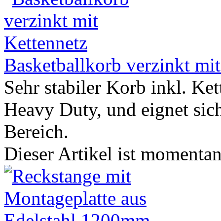
Basketballkorb verzinkt mit
Sehr stabiler Korb inkl. Ket
Heavy Duty, und eignet sich
Bereich.
Dieser Artikel ist momentan 