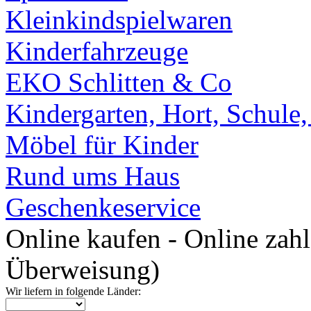
Kleinkindspielwaren
Kinderfahrzeuge
EKO Schlitten & Co
Kindergarten, Hort, Schule
Möbel für Kinder
Rund ums Haus
Geschenkeservice
Online kaufen - Online zah
Überweisung)
Wir liefern in folgende Länder: