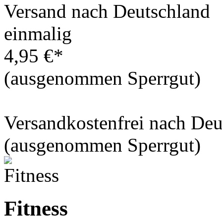
Versand nach Deutschland
einmalig
4,95 €*
(ausgenommen Sperrgut)
Versandkostenfrei nach De
(ausgenommen Sperrgut)
Fitness