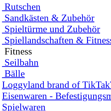
Rutschen
Sandkästen & Zubehör
Spieltürme und Zubehör
Spiellandschaften & Fitnes
Fitness
Seilbahn
Bälle
Loggyland brand of TikTa
Eisenwaren - Befestigungsm
Spielwaren