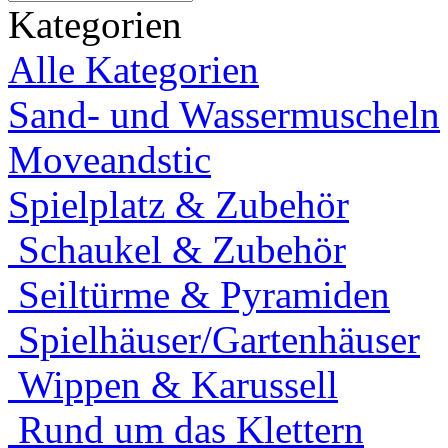
Kategorien
Alle Kategorien
Sand- und Wassermuscheln
Moveandstic
Spielplatz & Zubehör
Schaukel & Zubehör
Seiltürme & Pyramiden
Spielhäuser/Gartenhäuser
Wippen & Karussell
Rund um das Klettern