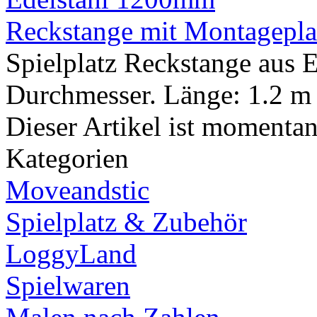
Reckstange mit Montagepla
Spielplatz Reckstange aus 
Durchmesser. Länge: 1.2 m
Dieser Artikel ist momentan 
Kategorien
Moveandstic
Spielplatz & Zubehör
LoggyLand
Spielwaren