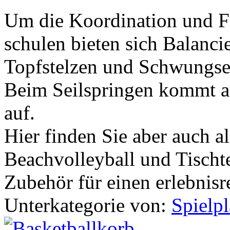
Um die Koordination und Fi
schulen bieten sich Balanci
Topfstelzen und Schwungsei
Beim Seilspringen kommt a
auf.
Hier finden Sie aber auch a
Beachvolleyball und Tischte
Zubehör für einen erlebnisr
Unterkategorie von:
Spielp