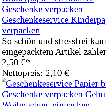
Geschenkeservice Kinderpa
verpacken
So schön und stressfrei kan
eingepacktem Artikel zahlen
2,50 €*
Nettopreis: 2,10 €