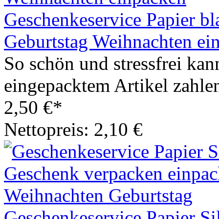
Geschenkeservice Papier b
Geburtstag Weihnachten ei
So schön und stressfrei kan
eingepacktem Artikel zahlen
2,50 €*
Nettopreis: 2,10 €
Geschenkeservice Papier S