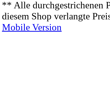
** Alle durchgestrichenen P
diesem Shop verlangte Prei
Mobile Version