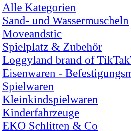
Alle Kategorien
Sand- und Wassermuscheln
Moveandstic
Spielplatz & Zubehör
Loggyland brand of TikTa
Eisenwaren - Befestigungsm
Spielwaren
Kleinkindspielwaren
Kinderfahrzeuge
EKO Schlitten & Co