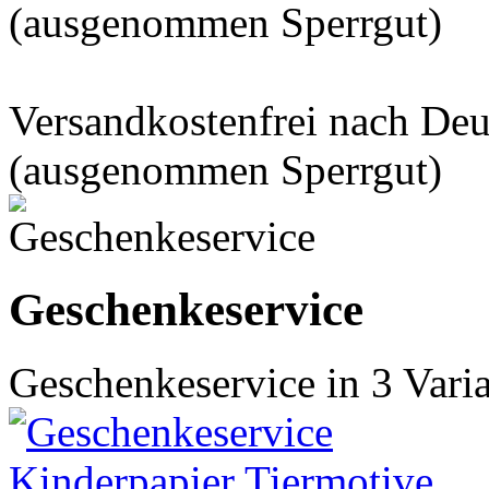
(ausgenommen Sperrgut)
Versandkostenfrei nach De
(ausgenommen Sperrgut)
Geschenkeservice
Geschenkeservice in 3 Vari