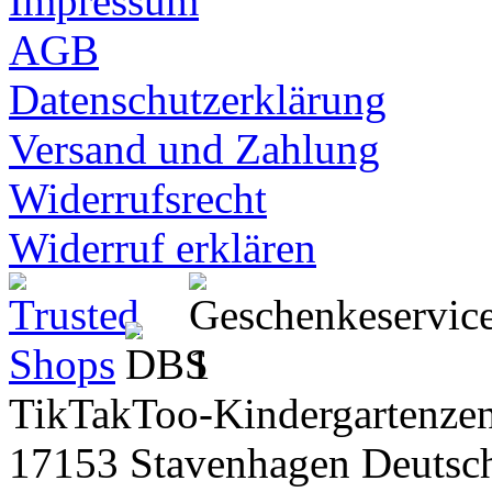
Impressum
AGB
Datenschutzerklärung
Versand und Zahlung
Widerrufsrecht
Widerruf erklären
TikTakToo-Kindergartenzen
17153 Stavenhagen Deutsc