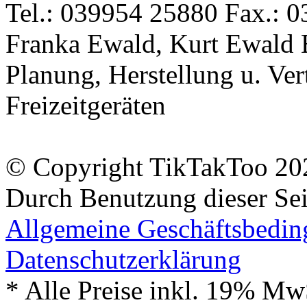
Tel.: 039954 25880 Fax.: 0
Franka Ewald, Kurt Ewald 
Planung, Herstellung u. Vert
Freizeitgeräten
© Copyright TikTakToo 20
Durch Benutzung dieser Sei
Allgemeine Geschäftsbedi
Datenschutzerklärung
* Alle Preise inkl. 19% Mw