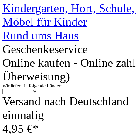
Kindergarten, Hort, Schule
Möbel für Kinder
Rund ums Haus
Geschenkeservice
Online kaufen - Online zah
Überweisung)
Wir liefern in folgende Länder:
Versand nach Deutschland
einmalig
4,95 €*