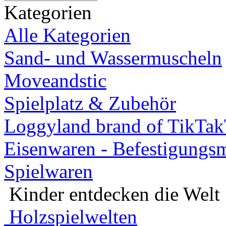
Kategorien
Alle Kategorien
Sand- und Wassermuscheln
Moveandstic
Spielplatz & Zubehör
Loggyland brand of TikTa
Eisenwaren - Befestigungsm
Spielwaren
Kinder entdecken die Welt
Holzspielwelten