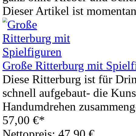
Dieser Artikel ist momentan 
Große Ritterburg mit Spielf
Diese Ritterburg ist für Dri
schnell aufgebaut- die Kuns
Handumdrehen zusammenge
57,00 €*
Nettopreis: 47,90 €