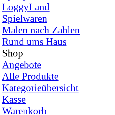
LoggyLand
Spielwaren
Malen nach Zahlen
Rund ums Haus
Shop
Angebote
Alle Produkte
Kategorieübersicht
Kasse
Warenkorb