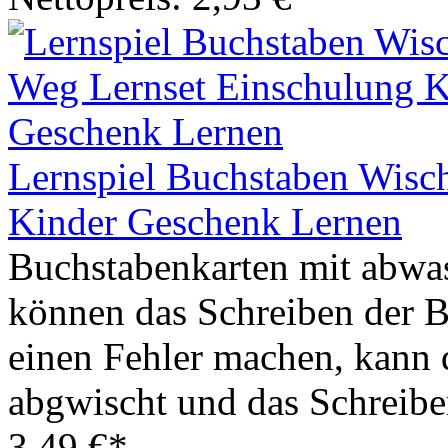
Lernspiel Buchstaben Wisc
Kinder Geschenk Lernen
Buchstabenkarten mit abwas
können das Schreiben der 
einen Fehler machen, kann
abgwischt und das Schreibe
3,49 €*