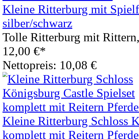
Kleine Ritterburg mit Spie
silber/schwarz
Tolle Ritterburg mit Ritte
12,00 €*
Nettopreis: 10,08 €
Kleine Ritterburg Schloss K
komplett mit Reitern Pferd