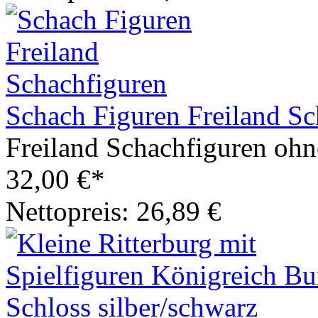
Schach Figuren Freiland Sc
Freiland Schachfiguren ohn
32,00 €*
Nettopreis: 26,89 €