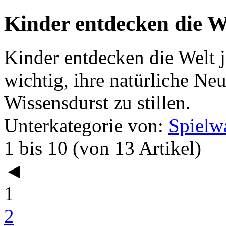
Kinder entdecken die W
Kinder entdecken die Welt j
wichtig, ihre natürliche Ne
Wissensdurst zu stillen.
Unterkategorie von:
Spielw
1 bis 10 (von 13 Artikel)
◄
1
2