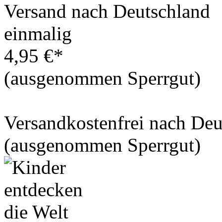
Versand nach Deutschland
einmalig
4,95 €*
(ausgenommen Sperrgut)
Versandkostenfrei nach De
(ausgenommen Sperrgut)