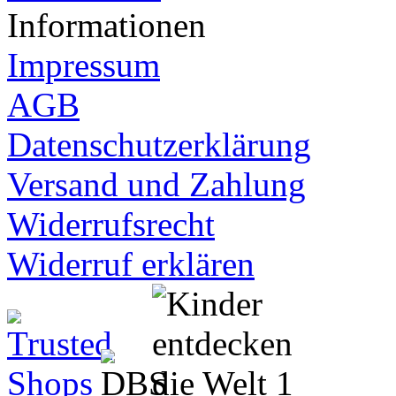
Informationen
Impressum
AGB
Datenschutzerklärung
Versand und Zahlung
Widerrufsrecht
Widerruf erklären