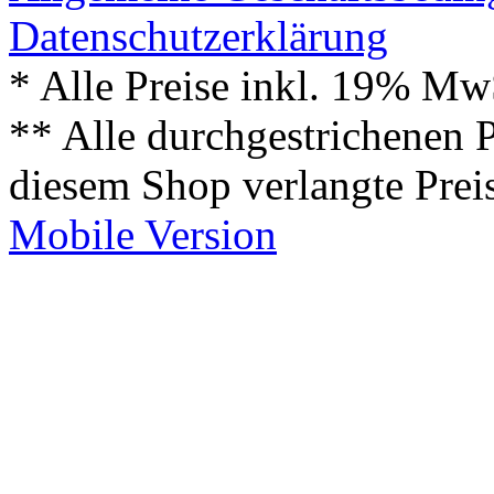
Datenschutzerklärung
* Alle Preise inkl. 19% Mw
** Alle durchgestrichenen P
diesem Shop verlangte Prei
Mobile Version