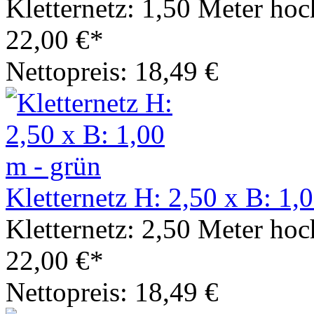
Kletternetz: 1,50 Meter hoc
22,00 €*
Nettopreis: 18,49 €
Kletternetz H: 2,50 x B: 1,
Kletternetz: 2,50 Meter hoc
22,00 €*
Nettopreis: 18,49 €