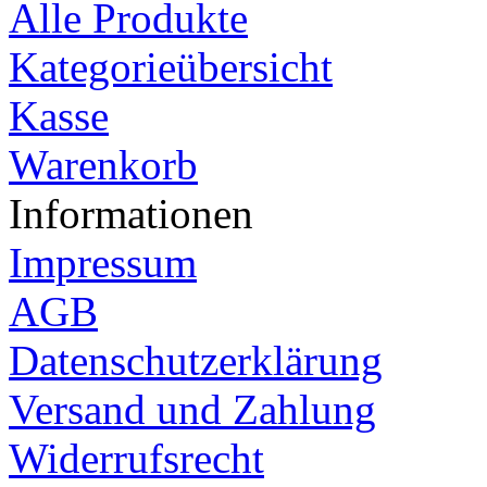
Alle Produkte
Kategorieübersicht
Kasse
Warenkorb
Informationen
Impressum
AGB
Datenschutzerklärung
Versand und Zahlung
Widerrufsrecht