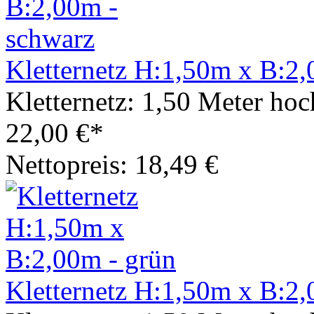
Kletternetz H:1,50m x B:2,
Kletternetz: 1,50 Meter hoc
22,00 €*
Nettopreis: 18,49 €
Kletternetz H:1,50m x B:2,