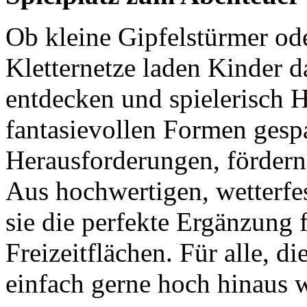
Ob kleine Gipfelstürmer ode
Kletternetze laden Kinder d
entdecken und spielerisch 
fantasievollen Formen gespa
Herausforderungen, fördern
Aus hochwertigen, wetterfes
sie die perfekte Ergänzung 
Freizeitflächen. Für alle, d
einfach gerne hoch hinaus 