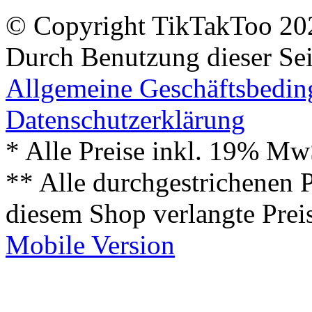
© Copyright TikTakToo 20
Durch Benutzung dieser Sei
Allgemeine Geschäftsbedi
Datenschutzerklärung
* Alle Preise inkl. 19% Mw
** Alle durchgestrichenen P
diesem Shop verlangte Prei
Mobile Version