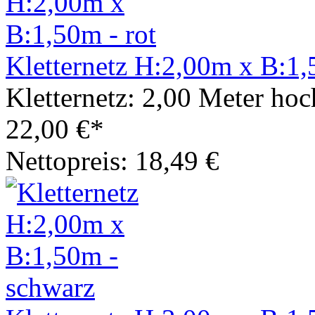
Kletternetz H:2,00m x B:1,
Kletternetz: 2,00 Meter hoc
22,00 €*
Nettopreis: 18,49 €