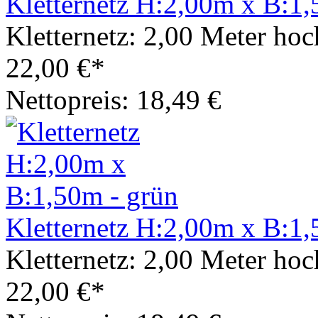
Kletternetz H:2,00m x B:1,
Kletternetz: 2,00 Meter hoc
22,00 €*
Nettopreis: 18,49 €
Kletternetz H:2,00m x B:1,
Kletternetz: 2,00 Meter hoc
22,00 €*