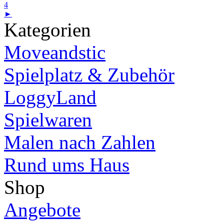
4
►
Kategorien
Moveandstic
Spielplatz & Zubehör
LoggyLand
Spielwaren
Malen nach Zahlen
Rund ums Haus
Shop
Angebote