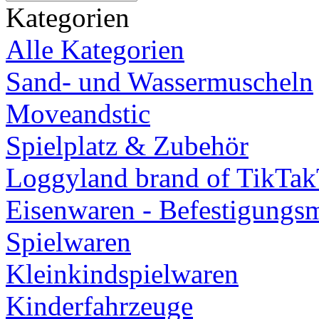
Kategorien
Alle Kategorien
Sand- und Wassermuscheln
Moveandstic
Spielplatz & Zubehör
Loggyland brand of TikTa
Eisenwaren - Befestigungsm
Spielwaren
Kleinkindspielwaren
Kinderfahrzeuge