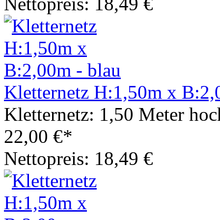
Nettopreis: 18,49 €
Kletternetz H:1,50m x B:2,
Kletternetz: 1,50 Meter hoc
22,00 €*
Nettopreis: 18,49 €