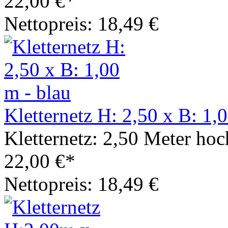
22,00 €*
Nettopreis: 18,49 €
Kletternetz H: 2,50 x B: 1,
Kletternetz: 2,50 Meter hoc
22,00 €*
Nettopreis: 18,49 €