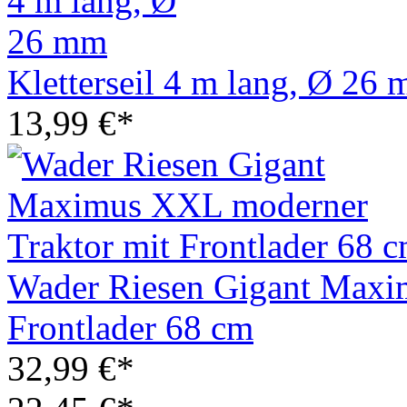
Kletterseil 4 m lang, Ø 26
13,99 €*
Wader Riesen Gigant Maxi
Frontlader 68 cm
32,99 €*