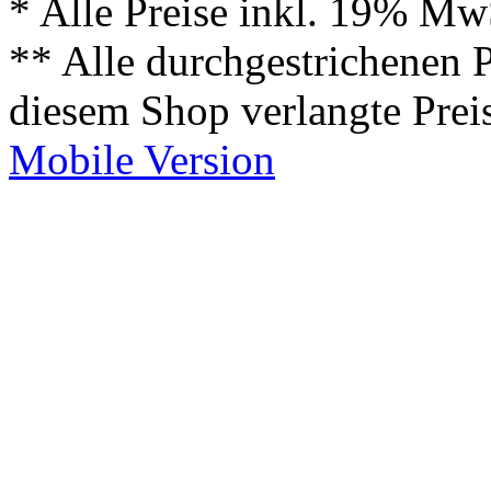
* Alle Preise inkl. 19% Mw
** Alle durchgestrichenen P
diesem Shop verlangte Prei
Mobile Version