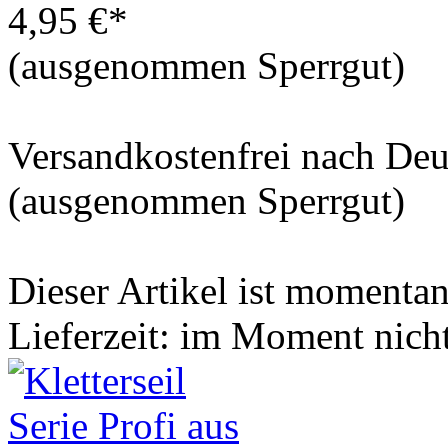
4,95 €*
(ausgenommen Sperrgut)
Versandkostenfrei nach De
(ausgenommen Sperrgut)
Dieser Artikel ist momentan 
Lieferzeit: im Moment nich