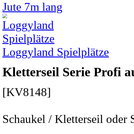
Loggyland Spielplätze
Kletterseil Serie Profi 
[KV8148]
Schaukel / Kletterseil oder 