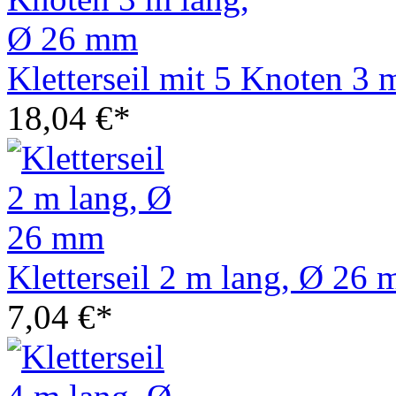
Kletterseil mit 5 Knoten 3
18,04 €*
Kletterseil 2 m lang, Ø 26
7,04 €*