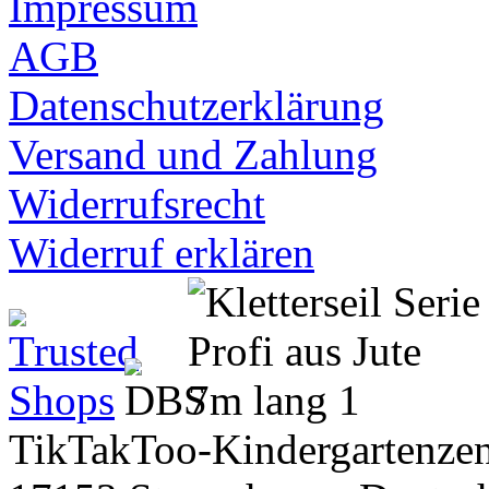
Impressum
AGB
Datenschutzerklärung
Versand und Zahlung
Widerrufsrecht
Widerruf erklären
TikTakToo-Kindergartenzen