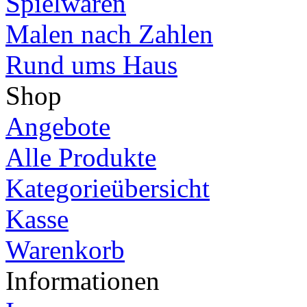
Spielwaren
Malen nach Zahlen
Rund ums Haus
Shop
Angebote
Alle Produkte
Kategorieübersicht
Kasse
Warenkorb
Informationen