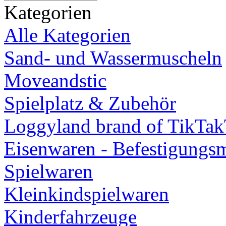
Kategorien
Alle Kategorien
Sand- und Wassermuscheln
Moveandstic
Spielplatz & Zubehör
Loggyland brand of TikTa
Eisenwaren - Befestigungsm
Spielwaren
Kleinkindspielwaren
Kinderfahrzeuge