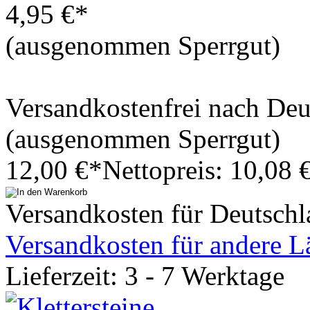
4,95 €*
(ausgenommen Sperrgut)
Versandkostenfrei nach De
(ausgenommen Sperrgut)
12,00 €*
Nettopreis: 10,08 
Versandkosten für Deutschl
Versandkosten für andere L
Lieferzeit: 3 - 7 Werktage