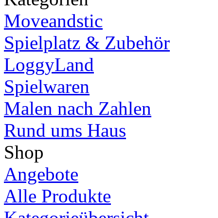
Moveandstic
Spielplatz & Zubehör
LoggyLand
Spielwaren
Malen nach Zahlen
Rund ums Haus
Shop
Angebote
Alle Produkte
Kategorieübersicht