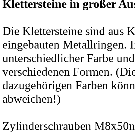
Klettersteine in großer A
Die Klettersteine sind aus 
eingebauten Metallringen. I
unterschiedlicher Farbe und
verschiedenen Formen. (Di
dazugehörigen Farben könn
abweichen!)
Zylinderschrauben M8x50m