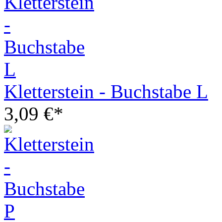
Kletterstein - Buchstabe L
3,09 €*