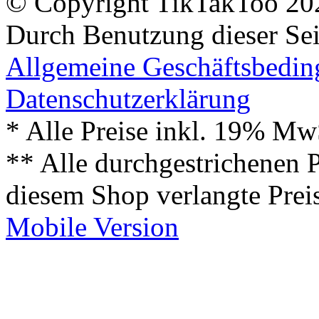
© Copyright TikTakToo 20
Durch Benutzung dieser Sei
Allgemeine Geschäftsbedi
Datenschutzerklärung
* Alle Preise inkl. 19% Mw
** Alle durchgestrichenen P
diesem Shop verlangte Prei
Mobile Version