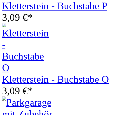
Kletterstein - Buchstabe P
3,09 €*
Kletterstein - Buchstabe O
3,09 €*