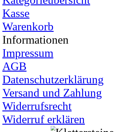
Kasse
Warenkorb
Informationen
Impressum
AGB
Datenschutzerklärung
Versand und Zahlung
Widerrufsrecht
Widerruf erklären