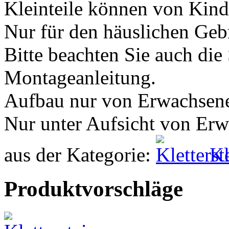
Kleinteile können von Kind
Nur für den häuslichen Geb
Bitte beachten Sie auch die
Montageanleitung.
Aufbau nur von Erwachsen
Nur unter Aufsicht von Er
aus der Kategorie:
Kl
Produktvorschläge