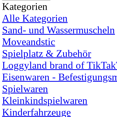
Kategorien
Alle Kategorien
Sand- und Wassermuscheln
Moveandstic
Spielplatz & Zubehör
Loggyland brand of TikTa
Eisenwaren - Befestigungsm
Spielwaren
Kleinkindspielwaren
Kinderfahrzeuge