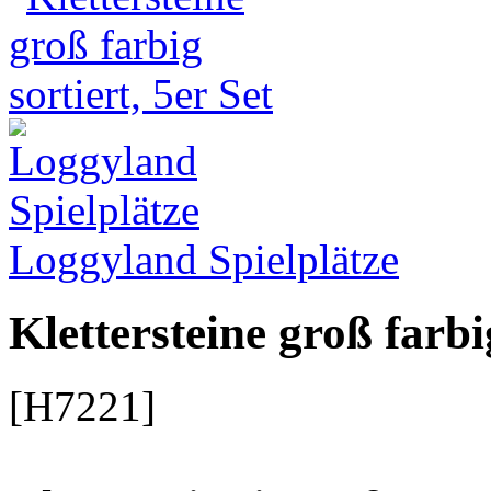
Loggyland Spielplätze
Klettersteine groß farbig
[H7221]