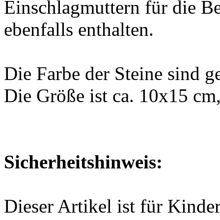
Einschlagmuttern für die Be
ebenfalls enthalten.
Die Farbe der Steine sind ge
Die Größe ist ca. 10x15 cm
Sicherheitshinweis:
Dieser Artikel ist für Kinde