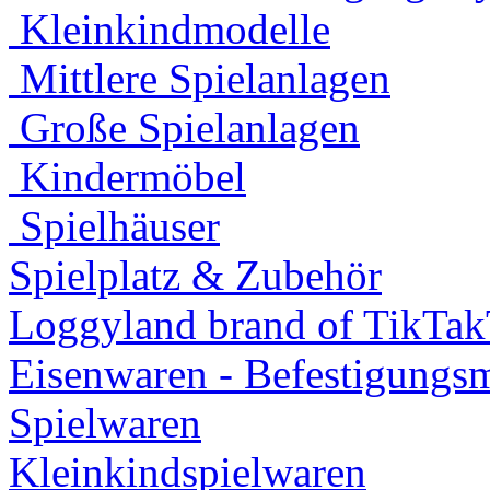
Kleinkindmodelle
Mittlere Spielanlagen
Große Spielanlagen
Kindermöbel
Spielhäuser
Spielplatz & Zubehör
Loggyland brand of TikTa
Eisenwaren - Befestigungsm
Spielwaren
Kleinkindspielwaren