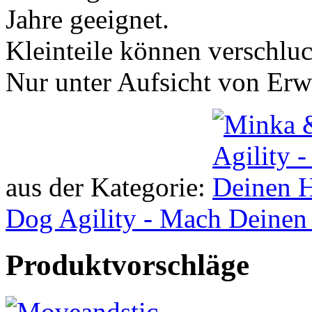
Jahre geeignet.
Kleinteile können verschlu
Nur unter Aufsicht von Er
aus der Kategorie:
Dog Agility - Mach Deinen
Produktvorschläge