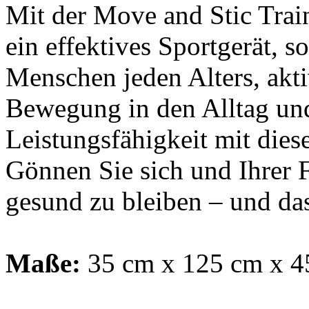
Mit der Move and Stic Train
ein effektives Sportgerät, s
Menschen jeden Alters, akt
Bewegung in den Alltag und 
Leistungsfähigkeit mit diese
Gönnen Sie sich und Ihrer F
gesund zu bleiben – und das
Maße:
35 cm x 125 cm x 4