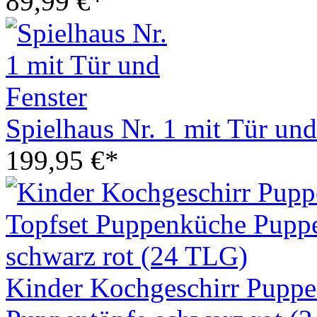
89,99 €*
Spielhaus Nr. 1 mit Tür und
199,95 €*
Kinder Kochgeschirr Puppe