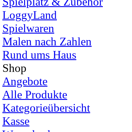
Spielplatz & Zubehör
LoggyLand
Spielwaren
Malen nach Zahlen
Rund ums Haus
Shop
Angebote
Alle Produkte
Kategorieübersicht
Kasse