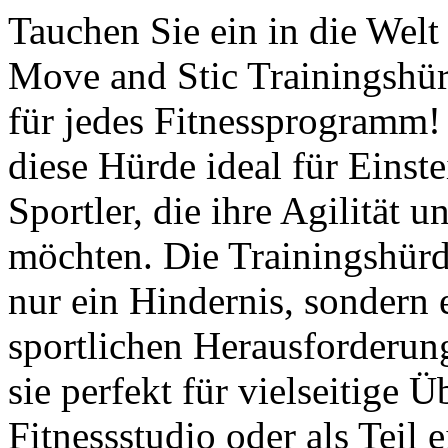
Tauchen Sie ein in die Welt
Move and Stic Trainingshür
für jedes Fitnessprogramm!
diese Hürde ideal für Einste
Sportler, die ihre Agilität 
möchten. Die Trainingshürd
nur ein Hindernis, sondern
sportlichen Herausforderu
sie perfekt für vielseitige 
Fitnessstudio oder als Teil