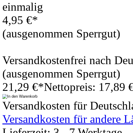
einmalig
4,95 €*
(ausgenommen Sperrgut)
Versandkostenfrei nach De
(ausgenommen Sperrgut)
21,29 €*
Nettopreis: 17,89 
Versandkosten für Deutschl
Versandkosten für andere L
Lieferzeit: 3 - 7 Werktage