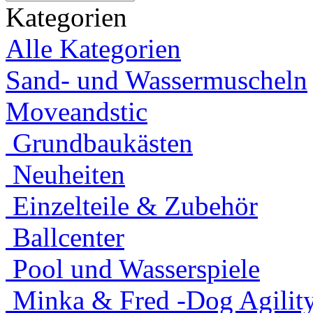
Kategorien
Alle Kategorien
Sand- und Wassermuscheln
Moveandstic
Grundbaukästen
Neuheiten
Einzelteile & Zubehör
Ballcenter
Pool und Wasserspiele
Minka & Fred -Dog Agility