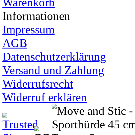
Warenkorb
Informationen
Impressum
AGB
Datenschutzerklärung
Versand und Zahlung
Widerrufsrecht
Widerruf erklären