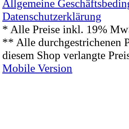
Allgemeine Geschäftsbedi
Datenschutzerklärung
* Alle Preise inkl. 19% Mw
** Alle durchgestrichenen P
diesem Shop verlangte Prei
Mobile Version