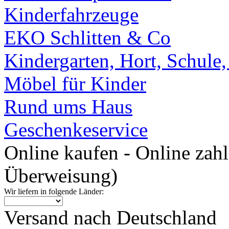
Kinderfahrzeuge
EKO Schlitten & Co
Kindergarten, Hort, Schule
Möbel für Kinder
Rund ums Haus
Geschenkeservice
Online kaufen - Online zah
Überweisung)
Wir liefern in folgende Länder:
Versand nach Deutschland