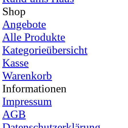
Shop
Angebote
Alle Produkte
Kategorieübersicht
Kasse
Warenkorb
Informationen
Impressum
AGB
Datenschutzerklärung