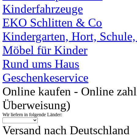
Kinderfahrzeuge
EKO Schlitten & Co
Kindergarten, Hort, Schule
Möbel für Kinder
Rund ums Haus
Geschenkeservice
Online kaufen - Online zah
Überweisung)
Wir liefern in folgende Länder:
Versand nach Deutschland