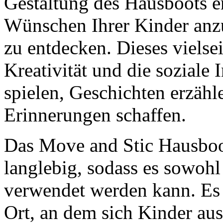
Gestaltung des Hausboots e
Wünschen Ihrer Kinder anz
zu entdecken. Dieses vielsei
Kreativität und die soziale
spielen, Geschichten erzähl
Erinnerungen schaffen.
Das Move and Stic Hausboot
langlebig, sodass es sowohl
verwendet werden kann. Es 
Ort, an dem sich Kinder au