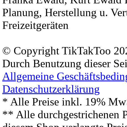
Planung, Herstellung u. Vert
Freizeitgeräten
© Copyright TikTakToo 20
Durch Benutzung dieser Sei
Allgemeine Geschäftsbedi
Datenschutzerklärung
* Alle Preise inkl. 19% Mw
** Alle durchgestrichenen P