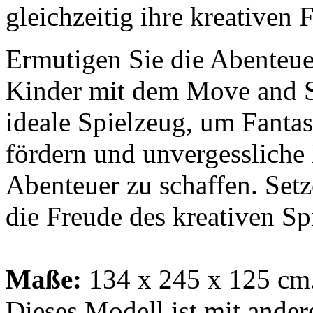
gleichzeitig ihre kreativen 
Ermutigen Sie die Abenteuer
Kinder mit dem Move and St
ideale Spielzeug, um Fantas
fördern und unvergessliche
Abenteuer zu schaffen. Setz
die Freude des kreativen Sp
Maße:
134 x 245 x 125 cm
Dieses Modell ist mit ander