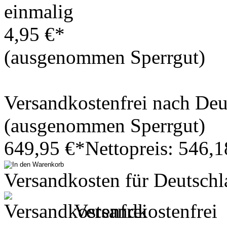
einmalig
4,95 €*
(ausgenommen Sperrgut)
Versandkostenfrei nach De
(ausgenommen Sperrgut)
649,95 €*
Nettopreis: 546,1
Versandkosten für Deutschl
Versandkostenfrei