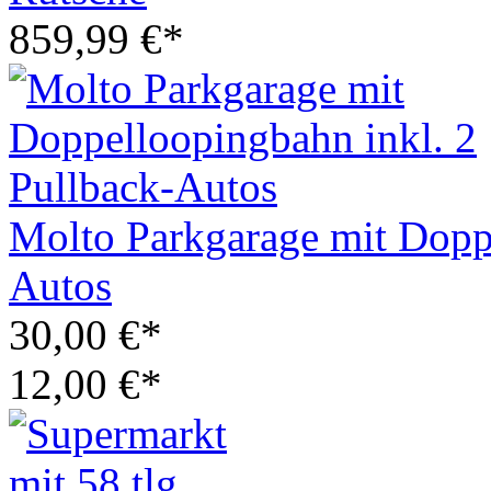
859,99 €*
Molto Parkgarage mit Doppe
Autos
30,00 €*
12,00 €*