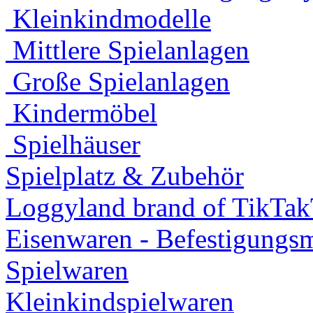
Kleinkindmodelle
Mittlere Spielanlagen
Große Spielanlagen
Kindermöbel
Spielhäuser
Spielplatz & Zubehör
Loggyland brand of TikTa
Eisenwaren - Befestigungsm
Spielwaren
Kleinkindspielwaren