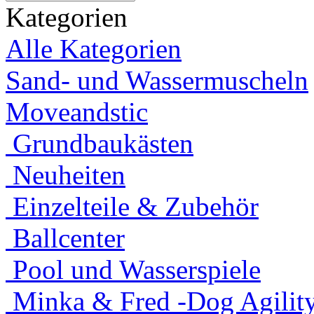
Kategorien
Alle Kategorien
Sand- und Wassermuscheln
Moveandstic
Grundbaukästen
Neuheiten
Einzelteile & Zubehör
Ballcenter
Pool und Wasserspiele
Minka & Fred -Dog Agility