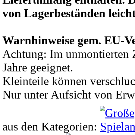
von Lagerbeständen leich
Warnhinweise gem. EU-V
Achtung: Im unmontierten Z
Jahre geeignet.
Kleinteile können verschlu
Nur unter Aufsicht von Er
aus den Kategorien: