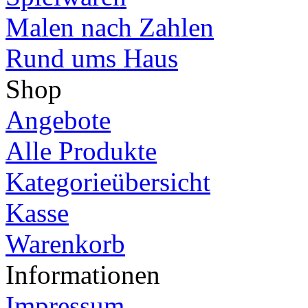
Malen nach Zahlen
Rund ums Haus
Shop
Angebote
Alle Produkte
Kategorieübersicht
Kasse
Warenkorb
Informationen
Impressum