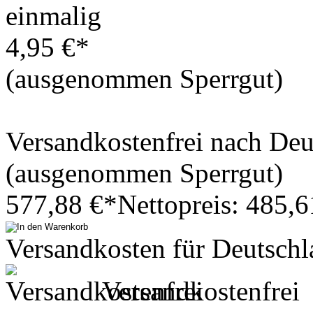
einmalig
4,95 €*
(ausgenommen Sperrgut)
Versandkostenfrei nach De
(ausgenommen Sperrgut)
577,88 €*
Nettopreis: 485,6
Versandkosten für Deutschl
Versandkostenfrei