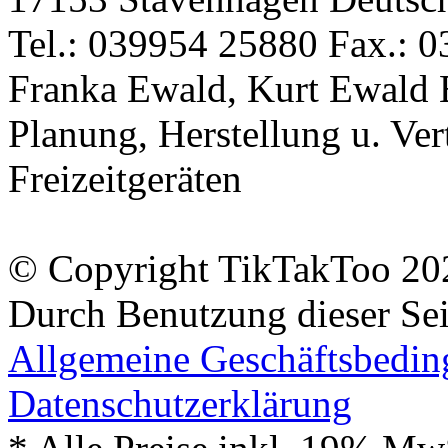
Tel.: 039954 25880 Fax.: 0
Franka Ewald, Kurt Ewald 
Planung, Herstellung u. Vert
Freizeitgeräten
© Copyright TikTakToo 20
Durch Benutzung dieser Sei
Allgemeine Geschäftsbedi
Datenschutzerklärung