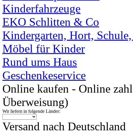
Kinderfahrzeuge
EKO Schlitten & Co
Kindergarten, Hort, Schule
Möbel für Kinder
Rund ums Haus
Geschenkeservice
Online kaufen - Online zah
Überweisung)
Wir liefern in folgende Länder:
Versand nach Deutschland