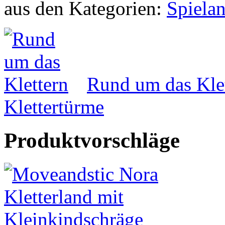
aus den Kategorien:
Rund um das Kle
Klettertürme
Produktvorschläge