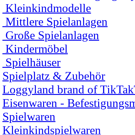
Kleinkindmodelle
Mittlere Spielanlagen
Große Spielanlagen
Kindermöbel
Spielhäuser
Spielplatz & Zubehör
Loggyland brand of TikTa
Eisenwaren - Befestigungsm
Spielwaren
Kleinkindspielwaren