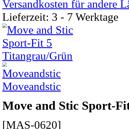
Versandkosten für andere L
Lieferzeit: 3 - 7 Werktage
Moveandstic
Move and Stic Sport-Fi
[MAS-0620]