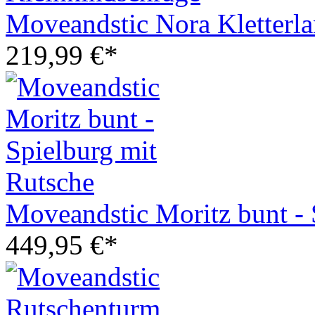
Moveandstic Nora Kletterla
219,99 €*
Moveandstic Moritz bunt - 
449,95 €*