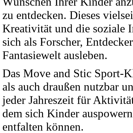
Wünschen Ihrer Kinder anz
zu entdecken. Dieses vielsei
Kreativität und die soziale 
sich als Forscher, Entdecker
Fantasiewelt ausleben.
Das Move and Stic Sport-Kl
als auch draußen nutzbar un
jeder Jahreszeit für Aktivität
dem sich Kinder auspowern u
entfalten können.