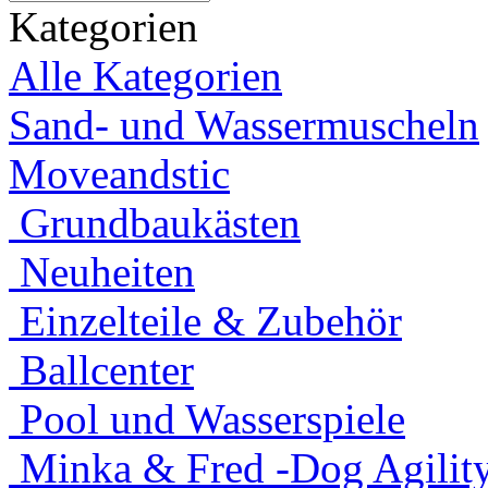
Kategorien
Alle Kategorien
Sand- und Wassermuscheln
Moveandstic
Grundbaukästen
Neuheiten
Einzelteile & Zubehör
Ballcenter
Pool und Wasserspiele
Minka & Fred -Dog Agility