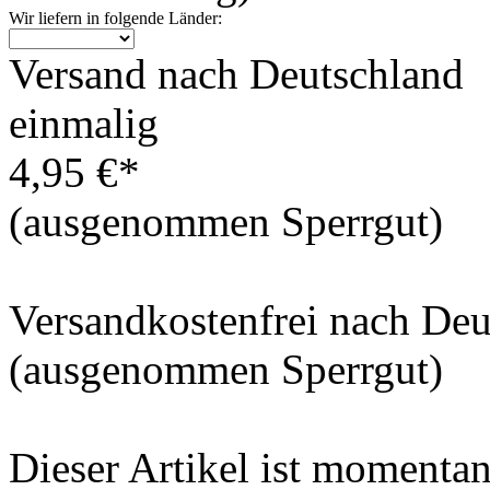
Wir liefern in folgende Länder:
Versand nach Deutschland
einmalig
4,95 €*
(ausgenommen Sperrgut)
Versandkostenfrei nach De
(ausgenommen Sperrgut)
Dieser Artikel ist momentan 