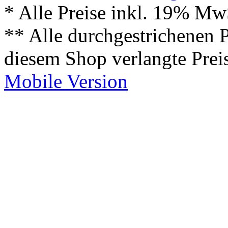
* Alle Preise inkl. 19% Mw
** Alle durchgestrichenen P
diesem Shop verlangte Prei
Mobile Version