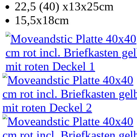
22,5 (40) x13x25cm
15,5x18cm