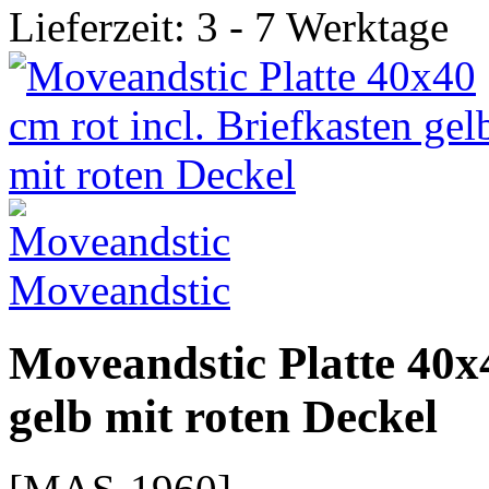
Lieferzeit: 3 - 7 Werktage
Moveandstic
Moveandstic Platte 40x4
gelb mit roten Deckel