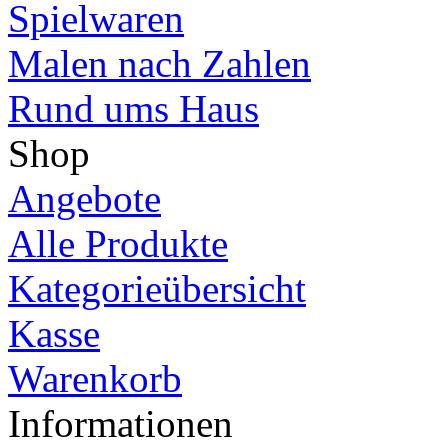
Spielwaren
Malen nach Zahlen
Rund ums Haus
Shop
Angebote
Alle Produkte
Kategorieübersicht
Kasse
Warenkorb
Informationen