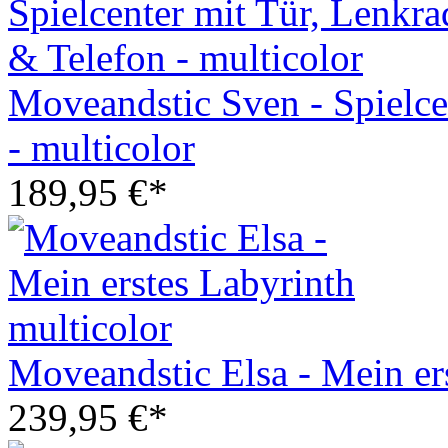
Moveandstic Sven - Spielce
- multicolor
189,95 €*
Moveandstic Elsa - Mein er
239,95 €*