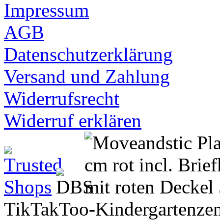
Impressum
AGB
Datenschutzerklärung
Versand und Zahlung
Widerrufsrecht
Widerruf erklären
TikTakToo-Kindergartenzen