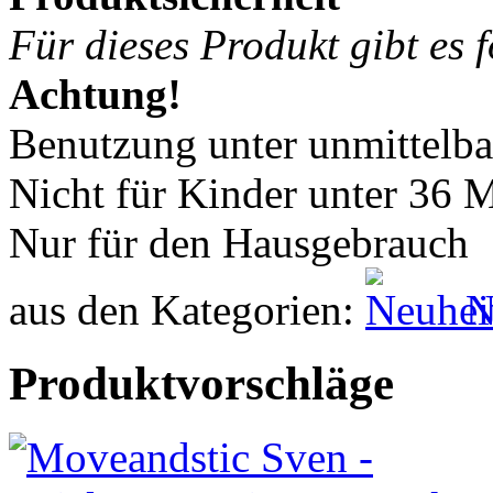
Für dieses Produkt gibt es 
Achtung
!
Benutzung unter unmittelb
Nicht für Kinder unter 36 
Nur für den Hausgebrauch
aus den Kategorien:
N
Produktvorschläge