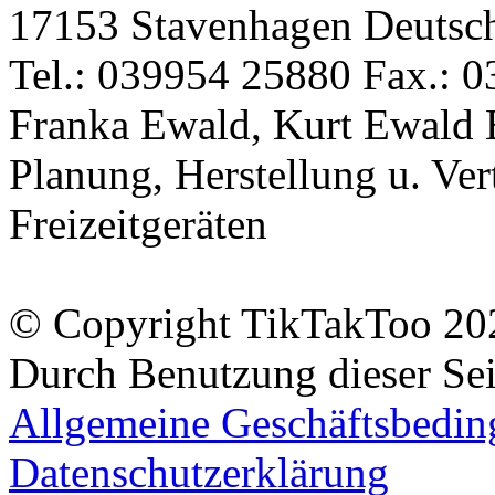
17153 Stavenhagen Deutsc
Tel.: 039954 25880 Fax.: 0
Franka Ewald, Kurt Ewald 
Planung, Herstellung u. Vert
Freizeitgeräten
© Copyright TikTakToo 20
Durch Benutzung dieser Sei
Allgemeine Geschäftsbedi
Datenschutzerklärung