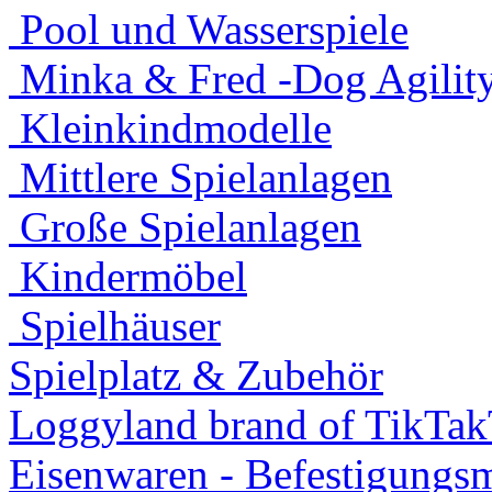
Pool und Wasserspiele
Minka & Fred -Dog Agility
Kleinkindmodelle
Mittlere Spielanlagen
Große Spielanlagen
Kindermöbel
Spielhäuser
Spielplatz & Zubehör
Loggyland brand of TikTa
Eisenwaren - Befestigungsm