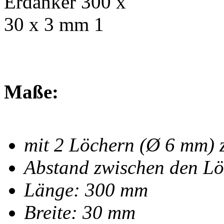
Maße:
mit 2 Löchern (Ø 6 mm) 
Abstand zwischen den Lö
Länge: 300 mm
Breite: 30 mm