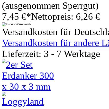
(ausgenommen Sperrgut)
7,45 €*
Nettopreis: 6,26 €
Versandkosten für Deutschl
Versandkosten für andere L
Lieferzeit: 3 - 7 Werktage