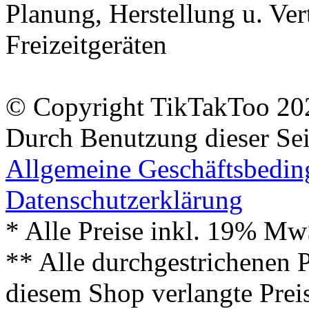
Planung, Herstellung u. Vert
Freizeitgeräten
© Copyright TikTakToo 20
Durch Benutzung dieser Sei
Allgemeine Geschäftsbedi
Datenschutzerklärung
* Alle Preise inkl. 19% Mw
** Alle durchgestrichenen P
diesem Shop verlangte Prei