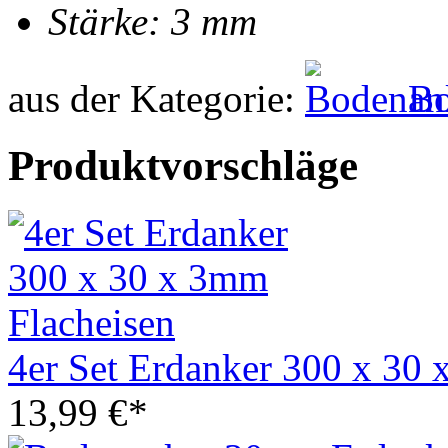
Stärke: 3 mm
aus der Kategorie:
Bo
Produktvorschläge
4er Set Erdanker 300 x 30
13,99 €*