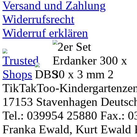
Versand und Zahlung
Widerrufsrecht
Widerruf erklären
TikTakToo-Kindergartenzen
17153 Stavenhagen Deutsc
Tel.: 039954 25880 Fax.: 0
Franka Ewald, Kurt Ewald 