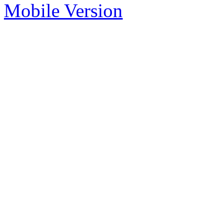
Mobile Version