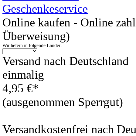
Geschenkeservice
Online kaufen - Online zah
Überweisung)
Wir liefern in folgende Länder:
Versand nach Deutschland
einmalig
4,95 €*
(ausgenommen Sperrgut)
Versandkostenfrei nach De