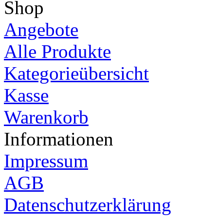
Shop
Angebote
Alle Produkte
Kategorieübersicht
Kasse
Warenkorb
Informationen
Impressum
AGB
Datenschutzerklärung