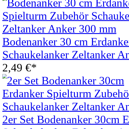
Bodenanker 30 cm Erdanke
Schaukelanker Zeltanker 
2,49 €*
2er Set Bodenanker 30cm E