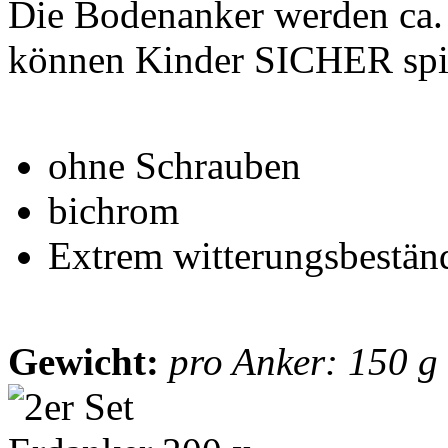
Die Bodenanker werden ca. 
können Kinder SICHER spi
ohne Schrauben
bichrom
Extrem witterungsbestän
Gewicht:
pro Anker: 150 g