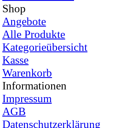
Shop
Angebote
Alle Produkte
Kategorieübersicht
Kasse
Warenkorb
Informationen
Impressum
AGB
Datenschutzerklärung