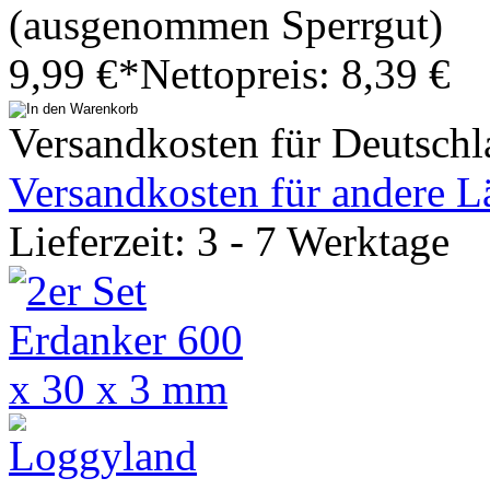
(ausgenommen Sperrgut)
9,99 €*
Nettopreis: 8,39 €
Versandkosten für Deutschl
Versandkosten für andere L
Lieferzeit: 3 - 7 Werktage