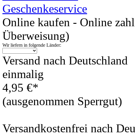
Geschenkeservice
Online kaufen - Online zah
Überweisung)
Wir liefern in folgende Länder:
Versand nach Deutschland
einmalig
4,95 €*
(ausgenommen Sperrgut)
Versandkostenfrei nach De