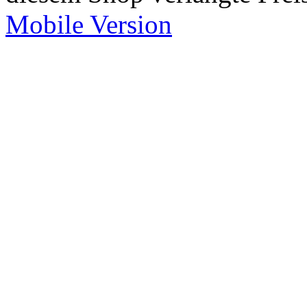
Mobile Version