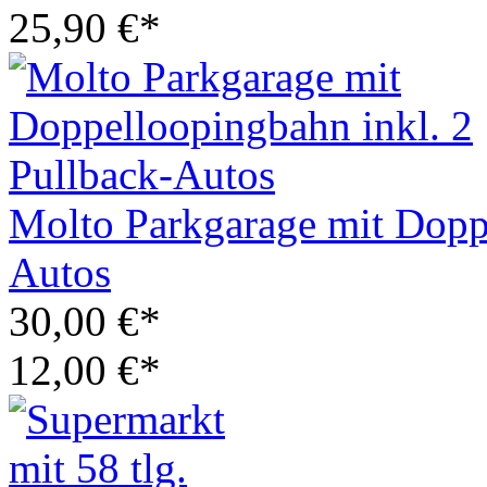
25,90 €*
Molto Parkgarage mit Doppe
Autos
30,00 €*
12,00 €*