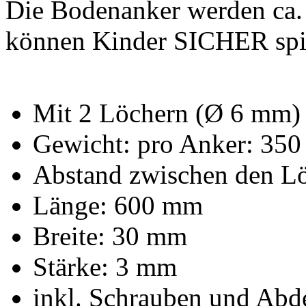
Die Bodenanker werden ca. 
können Kinder SICHER spi
Mit 2 Löchern (Ø 6 mm)
Gewicht: pro Anker: 350
Abstand zwischen den L
Länge: 600 mm
Breite: 30 mm
Stärke: 3 mm
inkl. Schrauben und Ab