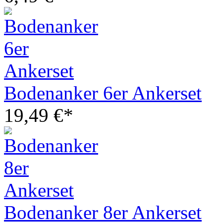
Bodenanker 6er Ankerset
19,49 €*
Bodenanker 8er Ankerset