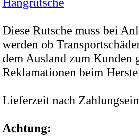
Diese Rutsche muss bei Anli
werden ob Transportschäden 
dem Ausland zum Kunden gel
Reklamationen beim Herste
Lieferzeit nach Zahlungsein
Achtung: