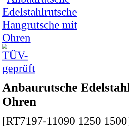
Anbaurutsche Edelstah
Ohren
[RT7197-11090 1250 1500