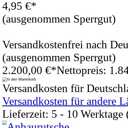
4,95 €*
(ausgenommen Sperrgut)
Versandkostenfrei nach De
(ausgenommen Sperrgut)
2.200,00 €*
Nettopreis: 1.8
Versandkosten für Deutsch
Versandkosten für andere L
Lieferzeit: 5 - 10 Werktage 