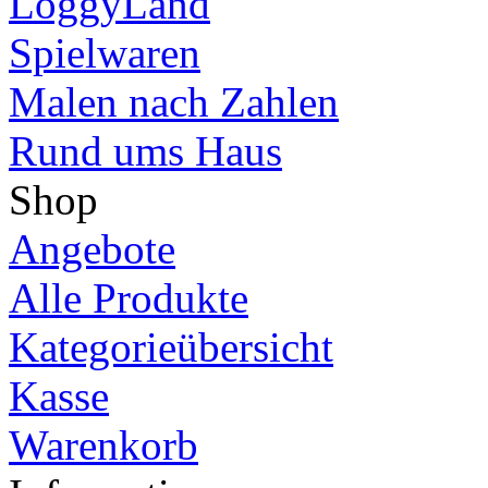
LoggyLand
Spielwaren
Malen nach Zahlen
Rund ums Haus
Shop
Angebote
Alle Produkte
Kategorieübersicht
Kasse
Warenkorb