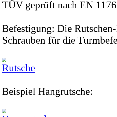
TÜV geprüft nach EN 1176
Befestigung: Die Rutschen-
Schrauben für die Turmbefes
Beispiel Hangrutsche: