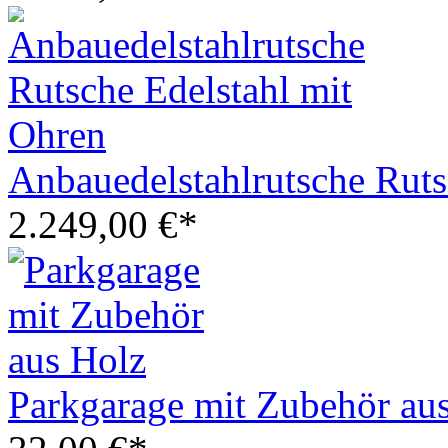
Anbauedelstahlrutsche Ruts
2.249,00 €*
Parkgarage mit Zubehör au