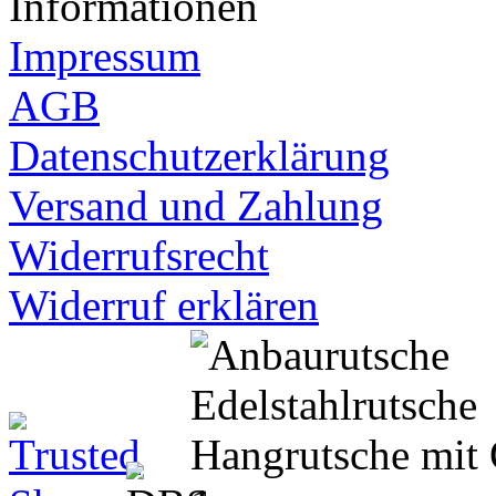
Informationen
Impressum
AGB
Datenschutzerklärung
Versand und Zahlung
Widerrufsrecht
Widerruf erklären