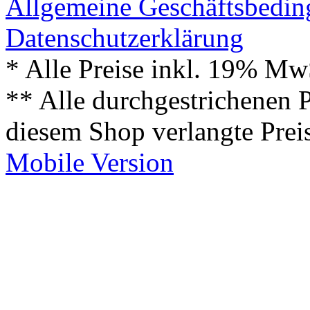
Allgemeine Geschäftsbedi
Datenschutzerklärung
* Alle Preise inkl. 19% Mw
** Alle durchgestrichenen P
diesem Shop verlangte Prei
Mobile Version