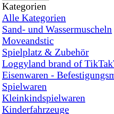
Kategorien
Alle Kategorien
Sand- und Wassermuscheln
Moveandstic
Spielplatz & Zubehör
Loggyland brand of TikTa
Eisenwaren - Befestigungsm
Spielwaren
Kleinkindspielwaren
Kinderfahrzeuge