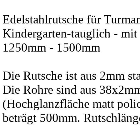
Edelstahlrutsche für Turma
Kindergarten-tauglich - mi
1250mm - 1500mm
Die Rutsche ist aus 2mm sta
Die Rohre sind aus 38x2mm
(Hochglanzfläche matt polie
beträgt 500mm. Rutschläng