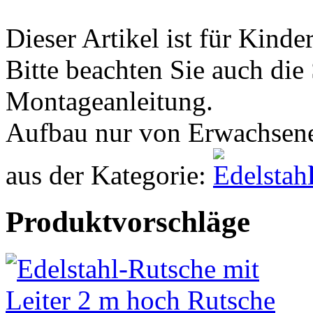
Dieser Artikel ist für Kinde
Bitte beachten Sie auch die
Montageanleitung.
Aufbau nur von Erwachsen
aus der Kategorie:
Produktvorschläge