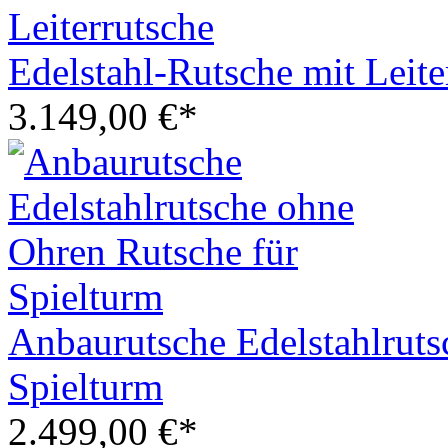
Edelstahl-Rutsche mit Leite
3.149,00 €*
Anbaurutsche Edelstahlruts
Spielturm
2.499,00 €*