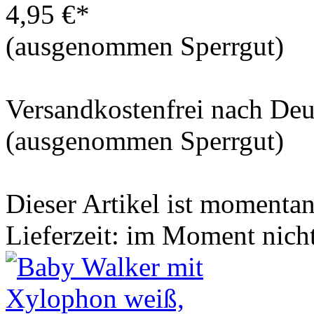
4,95 €*
(ausgenommen Sperrgut)
Versandkostenfrei nach De
(ausgenommen Sperrgut)
Dieser Artikel ist momentan 
Lieferzeit: im Moment nich