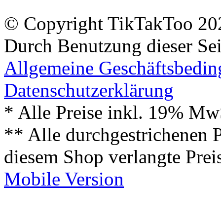
© Copyright TikTakToo 20
Durch Benutzung dieser Sei
Allgemeine Geschäftsbedi
Datenschutzerklärung
* Alle Preise inkl. 19% Mw
** Alle durchgestrichenen P
diesem Shop verlangte Prei
Mobile Version