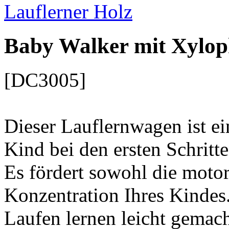
Baby Walker mit Xylop
[DC3005]
Dieser Lauflernwagen ist ei
Kind bei den ersten Schritte
Es fördert sowohl die motor
Konzentration Ihres Kindes
Laufen lernen leicht gemac