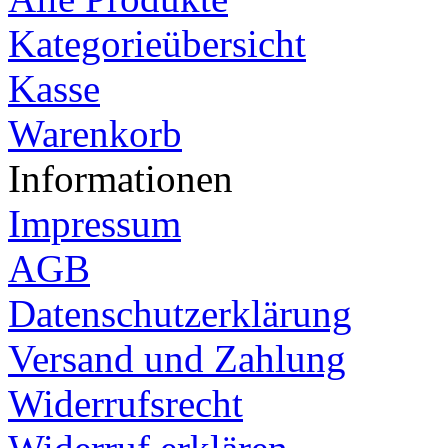
Kategorieübersicht
Kasse
Warenkorb
Informationen
Impressum
AGB
Datenschutzerklärung
Versand und Zahlung
Widerrufsrecht