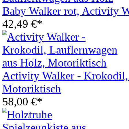
Baby Walker rot, Activity 
42,49 €*
Activity Walker - Krokodil
Motoriktisch
58,00 €*