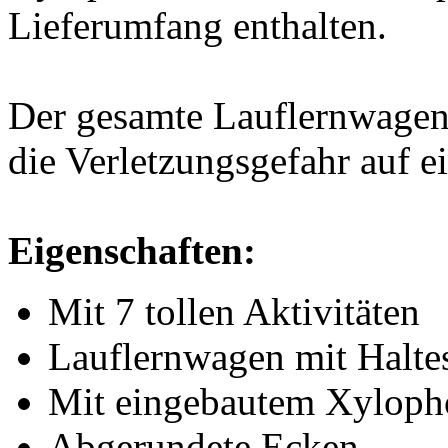
Lieferumfang enthalten.
Der gesamte Lauflernwagen
die Verletzungsgefahr auf e
Eigenschaften:
Mit 7 tollen Aktivitäten
Lauflernwagen mit Halte
Mit eingebautem Xyloph
Abgerundete Ecken