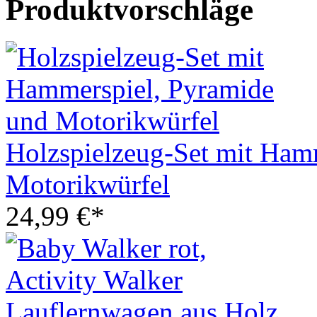
Produktvorschläge
Holzspielzeug-Set mit Ham
Motorikwürfel
24,99 €*