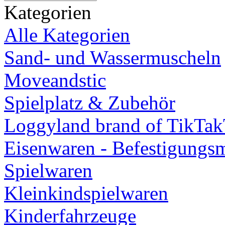
Kategorien
Alle Kategorien
Sand- und Wassermuscheln
Moveandstic
Spielplatz & Zubehör
Loggyland brand of TikTa
Eisenwaren - Befestigungsm
Spielwaren
Kleinkindspielwaren
Kinderfahrzeuge