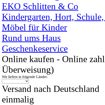
EKO Schlitten & Co
Kindergarten, Hort, Schule
Möbel für Kinder
Rund ums Haus
Geschenkeservice
Online kaufen - Online zah
Überweisung)
Wir liefern in folgende Länder:
Versand nach Deutschland
einmalig