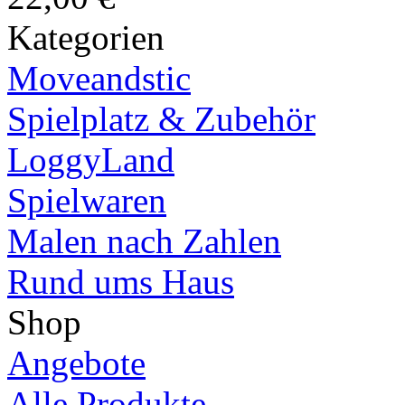
Kategorien
Moveandstic
Spielplatz & Zubehör
LoggyLand
Spielwaren
Malen nach Zahlen
Rund ums Haus
Shop
Angebote
Alle Produkte