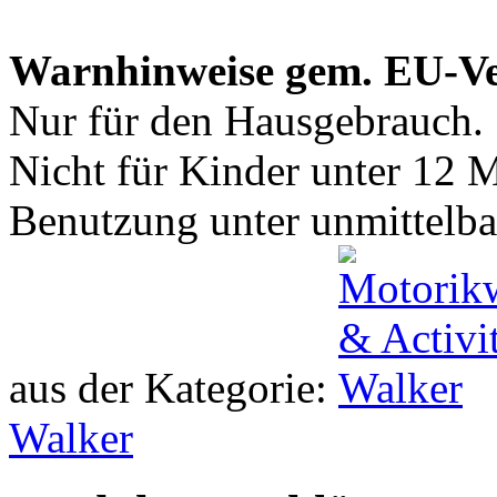
Warnhinweise gem. EU-V
Nur für den Hausgebrauch.
Nicht für Kinder unter 12 
Benutzung unter unmittelba
aus der Kategorie:
Walker