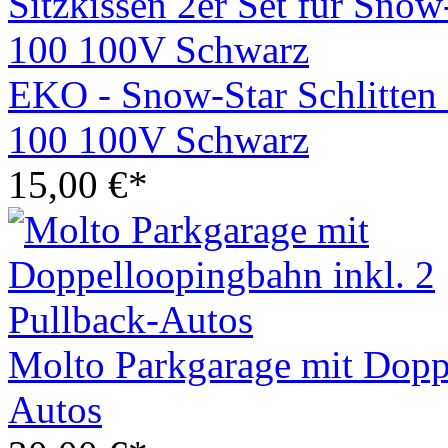
EKO - Snow-Star Schlitten 
100 100V Schwarz
15,00 €*
Molto Parkgarage mit Doppe
Autos