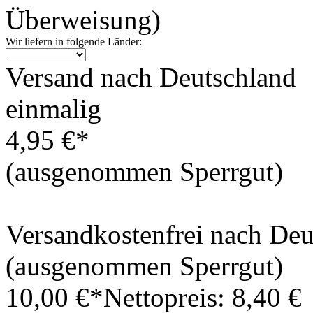
Überweisung)
Wir liefern in folgende Länder:
Versand nach Deutschland
einmalig
4,95 €*
(ausgenommen Sperrgut)
Versandkostenfrei nach De
(ausgenommen Sperrgut)
10,00 €*
Nettopreis: 8,40 €