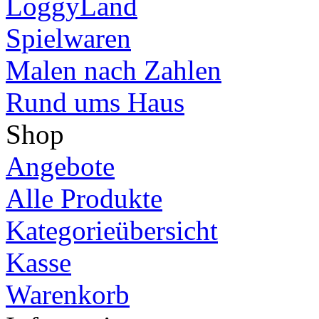
LoggyLand
Spielwaren
Malen nach Zahlen
Rund ums Haus
Shop
Angebote
Alle Produkte
Kategorieübersicht
Kasse
Warenkorb