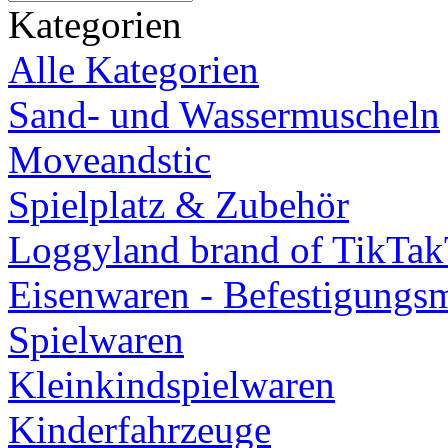
Kategorien
Alle Kategorien
Sand- und Wassermuscheln
Moveandstic
Spielplatz & Zubehör
Loggyland brand of TikTa
Eisenwaren - Befestigungsm
Spielwaren
Kleinkindspielwaren
Kinderfahrzeuge