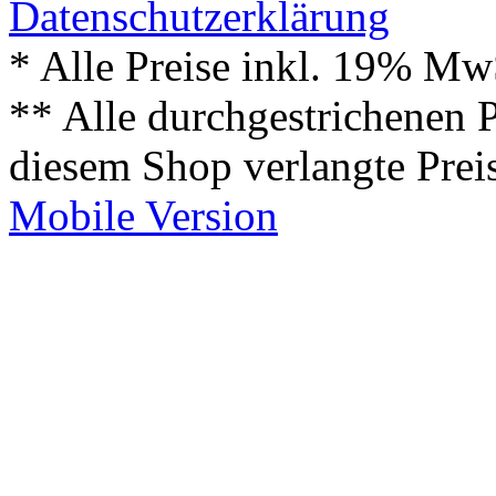
Datenschutzerklärung
* Alle Preise inkl. 19% Mw
** Alle durchgestrichenen P
diesem Shop verlangte Prei
Mobile Version