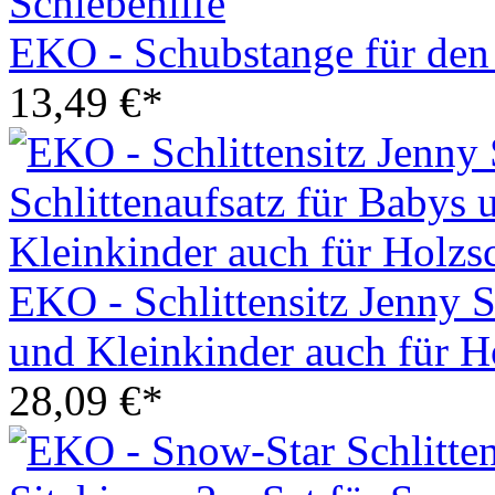
EKO - Schubstange für den
13,49 €*
EKO - Schlittensitz Jenny S
und Kleinkinder auch für Ho
28,09 €*