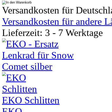
Versandkosten für Deutschl
Versandkosten für andere L
Lieferzeit: 3 - 7 Werktage
EKO Schlitten
EKO