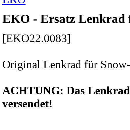
EKO - Ersatz Lenkrad 
[EKO22.0083]
Original Lenkrad für Snow
ACHTUNG: Das Lenkrad wi
versendet!