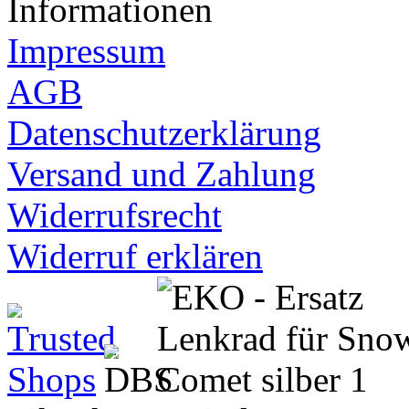
Informationen
Impressum
AGB
Datenschutzerklärung
Versand und Zahlung
Widerrufsrecht
Widerruf erklären