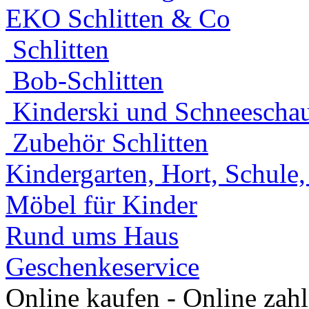
EKO Schlitten & Co
Schlitten
Bob-Schlitten
Kinderski und Schneeschau
Zubehör Schlitten
Kindergarten, Hort, Schule
Möbel für Kinder
Rund ums Haus
Geschenkeservice
Online kaufen - Online zah