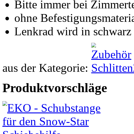
Bitte immer bei Zimmerte
ohne Befestigungsmateri
Lenkrad wird in schwarz 
aus der Kategorie:
Produktvorschläge