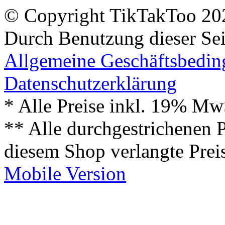
© Copyright TikTakToo 20
Durch Benutzung dieser Sei
Allgemeine Geschäftsbedi
Datenschutzerklärung
* Alle Preise inkl. 19% Mw
** Alle durchgestrichenen P
diesem Shop verlangte Prei
Mobile Version