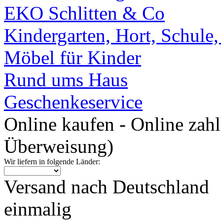
EKO Schlitten & Co
Kindergarten, Hort, Schule
Möbel für Kinder
Rund ums Haus
Geschenkeservice
Online kaufen - Online zah
Überweisung)
Wir liefern in folgende Länder:
Versand nach Deutschland
einmalig