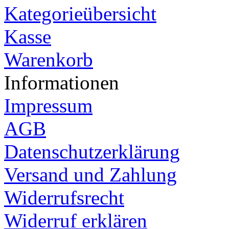
Kategorieübersicht
Kasse
Warenkorb
Informationen
Impressum
AGB
Datenschutzerklärung
Versand und Zahlung
Widerrufsrecht
Widerruf erklären