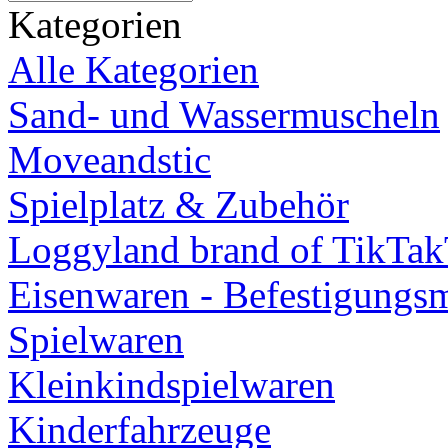
Kategorien
Alle Kategorien
Sand- und Wassermuscheln
Moveandstic
Spielplatz & Zubehör
Loggyland brand of TikTa
Eisenwaren - Befestigungsm
Spielwaren
Kleinkindspielwaren
Kinderfahrzeuge