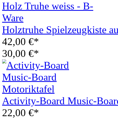
Holztruhe Spielzeugkiste a
42,00 €*
30,00 €*
Activity-Board Music-Boar
22,00 €*