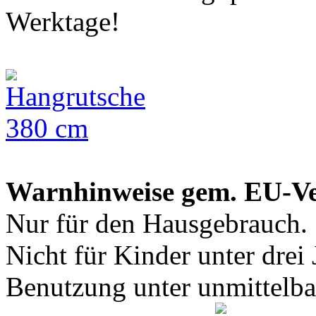
Werktage!
Warnhinweise gem. EU-V
Nur für den Hausgebrauch.
Nicht für Kinder unter drei 
Benutzung unter unmittelba