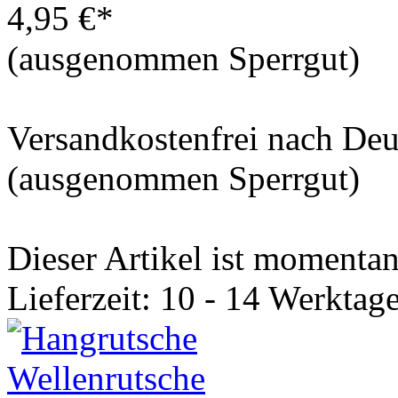
4,95 €*
(ausgenommen Sperrgut)
Versandkostenfrei nach De
(ausgenommen Sperrgut)
Dieser Artikel ist momentan 
Lieferzeit: 10 - 14 Werktage