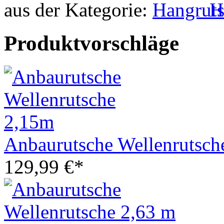
aus der Kategorie:
H
Produktvorschläge
Anbaurutsche Wellenrutsch
129,99 €*