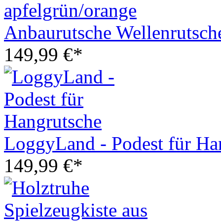
Anbaurutsche Wellenrutsch
149,99 €*
LoggyLand - Podest für Ha
149,99 €*