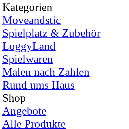
Kategorien
Moveandstic
Spielplatz & Zubehör
LoggyLand
Spielwaren
Malen nach Zahlen
Rund ums Haus
Shop
Angebote
Alle Produkte