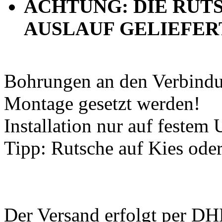
ACHTUNG: DIE RUT
AUSLAUF GELIEFER
Bohrungen an den Verbindun
Montage gesetzt werden!
Installation nur auf festem
Tipp: Rutsche auf Kies od
Der Versand erfolgt per DHL