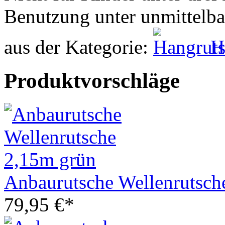
Benutzung unter unmittelba
aus der Kategorie:
H
Produktvorschläge
Anbaurutsche Wellenrutsch
79,95 €*