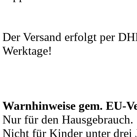
Der Versand erfolgt per DHL
Werktage!
Warnhinweise gem. EU-V
Nur für den Hausgebrauch.
Nicht für Kinder unter drei 