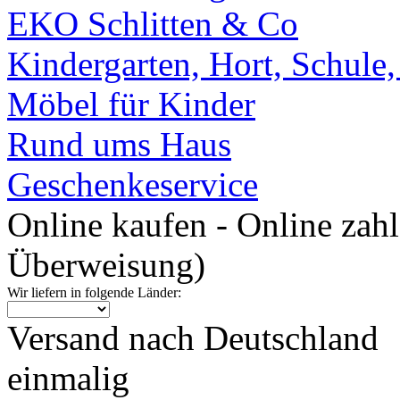
EKO Schlitten & Co
Kindergarten, Hort, Schule
Möbel für Kinder
Rund ums Haus
Geschenkeservice
Online kaufen - Online zah
Überweisung)
Wir liefern in folgende Länder:
Versand nach Deutschland
einmalig