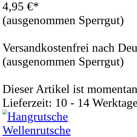
4,95 €*
(ausgenommen Sperrgut)
Versandkostenfrei nach De
(ausgenommen Sperrgut)
Dieser Artikel ist momentan 
Lieferzeit: 10 - 14 Werktage