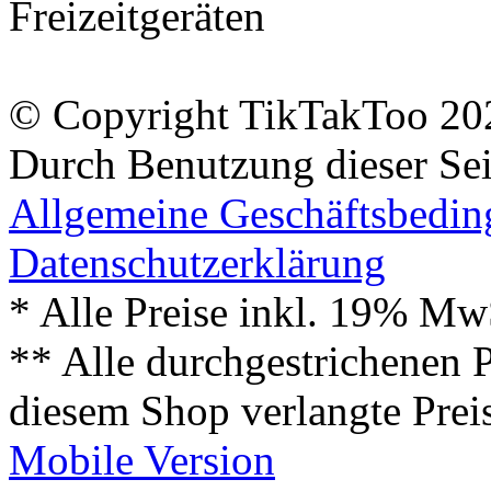
Freizeitgeräten
© Copyright TikTakToo 20
Durch Benutzung dieser Sei
Allgemeine Geschäftsbedi
Datenschutzerklärung
* Alle Preise inkl. 19% Mw
** Alle durchgestrichenen P
diesem Shop verlangte Prei
Mobile Version