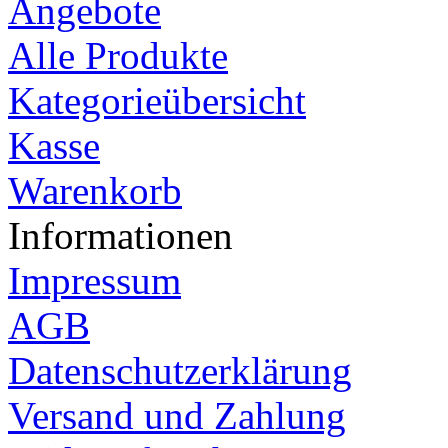
Angebote
Alle Produkte
Kategorieübersicht
Kasse
Warenkorb
Informationen
Impressum
AGB
Datenschutzerklärung
Versand und Zahlung