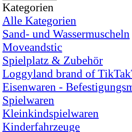
Kategorien
Alle Kategorien
Sand- und Wassermuscheln
Moveandstic
Spielplatz & Zubehör
Loggyland brand of TikTa
Eisenwaren - Befestigungsm
Spielwaren
Kleinkindspielwaren
Kinderfahrzeuge