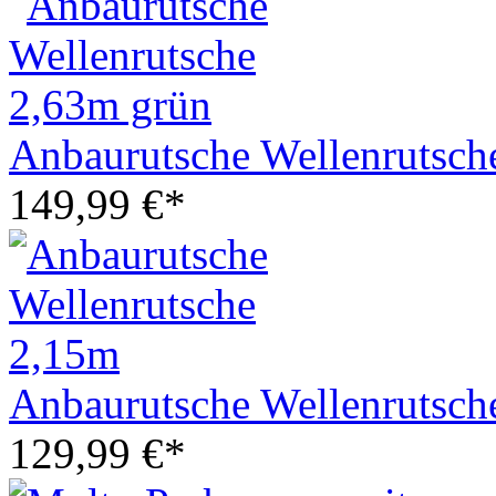
Anbaurutsche Wellenrutsch
149,99 €*
Anbaurutsche Wellenrutsch
129,99 €*