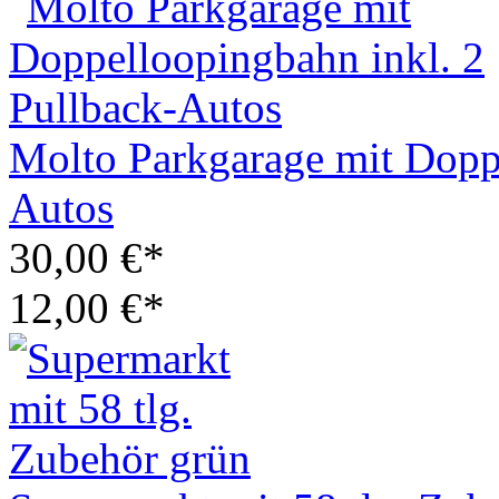
Molto Parkgarage mit Doppe
Autos
30,00 €*
12,00 €*