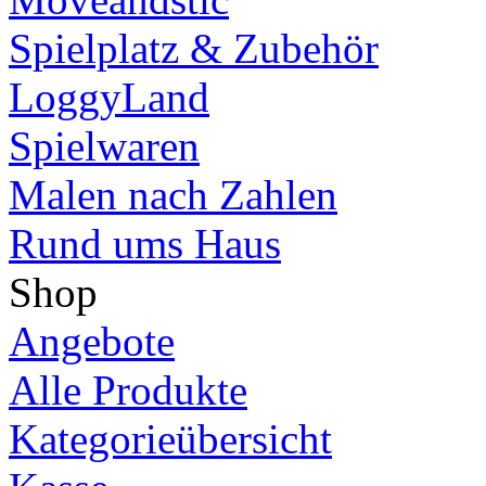
Spielplatz & Zubehör
LoggyLand
Spielwaren
Malen nach Zahlen
Rund ums Haus
Shop
Angebote
Alle Produkte
Kategorieübersicht