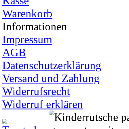
Kasse
Warenkorb
Informationen
Impressum
AGB
Datenschutzerklärung
Versand und Zahlung
Widerrufsrecht
Widerruf erklären