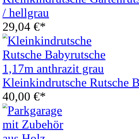
/ hellgrau
29,04 €*
Kleinkindrutsche Rutsche B
40,00 €*