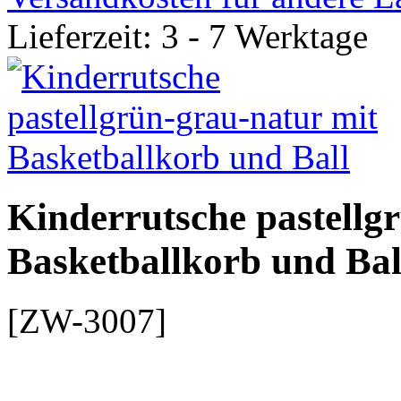
Lieferzeit: 3 - 7 Werktage
Kinderrutsche pastellg
Basketballkorb und Bal
[ZW-3007]