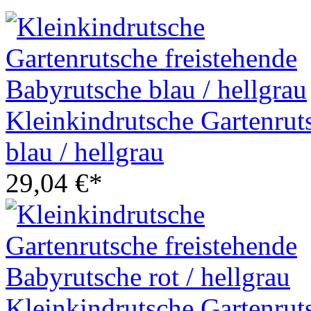
Kleinkindrutsche Gartenrut
blau / hellgrau
29,04 €*
Kleinkindrutsche Gartenruts