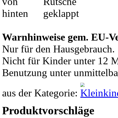
Warnhinweise gem. EU-V
Nur für den Hausgebrauch.
Nicht für Kinder unter 12 
Benutzung unter unmittelba
aus der Kategorie:
Produktvorschläge