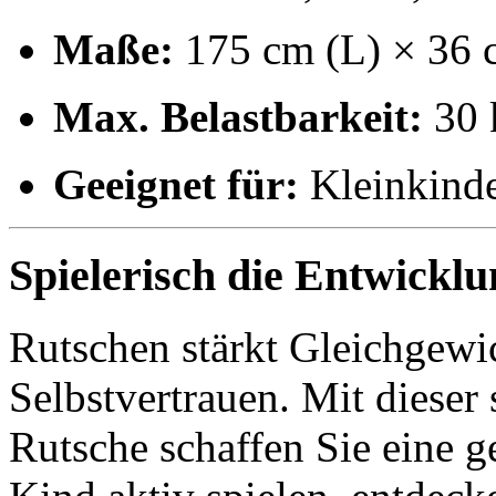
Maße:
175 cm (L) × 36 
Max. Belastbarkeit:
30 
Geeignet für:
Kleinkinde
Spielerisch die Entwicklu
Rutschen stärkt Gleichgewi
Selbstvertrauen. Mit dieser
Rutsche schaffen Sie eine 