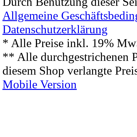
Durch Benutzung dieser Sei
Allgemeine Geschäftsbedi
Datenschutzerklärung
* Alle Preise inkl. 19% Mw
** Alle durchgestrichenen P
diesem Shop verlangte Prei
Mobile Version