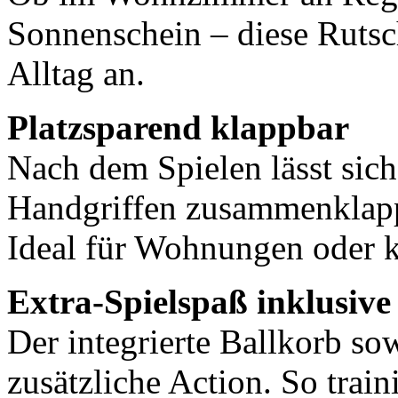
Sonnenschein – diese Rutsch
Alltag an.
Platzsparend klappbar
Nach dem Spielen lässt sic
Handgriffen zusammenklapp
Ideal für Wohnungen oder 
Extra-Spielspaß inklusive
Der integrierte Ballkorb sow
zusätzliche Action. So train