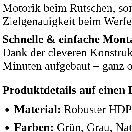
Motorik beim Rutschen, so
Zielgenauigkeit beim Werfe
Schnelle & einfache Mont
Dank der cleveren Konstruk
Minuten aufgebaut – ganz 
Produktdetails auf einen 
Material:
Robuster HDPE
Farben:
Grün, Grau, Nat