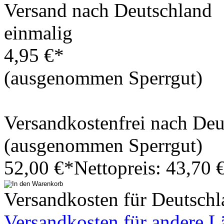
Versand nach Deutschland
einmalig
4,95 €*
(ausgenommen Sperrgut)
Versandkostenfrei nach De
(ausgenommen Sperrgut)
52,00 €*
Nettopreis: 43,70 
Versandkosten für Deutschl
Versandkosten für andere L