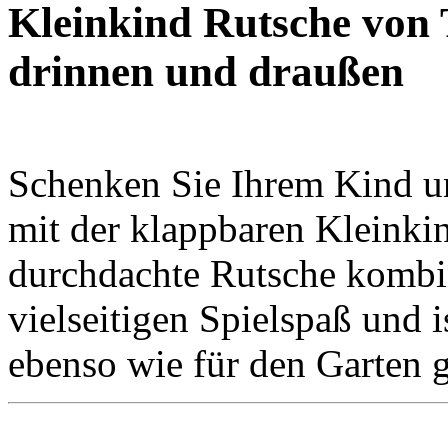
Kleinkind Rutsche von
drinnen und draußen
Schenken Sie Ihrem Kind u
mit der klappbaren Kleinki
durchdachte Rutsche kombini
vielseitigen Spielspaß und 
ebenso wie für den Garten g