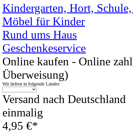
Kindergarten, Hort, Schule
Möbel für Kinder
Rund ums Haus
Geschenkeservice
Online kaufen - Online zah
Überweisung)
Wir liefern in folgende Länder:
Versand nach Deutschland
einmalig
4,95 €*