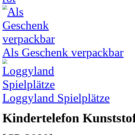
Als Geschenk verpackbar
Loggyland Spielplätze
Kindertelefon Kunststof