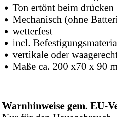
Ton ertönt beim drücken 
Mechanisch (ohne Batter
wetterfest
incl. Befestigungsmateria
vertikale oder waagerec
Maße ca. 200 x70 x 90 
Warnhinweise gem. EU-V