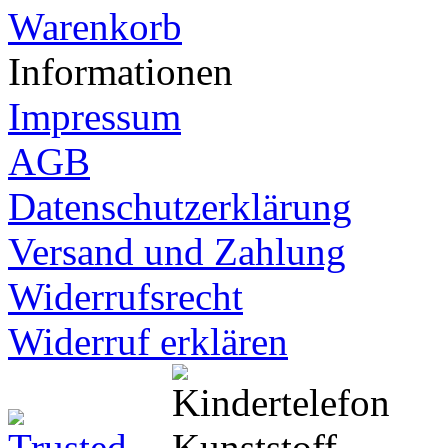
Warenkorb
Informationen
Impressum
AGB
Datenschutzerklärung
Versand und Zahlung
Widerrufsrecht
Widerruf erklären