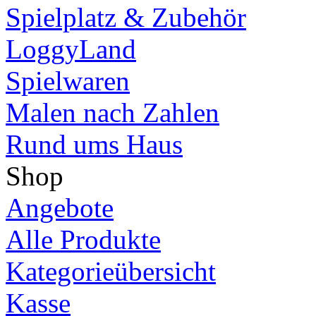
Spielplatz & Zubehör
LoggyLand
Spielwaren
Malen nach Zahlen
Rund ums Haus
Shop
Angebote
Alle Produkte
Kategorieübersicht
Kasse