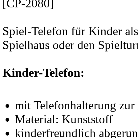
[CP-2080]
Spiel-Telefon für Kinder al
Spielhaus oder den Spieltu
Kinder-Telefon:
mit Telefonhalterung zur
Material: Kunststoff
kinderfreundlich abgerun