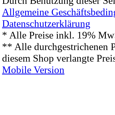
Durch Benutzung dieser Sei
Allgemeine Geschäftsbedi
Datenschutzerklärung
* Alle Preise inkl. 19% Mw
** Alle durchgestrichenen P
diesem Shop verlangte Prei
Mobile Version