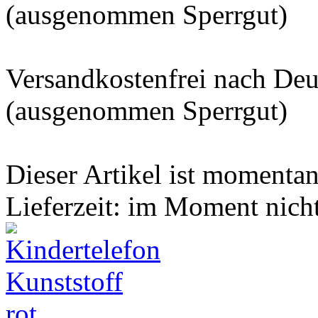
(ausgenommen Sperrgut)
Versandkostenfrei nach De
(ausgenommen Sperrgut)
Dieser Artikel ist momentan 
Lieferzeit: im Moment nich