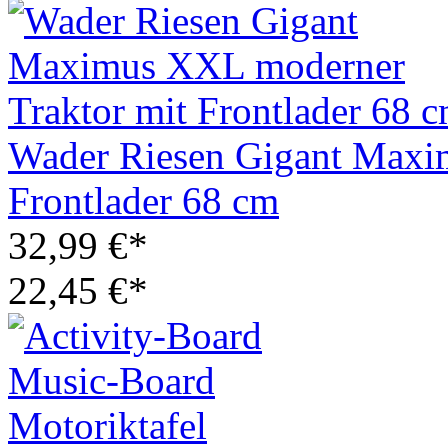
Wader Riesen Gigant Maxi
Frontlader 68 cm
32,99 €*
22,45 €*