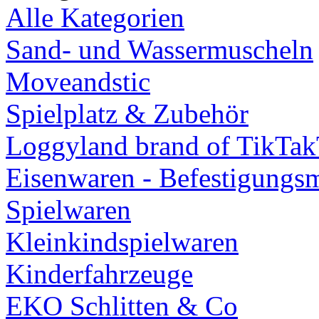
Alle Kategorien
Sand- und Wassermuscheln
Moveandstic
Spielplatz & Zubehör
Loggyland brand of TikTa
Eisenwaren - Befestigungsm
Spielwaren
Kleinkindspielwaren
Kinderfahrzeuge
EKO Schlitten & Co