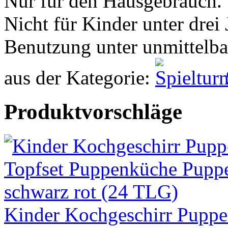
Nur für den Hausgebrauch.
Nicht für Kinder unter drei 
Benutzung unter unmittelba
aus der Kategorie:
Produktvorschläge
Kinder Kochgeschirr Puppe