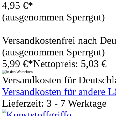
4,95 €*
(ausgenommen Sperrgut)
Versandkostenfrei nach De
(ausgenommen Sperrgut)
5,99 €*
Nettopreis: 5,03 €
Versandkosten für Deutschl
Versandkosten für andere L
Lieferzeit: 3 - 7 Werktage