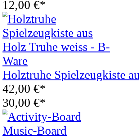
12,00 €*
Holztruhe Spielzeugkiste a
42,00 €*
30,00 €*