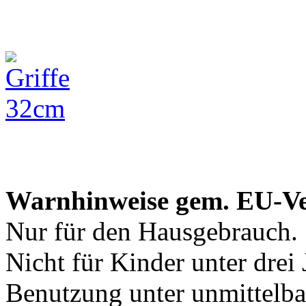
Warnhinweise gem. EU-V
Nur für den Hausgebrauch.
Nicht für Kinder unter drei 
Benutzung unter unmittelba