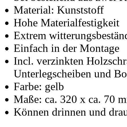
Material: Kunststoff
Hohe Materialfestigkeit
Extrem witterungsbestän
Einfach in der Montage
Incl. verzinkten Holzsch
Unterlegscheiben und B
Farbe: gelb
Maße: ca. 320 x ca. 70 
Können drinnen und dra