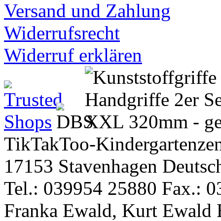
Versand und Zahlung
Widerrufsrecht
Widerruf erklären
TikTakToo-Kindergartenzen
17153 Stavenhagen Deutsc
Tel.: 039954 25880 Fax.: 0
Franka Ewald, Kurt Ewald 