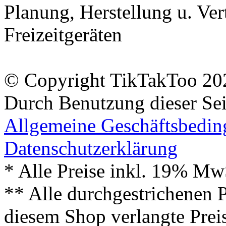
Planung, Herstellung u. Vert
Freizeitgeräten
© Copyright TikTakToo 20
Durch Benutzung dieser Sei
Allgemeine Geschäftsbedi
Datenschutzerklärung
* Alle Preise inkl. 19% Mw
** Alle durchgestrichenen P
diesem Shop verlangte Prei