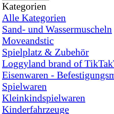
Kategorien
Alle Kategorien
Sand- und Wassermuscheln
Moveandstic
Spielplatz & Zubehör
Loggyland brand of TikTa
Eisenwaren - Befestigungsm
Spielwaren
Kleinkindspielwaren
Kinderfahrzeuge