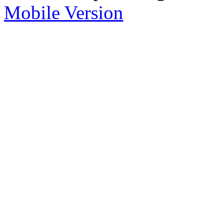
Mobile Version