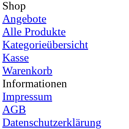
Shop
Angebote
Alle Produkte
Kategorieübersicht
Kasse
Warenkorb
Informationen
Impressum
AGB
Datenschutzerklärung