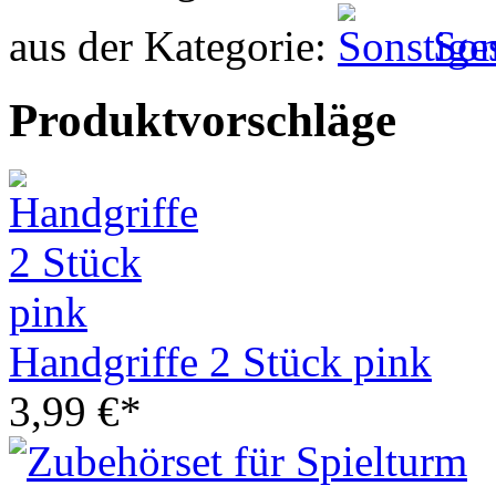
aus der Kategorie:
Son
Produktvorschläge
Handgriffe 2 Stück pink
3,99 €*