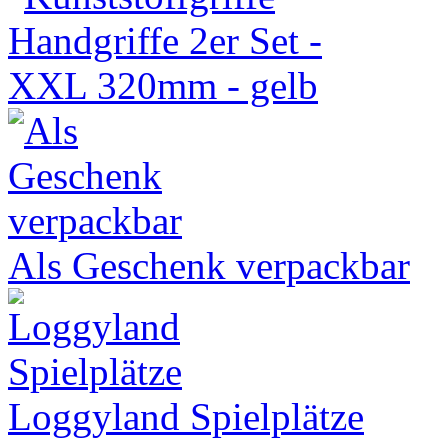
Als Geschenk verpackbar
Loggyland Spielplätze