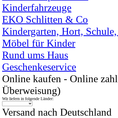
Kinderfahrzeuge
EKO Schlitten & Co
Kindergarten, Hort, Schule
Möbel für Kinder
Rund ums Haus
Geschenkeservice
Online kaufen - Online zah
Überweisung)
Wir liefern in folgende Länder:
Versand nach Deutschland