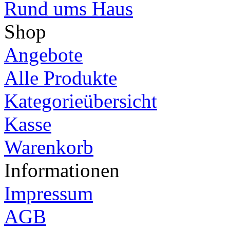
Rund ums Haus
Shop
Angebote
Alle Produkte
Kategorieübersicht
Kasse
Warenkorb
Informationen
Impressum
AGB