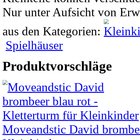
Nur unter Aufsicht von Er
aus den Kategorien:
Spielhäuser
Produktvorschläge
Moveandstic David brombeer