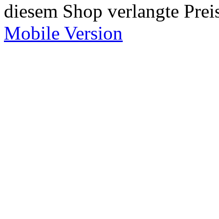
diesem Shop verlangte Prei
Mobile Version