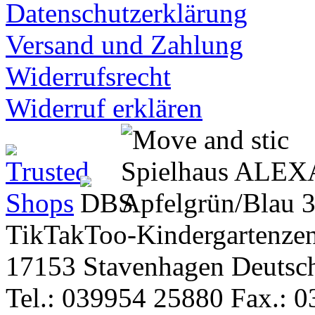
Datenschutzerklärung
Versand und Zahlung
Widerrufsrecht
Widerruf erklären
TikTakToo-Kindergartenzen
17153 Stavenhagen Deutsc
Tel.: 039954 25880 Fax.: 0