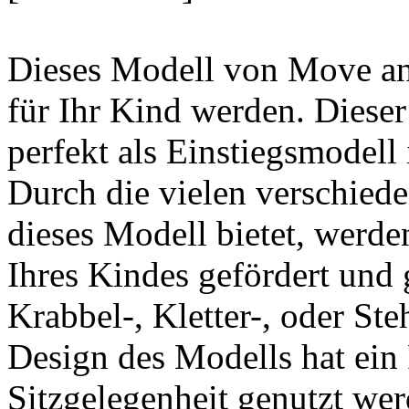
Dieses Modell von Move and
für Ihr Kind werden. Dieser
perfekt als Einstiegsmodell
Durch die vielen verschied
dieses Modell bietet, werde
Ihres Kindes gefördert und 
Krabbel-, Kletter-, oder S
Design des Modells hat ein 
Sitzgelegenheit genutzt wer