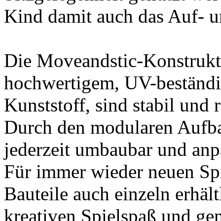
Kind damit auch das Auf- u
Die Moveandstic-Konstrukt
hochwertigem, UV-beständi
Kunststoff, sind stabil und 
Durch den modularen Aufba
jederzeit umbaubar und anp
Für immer wieder neuen Spi
Bauteile auch einzeln erhäl
kreativen Spielspaß und g