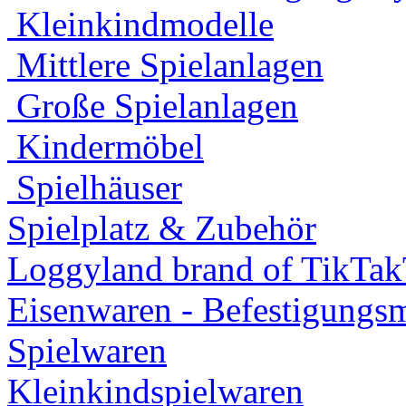
Kleinkindmodelle
Mittlere Spielanlagen
Große Spielanlagen
Kindermöbel
Spielhäuser
Spielplatz & Zubehör
Loggyland brand of TikTa
Eisenwaren - Befestigungsm
Spielwaren
Kleinkindspielwaren