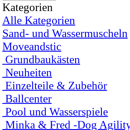
Kategorien
Alle Kategorien
Sand- und Wassermuscheln
Moveandstic
Grundbaukästen
Neuheiten
Einzelteile & Zubehör
Ballcenter
Pool und Wasserspiele
Minka & Fred -Dog Agility