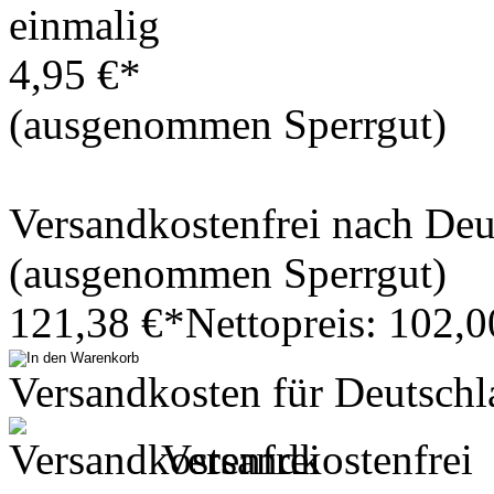
einmalig
4,95 €*
(ausgenommen Sperrgut)
Versandkostenfrei nach De
(ausgenommen Sperrgut)
121,38 €*
Nettopreis: 102,0
Versandkosten für Deutschl
Versandkostenfrei