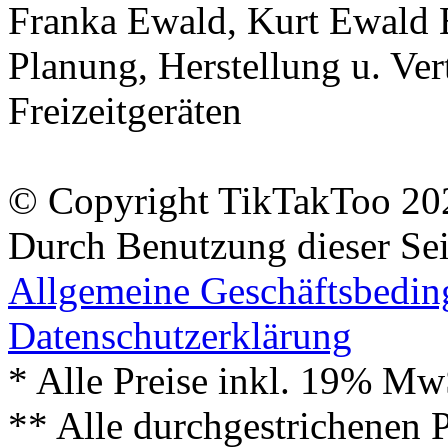
Franka Ewald, Kurt Ewald 
Planung, Herstellung u. Vert
Freizeitgeräten
© Copyright TikTakToo 20
Durch Benutzung dieser Sei
Allgemeine Geschäftsbedi
Datenschutzerklärung
* Alle Preise inkl. 19% Mw
** Alle durchgestrichenen P