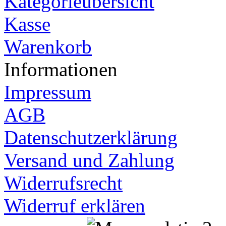
Kategorieübersicht
Kasse
Warenkorb
Informationen
Impressum
AGB
Datenschutzerklärung
Versand und Zahlung
Widerrufsrecht
Widerruf erklären