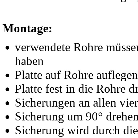
Montage:
verwendete Rohre müssen
haben
Platte auf Rohre auflegen
Platte fest in die Rohre 
Sicherungen an allen vier
Sicherung um 90° drehe
Sicherung wird durch di