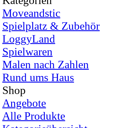
Kategorien
Moveandstic
Spielplatz & Zubehör
LoggyLand
Spielwaren
Malen nach Zahlen
Rund ums Haus
Shop
Angebote
Alle Produkte