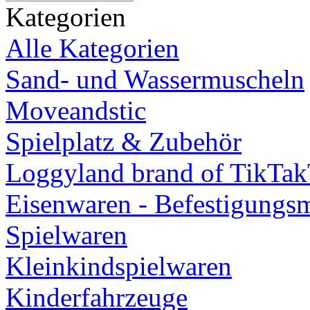
Kategorien
Alle Kategorien
Sand- und Wassermuscheln
Moveandstic
Spielplatz & Zubehör
Loggyland brand of TikTa
Eisenwaren - Befestigungsm
Spielwaren
Kleinkindspielwaren
Kinderfahrzeuge