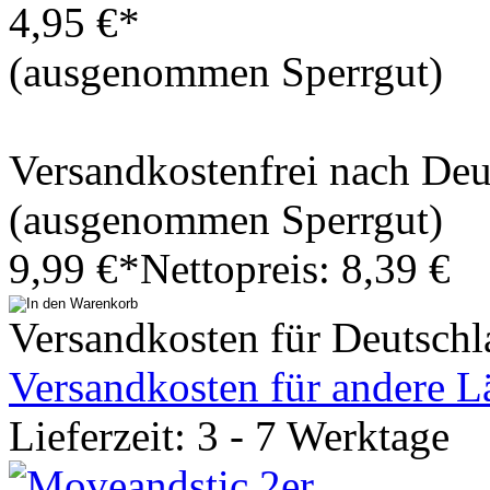
4,95 €*
(ausgenommen Sperrgut)
Versandkostenfrei nach De
(ausgenommen Sperrgut)
9,99 €*
Nettopreis: 8,39 €
Versandkosten für Deutschl
Versandkosten für andere L
Lieferzeit: 3 - 7 Werktage