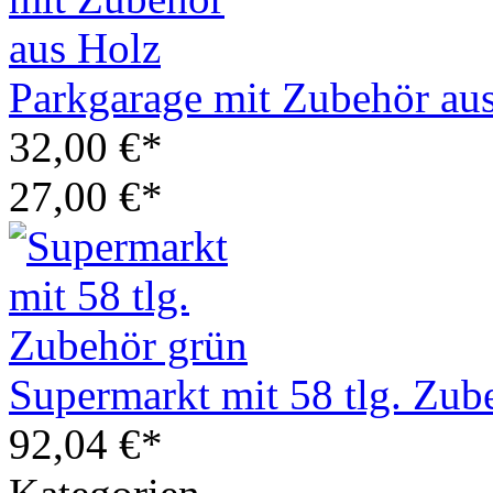
Parkgarage mit Zubehör au
32,00 €*
27,00 €*
Supermarkt mit 58 tlg. Zub
92,04 €*