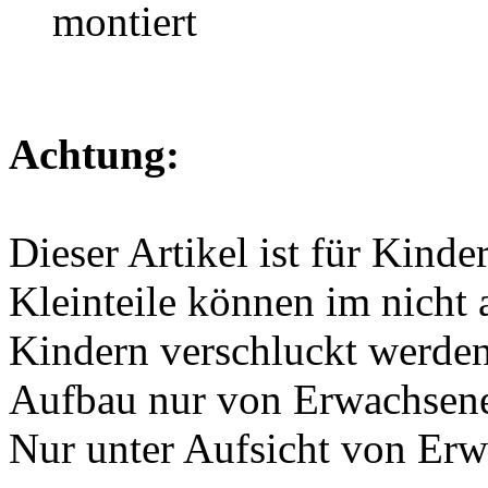
montiert
Achtung:
Dieser Artikel ist für Kinde
Kleinteile können im nicht
Kindern verschluckt werden
Aufbau nur von Erwachsen
Nur unter Aufsicht von Er