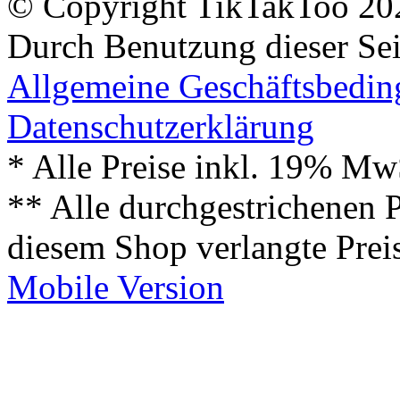
© Copyright TikTakToo 20
Durch Benutzung dieser Sei
Allgemeine Geschäftsbedi
Datenschutzerklärung
* Alle Preise inkl. 19% Mw
** Alle durchgestrichenen P
diesem Shop verlangte Prei
Mobile Version