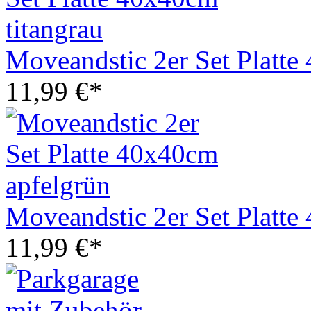
Moveandstic 2er Set Platte
11,99 €*
Moveandstic 2er Set Platte
11,99 €*