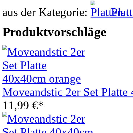
aus der Kategorie:
Plat
Produktvorschläge
Moveandstic 2er Set Platt
11,99 €*