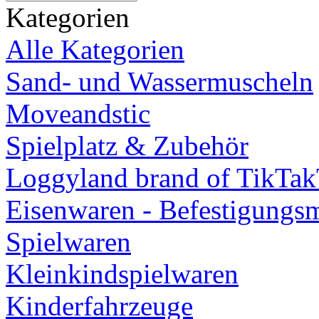
Kategorien
Alle Kategorien
Sand- und Wassermuscheln
Moveandstic
Spielplatz & Zubehör
Loggyland brand of TikTa
Eisenwaren - Befestigungsm
Spielwaren
Kleinkindspielwaren
Kinderfahrzeuge