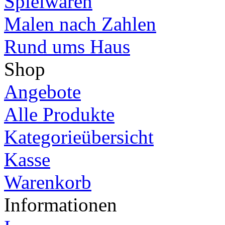
Spielwaren
Malen nach Zahlen
Rund ums Haus
Shop
Angebote
Alle Produkte
Kategorieübersicht
Kasse
Warenkorb
Informationen