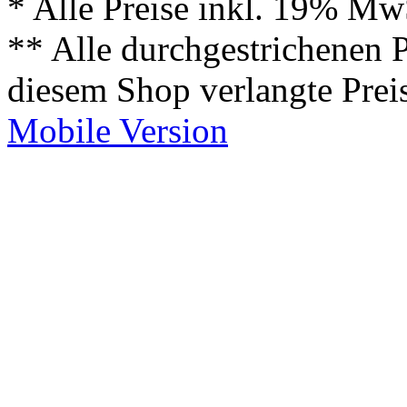
* Alle Preise inkl. 19% Mw
** Alle durchgestrichenen P
diesem Shop verlangte Prei
Mobile Version