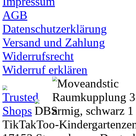
Impressum
AGB
Datenschutzerklärung
Versand und Zahlung
Widerrufsrecht
Widerruf erklären
TikTakToo-Kindergartenzen