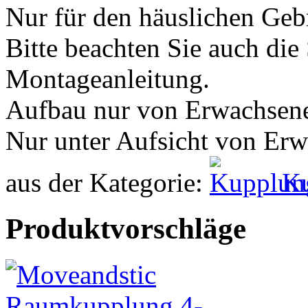
Nur für den häuslichen Geb
Bitte beachten Sie auch die
Montageanleitung.
Aufbau nur von Erwachsen
Nur unter Aufsicht von Er
aus der Kategorie:
K
Produktvorschläge