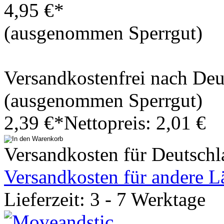
4,95 €*
(ausgenommen Sperrgut)
Versandkostenfrei nach De
(ausgenommen Sperrgut)
2,39 €*
Nettopreis: 2,01 €
Versandkosten für Deutschl
Versandkosten für andere L
Lieferzeit: 3 - 7 Werktage