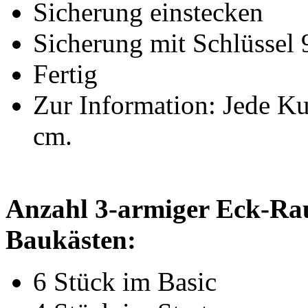
Sicherung einstecken
Sicherung mit Schlüssel 
Fertig
Zur Information: Jede K
cm.
Anzahl 3-armiger Eck-Ra
Baukästen:
6 Stück im Basic