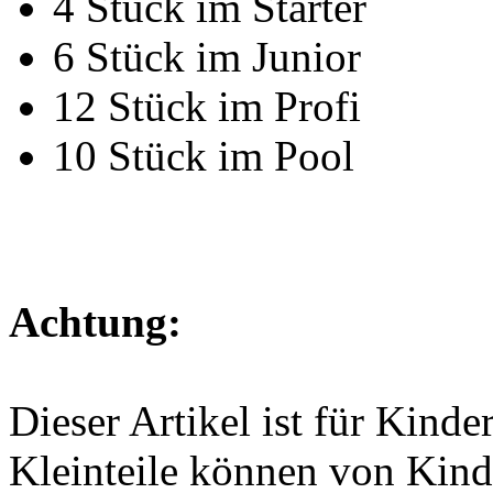
4 Stück im Starter
6 Stück im Junior
12 Stück im Profi
10 Stück im Pool
Achtung:
Dieser Artikel ist für Kinde
Kleinteile können von Kind