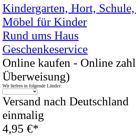
Kindergarten, Hort, Schule
Möbel für Kinder
Rund ums Haus
Geschenkeservice
Online kaufen - Online zah
Überweisung)
Wir liefern in folgende Länder:
Versand nach Deutschland
einmalig
4,95 €*