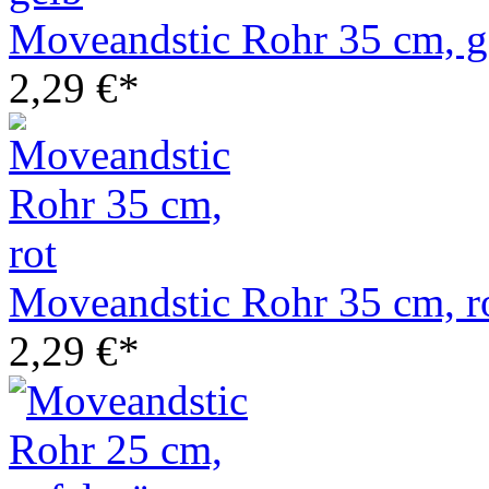
Moveandstic Rohr 35 cm, g
2,29 €*
Moveandstic Rohr 35 cm, r
2,29 €*