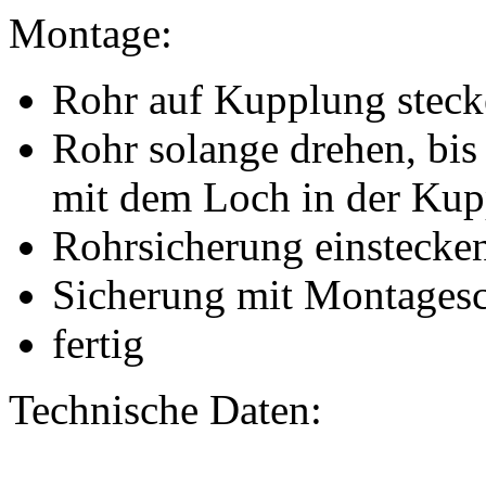
Montage:
Rohr auf Kupplung stec
Rohr solange drehen, bi
mit dem Loch in der Kup
Rohrsicherung einstecke
Sicherung mit Montagesc
fertig
Technische Daten: