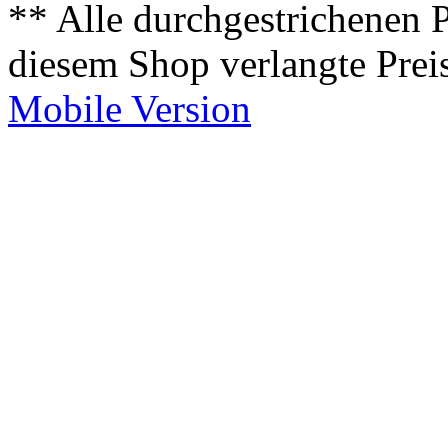
** Alle durchgestrichenen P
diesem Shop verlangte Prei
Mobile Version