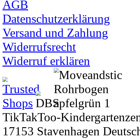
AGB
Datenschutzerklärung
Versand und Zahlung
Widerrufsrecht
Widerruf erklären
TikTakToo-Kindergartenzen
17153 Stavenhagen Deutsc