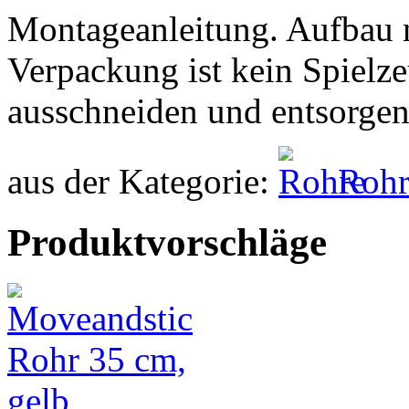
Montageanleitung. Aufbau 
Verpackung ist kein Spielze
ausschneiden und entsorgen
aus der Kategorie:
Rohr
Produktvorschläge