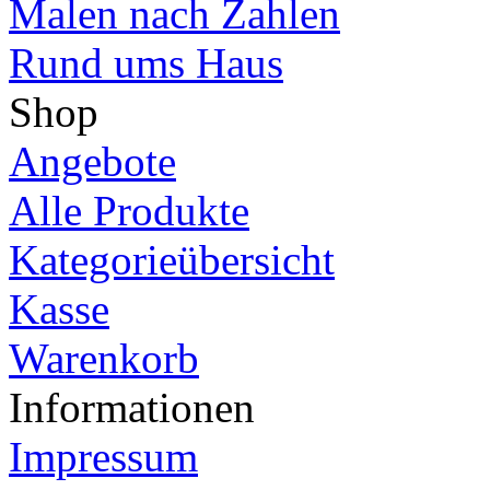
Malen nach Zahlen
Rund ums Haus
Shop
Angebote
Alle Produkte
Kategorieübersicht
Kasse
Warenkorb
Informationen
Impressum