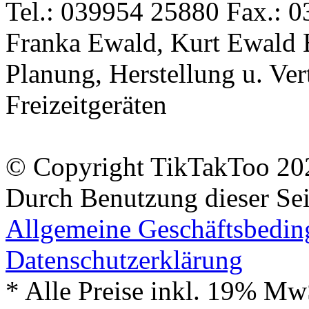
Tel.: 039954 25880 Fax.: 0
Franka Ewald, Kurt Ewald 
Planung, Herstellung u. Vert
Freizeitgeräten
© Copyright TikTakToo 20
Durch Benutzung dieser Sei
Allgemeine Geschäftsbedi
Datenschutzerklärung
* Alle Preise inkl. 19% Mw