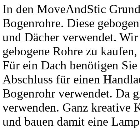
In den MoveAndStic Grundb
Bogenrohre. Diese gebogen
und Dächer verwendet. Wir 
gebogene Rohre zu kaufen, 
Für ein Dach benötigen Sie
Abschluss für einen Handla
Bogenrohr verwendet. Da gib
verwenden. Ganz kreative 
und bauen damit eine Lamp