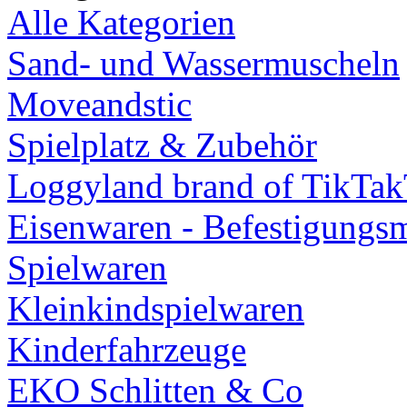
Alle Kategorien
Sand- und Wassermuscheln
Moveandstic
Spielplatz & Zubehör
Loggyland brand of TikTa
Eisenwaren - Befestigungsm
Spielwaren
Kleinkindspielwaren
Kinderfahrzeuge
EKO Schlitten & Co