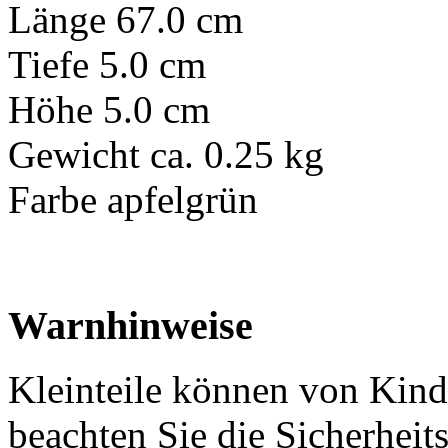
Länge 67.0 cm
Tiefe 5.0 cm
Höhe 5.0 cm
Gewicht ca. 0.25 kg
Farbe apfelgrün
Warnhinweise
Kleinteile können von Kind
beachten Sie die Sicherheit