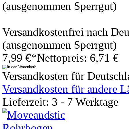
(ausgenommen Sperrgut)
Versandkostenfrei nach De
(ausgenommen Sperrgut)
7,99 €*
Nettopreis: 6,71 €
Versandkosten für Deutschl
Versandkosten für andere L
Lieferzeit: 3 - 7 Werktage