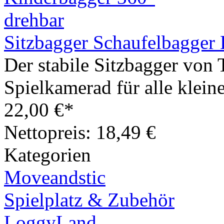
Sitzbagger Schaufelbagger
Der stabile Sitzbagger von 
Spielkamerad für alle klein
22,00 €*
Nettopreis: 18,49 €
Kategorien
Moveandstic
Spielplatz & Zubehör
LoggyLand