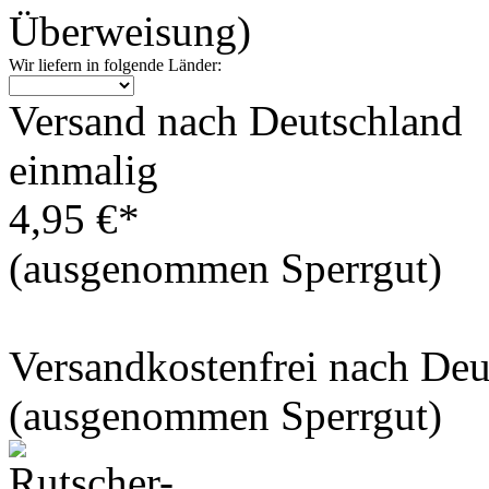
Überweisung)
Wir liefern in folgende Länder:
Versand nach Deutschland
einmalig
4,95 €*
(ausgenommen Sperrgut)
Versandkostenfrei nach De
(ausgenommen Sperrgut)