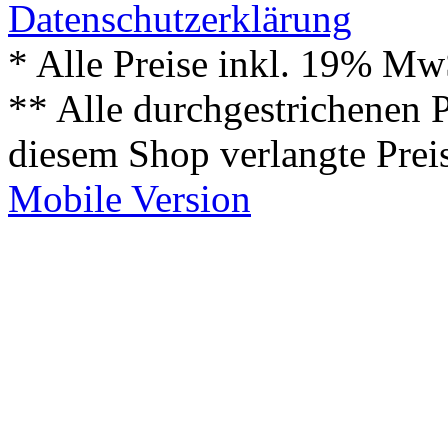
Datenschutzerklärung
* Alle Preise inkl. 19% Mw
** Alle durchgestrichenen P
diesem Shop verlangte Prei
Mobile Version