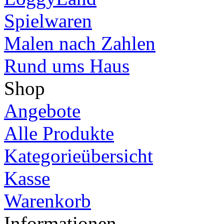
Spielwaren
Malen nach Zahlen
Rund ums Haus
Shop
Angebote
Alle Produkte
Kategorieübersicht
Kasse
Warenkorb
Informationen