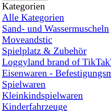
Kategorien
Alle Kategorien
Sand- und Wassermuscheln
Moveandstic
Spielplatz & Zubehör
Loggyland brand of TikTa
Eisenwaren - Befestigungsm
Spielwaren
Kleinkindspielwaren
Kinderfahrzeuge