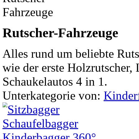
Rutscher-Fahrzeuge
Alles rund um beliebte Rut
wie der erste Holzrutscher,
Schaukelautos 4 in 1.
Unterkategorie von:
Kinder