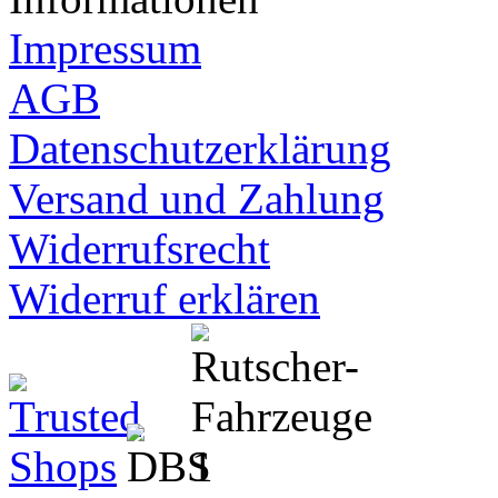
Impressum
AGB
Datenschutzerklärung
Versand und Zahlung
Widerrufsrecht
Widerruf erklären