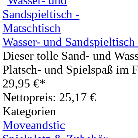
Wasser- und Sandspieltisch
Dieser tolle Sand- und Wasse
Platsch- und Spielspaß im F
29,95 €*
Nettopreis: 25,17 €
Kategorien
Moveandstic