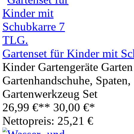
Gartenset für Kinder mit S
Kinder Gartengeräte Garten 
Gartenhandschuhe, Spaten,
Gartenwerkzeug Set
26,99 €**
30,00 €*
Nettopreis: 25,21 €