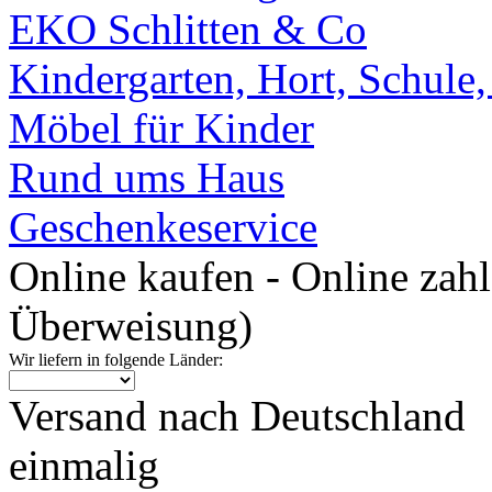
EKO Schlitten & Co
Kindergarten, Hort, Schule
Möbel für Kinder
Rund ums Haus
Geschenkeservice
Online kaufen - Online zah
Überweisung)
Wir liefern in folgende Länder:
Versand nach Deutschland
einmalig