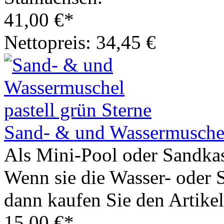
41,00 €*
Nettopreis: 34,45 €
Sand- & und Wassermuschel 
Als Mini-Pool oder Sandkast
Wenn sie die Wasser- oder 
dann kaufen Sie den Artikel
15,00 €*