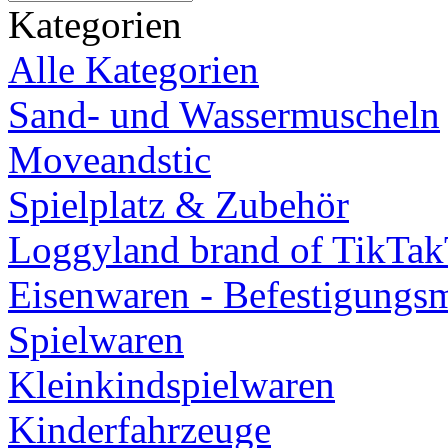
Kategorien
Alle Kategorien
Sand- und Wassermuscheln
Moveandstic
Spielplatz & Zubehör
Loggyland brand of TikTa
Eisenwaren - Befestigungsm
Spielwaren
Kleinkindspielwaren
Kinderfahrzeuge