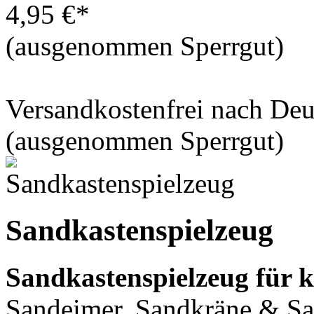
4,95 €*
(ausgenommen Sperrgut)
Versandkostenfrei nach De
(ausgenommen Sperrgut)
Sandkastenspielzeug
Sandkastenspielzeug für 
Sandeimer, Sandkräne & S