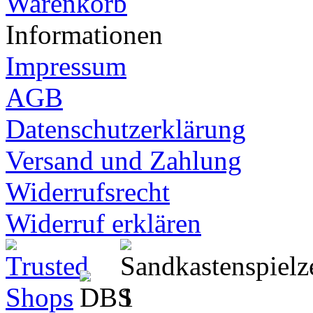
Warenkorb
Informationen
Impressum
AGB
Datenschutzerklärung
Versand und Zahlung
Widerrufsrecht
Widerruf erklären