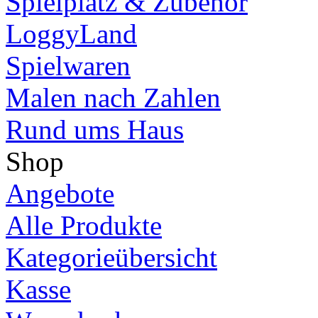
Spielplatz & Zubehör
LoggyLand
Spielwaren
Malen nach Zahlen
Rund ums Haus
Shop
Angebote
Alle Produkte
Kategorieübersicht
Kasse