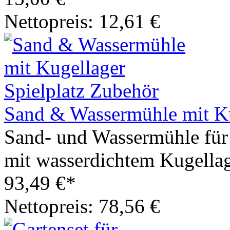
Nettopreis: 12,61 €
Sand & Wassermühle mit Ku
Sand- und Wassermühle für 
mit wasserdichtem Kugellage
93,49 €*
Nettopreis: 78,56 €