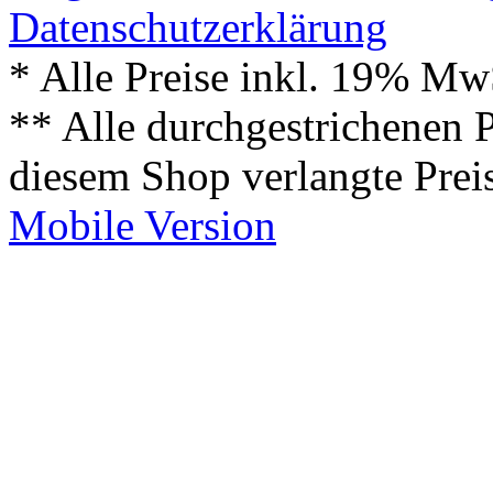
Datenschutzerklärung
* Alle Preise inkl. 19% Mw
** Alle durchgestrichenen P
diesem Shop verlangte Prei
Mobile Version