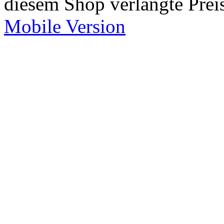
diesem Shop verlangte Prei
Mobile Version