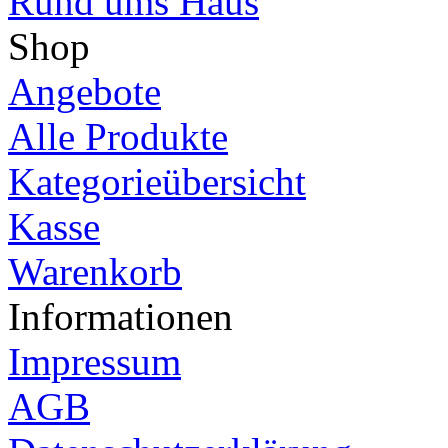
Rund ums Haus
Shop
Angebote
Alle Produkte
Kategorieübersicht
Kasse
Warenkorb
Informationen
Impressum
AGB