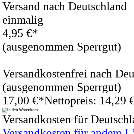
Versand nach Deutschland
einmalig
4,95 €*
(ausgenommen Sperrgut)
Versandkostenfrei nach De
(ausgenommen Sperrgut)
17,00 €*
Nettopreis: 14,29 
Versandkosten für Deutschl
Versandkosten für andere L