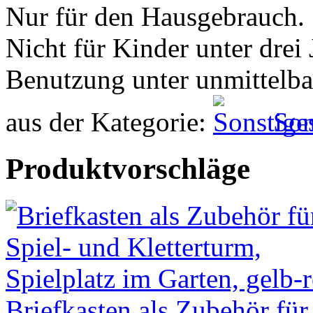
Nur für den Hausgebrauch.
Nicht für Kinder unter drei 
Benutzung unter unmittelba
aus der Kategorie:
Son
Produktvorschläge
Briefkasten als Zubehör für