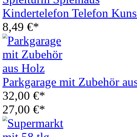
Kindertelefon Telefon Kunst
8,49 €*
Parkgarage mit Zubehör au
32,00 €*
27,00 €*