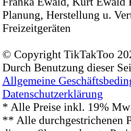
Franka Ewald, Kurt Ewald 
Planung, Herstellung u. Vert
Freizeitgeräten
© Copyright TikTakToo 20
Durch Benutzung dieser Sei
Allgemeine Geschäftsbedi
Datenschutzerklärung
* Alle Preise inkl. 19% Mw
** Alle durchgestrichenen P