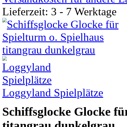
Lieferzeit: 3 - 7 Werktage
Loggyland Spielplätze
Schiffsglocke Glocke fü
titangrau dunkelgrau