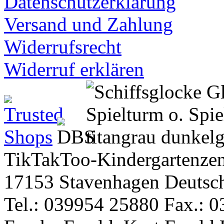
Datenschutzerklärung
Versand und Zahlung
Widerrufsrecht
Widerruf erklären
TikTakToo-Kindergartenzen
17153 Stavenhagen Deutsc
Tel.: 039954 25880 Fax.: 0