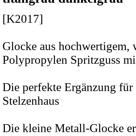
[K2017]
Glocke aus hochwertigem, 
Polypropylen Spritzguss mit
Die perfekte Ergänzung für 
Stelzenhaus
Die kleine Metall-Glocke er