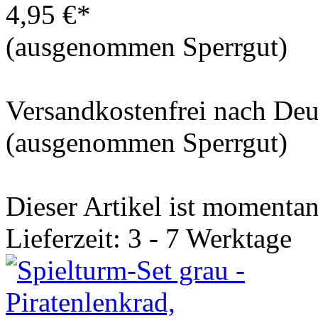
4,95 €*
(ausgenommen Sperrgut)
Versandkostenfrei nach De
(ausgenommen Sperrgut)
Dieser Artikel ist momentan 
Lieferzeit: 3 - 7 Werktage