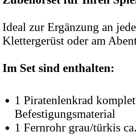
Ideal zur Ergänzung an jed
Klettergerüst oder am Abent
Im Set sind enthalten:
1 Piratenlenkrad komplet
Befestigungsmaterial
1 Fernrohr grau/türkis ca