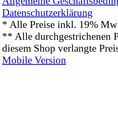
Allgemeine Geschäftsbedi
Datenschutzerklärung
* Alle Preise inkl. 19% Mw
** Alle durchgestrichenen P
diesem Shop verlangte Prei
Mobile Version