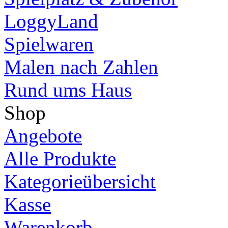
LoggyLand
Spielwaren
Malen nach Zahlen
Rund ums Haus
Shop
Angebote
Alle Produkte
Kategorieübersicht
Kasse
Warenkorb