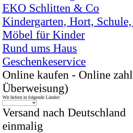
EKO Schlitten & Co
Kindergarten, Hort, Schule
Möbel für Kinder
Rund ums Haus
Geschenkeservice
Online kaufen - Online zah
Überweisung)
Wir liefern in folgende Länder:
Versand nach Deutschland
einmalig