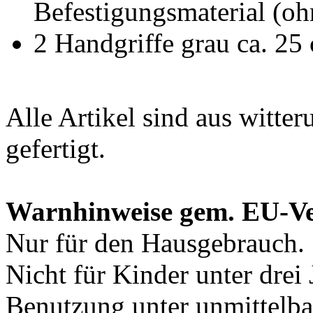
Befestigungsmaterial (oh
2 Handgriffe grau ca. 25
Alle Artikel sind aus witte
gefertigt.
Warnhinweise gem. EU-V
Nur für den Hausgebrauch.
Nicht für Kinder unter drei 
Benutzung unter unmittelba