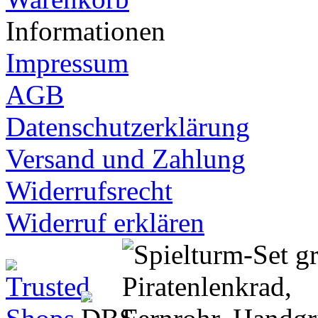
Informationen
Impressum
AGB
Datenschutzerklärung
Versand und Zahlung
Widerrufsrecht
Widerruf erklären