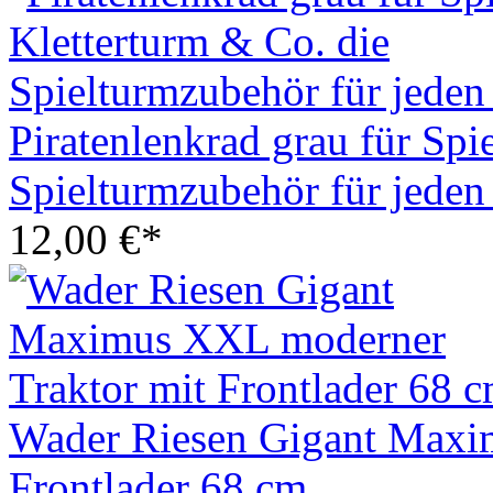
Piratenlenkrad grau für Spie
Spielturmzubehör für jeden
12,00 €*
Wader Riesen Gigant Maxi
Frontlader 68 cm