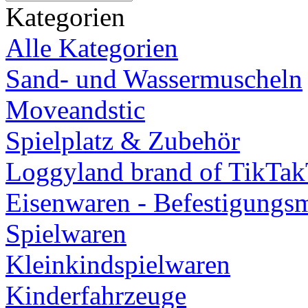
Kategorien
Alle Kategorien
Sand- und Wassermuscheln
Moveandstic
Spielplatz & Zubehör
Loggyland brand of TikTa
Eisenwaren - Befestigungsm
Spielwaren
Kleinkindspielwaren
Kinderfahrzeuge