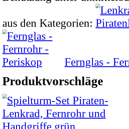
aus den Kategorien:
Fernglas - Fer
Produktvorschläge