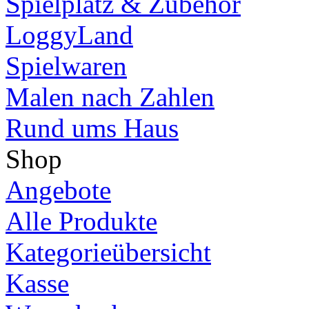
Spielplatz & Zubehör
LoggyLand
Spielwaren
Malen nach Zahlen
Rund ums Haus
Shop
Angebote
Alle Produkte
Kategorieübersicht
Kasse