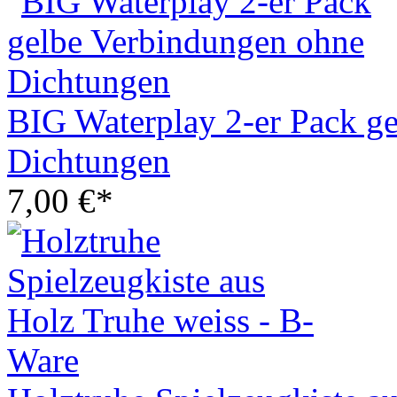
BIG Waterplay 2-er Pack g
Dichtungen
7,00 €*