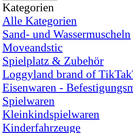
Kategorien
Alle Kategorien
Sand- und Wassermuscheln
Moveandstic
Spielplatz & Zubehör
Loggyland brand of TikTa
Eisenwaren - Befestigungsm
Spielwaren
Kleinkindspielwaren
Kinderfahrzeuge