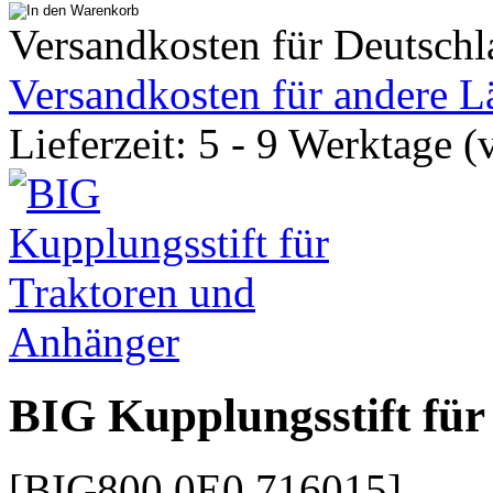
Versandkosten für Deutschl
Versandkosten für andere L
Lieferzeit: 5 - 9 Werktage (
BIG Kupplungsstift fü
[BIG800 0E0 716015]