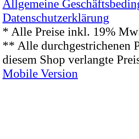
Allgemeine Geschäftsbedi
Datenschutzerklärung
* Alle Preise inkl. 19% Mw
** Alle durchgestrichenen P
diesem Shop verlangte Prei
Mobile Version