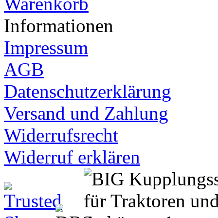
Warenkorb
Informationen
Impressum
AGB
Datenschutzerklärung
Versand und Zahlung
Widerrufsrecht
Widerruf erklären