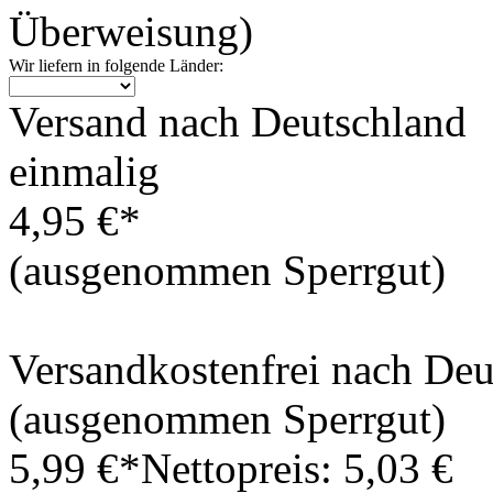
Überweisung)
Wir liefern in folgende Länder:
Versand nach Deutschland
einmalig
4,95 €*
(ausgenommen Sperrgut)
Versandkostenfrei nach De
(ausgenommen Sperrgut)
5,99 €*
Nettopreis: 5,03 €