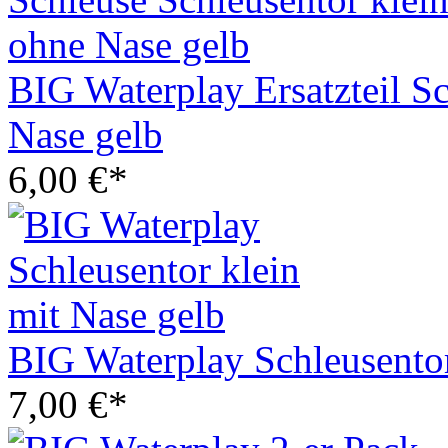
BIG Waterplay Ersatzteil S
Nase gelb
6,00 €*
BIG Waterplay Schleusentor
7,00 €*