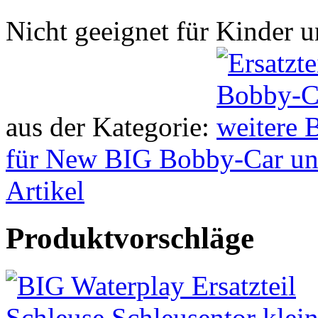
Nicht geeignet für Kinder 
aus der Kategorie:
für New BIG Bobby-Car und
Artikel
Produktvorschläge