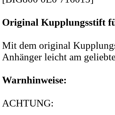
Original Kupplungsstift f
Mit dem original Kupplungs
Anhänger leicht am geliebt
Warnhinweise:
ACHTUNG: