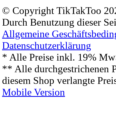
© Copyright TikTakToo 20
Durch Benutzung dieser Sei
Allgemeine Geschäftsbedi
Datenschutzerklärung
* Alle Preise inkl. 19% Mw
** Alle durchgestrichenen P
diesem Shop verlangte Prei
Mobile Version