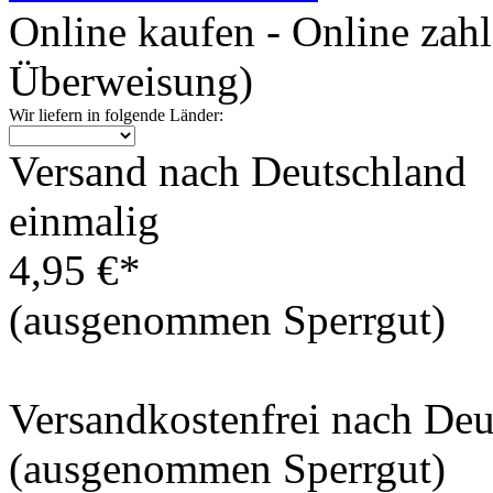
Online kaufen - Online zah
Überweisung)
Wir liefern in folgende Länder:
Versand nach Deutschland
einmalig
4,95 €*
(ausgenommen Sperrgut)
Versandkostenfrei nach De
(ausgenommen Sperrgut)