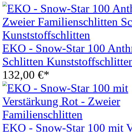
EKO - Snow-Star 100 Anthra
Schlitten Kunststoffschlitte
132,00 €*
EKO - Snow-Star 100 mit V