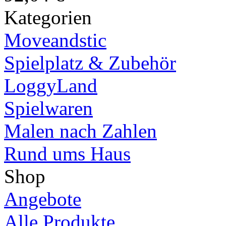
Kategorien
Moveandstic
Spielplatz & Zubehör
LoggyLand
Spielwaren
Malen nach Zahlen
Rund ums Haus
Shop
Angebote
Alle Produkte