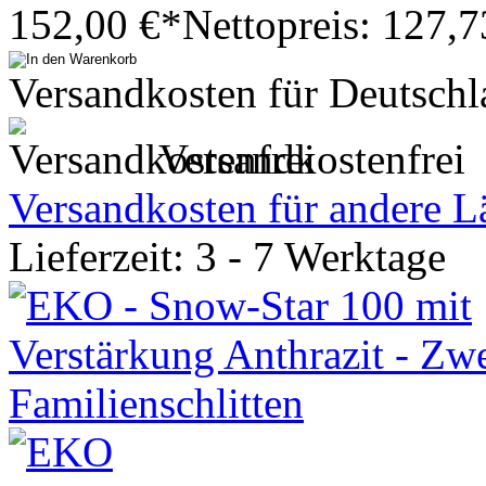
152,00 €*
Nettopreis: 127,7
Versandkosten für Deutschl
Versandkostenfrei
Versandkosten für andere L
Lieferzeit: 3 - 7 Werktage