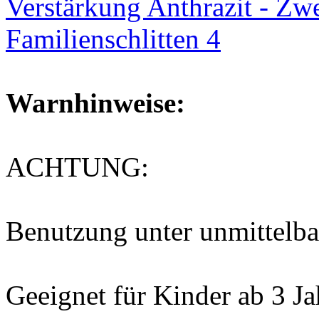
Warnhinweise:
ACHTUNG:
Benutzung unter unmittelba
Geeignet für Kinder ab 3 Ja