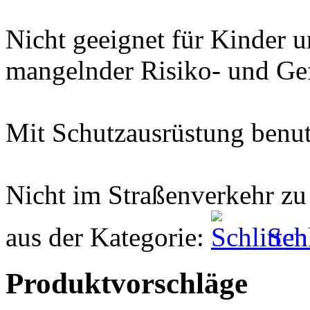
Nicht geeignet für Kinder 
mangelnder Risiko- und Ge
Mit Schutzausrüstung benut
Nicht im Straßenverkehr z
aus der Kategorie:
Sch
Produktvorschläge