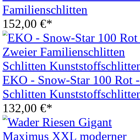
Familienschlitten
152,00 €*
EKO - Snow-Star 100 Rot - 
Schlitten Kunststoffschlitte
132,00 €*