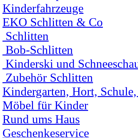
Kinderfahrzeuge
EKO Schlitten & Co
Schlitten
Bob-Schlitten
Kinderski und Schneeschau
Zubehör Schlitten
Kindergarten, Hort, Schule
Möbel für Kinder
Rund ums Haus
Geschenkeservice