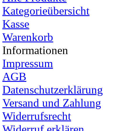
Kategorieübersicht
Kasse
Warenkorb
Informationen
Impressum
AGB
Datenschutzerklärung
Versand und Zahlung
Widerrufsrecht
Widerruf erklären