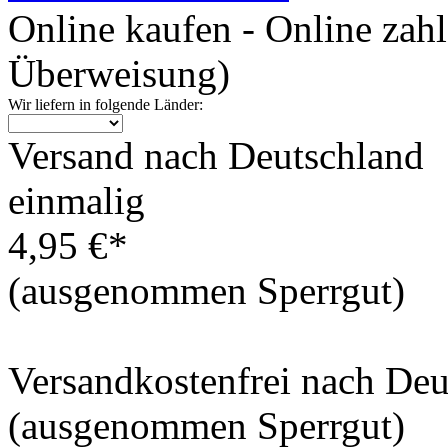
Online kaufen - Online zah
Überweisung)
Wir liefern in folgende Länder:
Versand nach Deutschland
einmalig
4,95 €*
(ausgenommen Sperrgut)
Versandkostenfrei nach De
(ausgenommen Sperrgut)