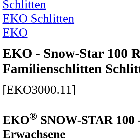
EKO Schlitten
EKO
EKO - Snow-Star 100 R
Familienschlitten Schlit
[EKO3000.11]
®
EKO
SNOW-STAR 100 - Fa
Erwachsene