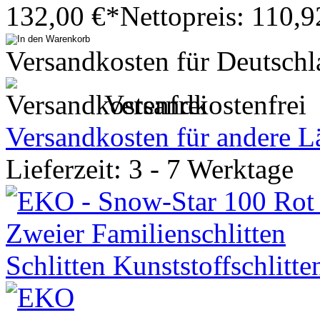
132,00 €*
Nettopreis: 110,9
Versandkosten für Deutschl
Versandkostenfrei
Versandkosten für andere L
Lieferzeit: 3 - 7 Werktage