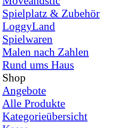
Moveandstic
Spielplatz & Zubehör
LoggyLand
Spielwaren
Malen nach Zahlen
Rund ums Haus
Shop
Angebote
Alle Produkte
Kategorieübersicht