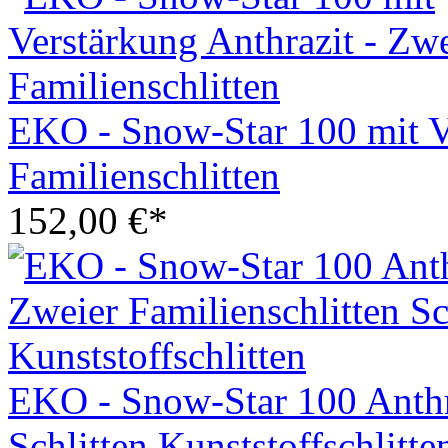
EKO - Snow-Star 100 mit Ve
Familienschlitten
152,00 €*
EKO - Snow-Star 100 Anthra
Schlitten Kunststoffschlitte