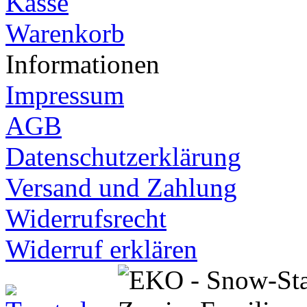
Kasse
Warenkorb
Informationen
Impressum
AGB
Datenschutzerklärung
Versand und Zahlung
Widerrufsrecht
Widerruf erklären