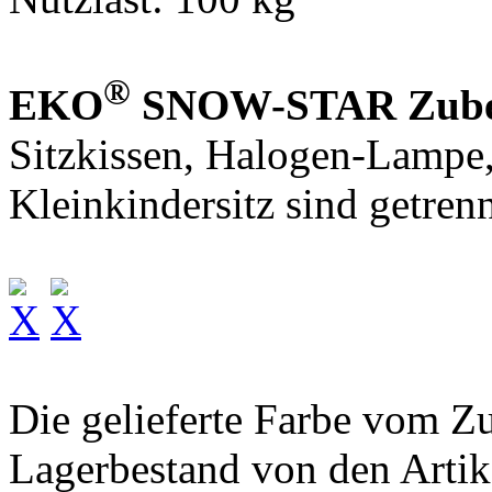
®
EKO
SNOW-STAR Zube
Sitzkissen, Halogen-Lampe
Kleinkindersitz sind getren
Die gelieferte Farbe vom Zu
Lagerbestand von den Artik