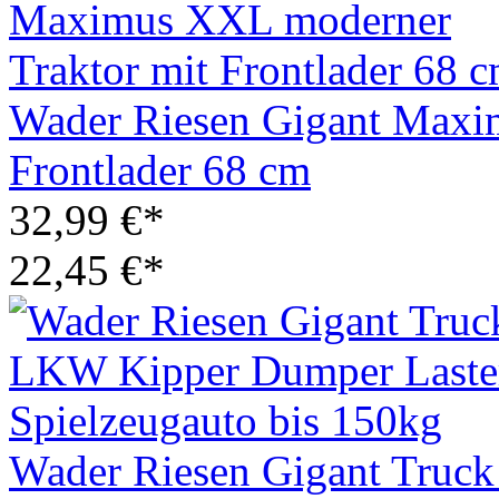
Wader Riesen Gigant Maxi
Frontlader 68 cm
32,99 €*
22,45 €*
Wader Riesen Gigant Tru