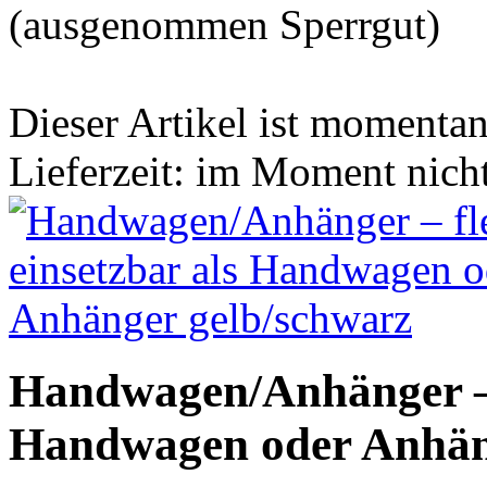
(ausgenommen Sperrgut)
Dieser Artikel ist momentan 
Lieferzeit: im Moment nich
Handwagen/Anhänger – f
Handwagen oder Anhän