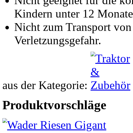
Nicht geeignet für die k
Kindern unter 12 Monate
Nicht zum Transport von 
Verletzungsgefahr.
aus der Kategorie:
Produktvorschläge