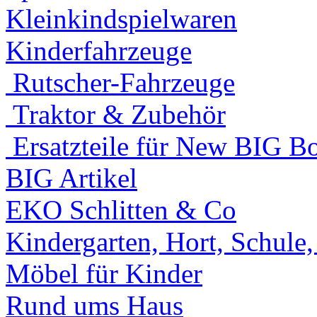
Kleinkindspielwaren
Kinderfahrzeuge
Rutscher-Fahrzeuge
Traktor & Zubehör
Ersatzteile für New BIG Bo
BIG Artikel
EKO Schlitten & Co
Kindergarten, Hort, Schule
Möbel für Kinder
Rund ums Haus