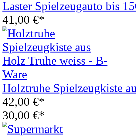
Laster Spielzeugauto bis 1
41,00 €*
Holztruhe Spielzeugkiste a
42,00 €*
30,00 €*