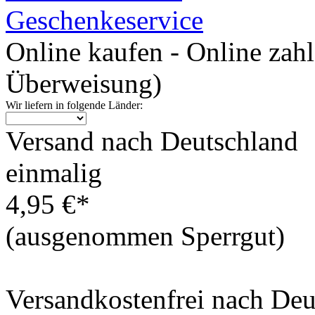
Geschenkeservice
Online kaufen - Online zah
Überweisung)
Wir liefern in folgende Länder:
Versand nach Deutschland
einmalig
4,95 €*
(ausgenommen Sperrgut)
Versandkostenfrei nach De