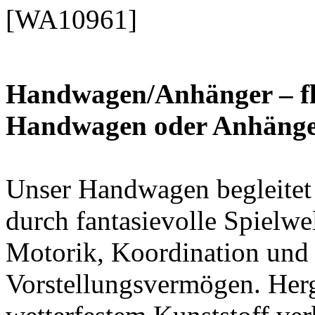
[WA10961]
Handwagen/Anhänger – fle
Handwagen oder Anhäng
Unser Handwagen begleitet
durch fantasievolle Spielwel
Motorik, Koordination und
Vorstellungsvermögen. Herg