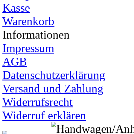
Kasse
Warenkorb
Informationen
Impressum
AGB
Datenschutzerklärung
Versand und Zahlung
Widerrufsrecht
Widerruf erklären