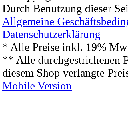
Durch Benutzung dieser Sei
Allgemeine Geschäftsbedi
Datenschutzerklärung
* Alle Preise inkl. 19% Mw
** Alle durchgestrichenen P
diesem Shop verlangte Prei
Mobile Version