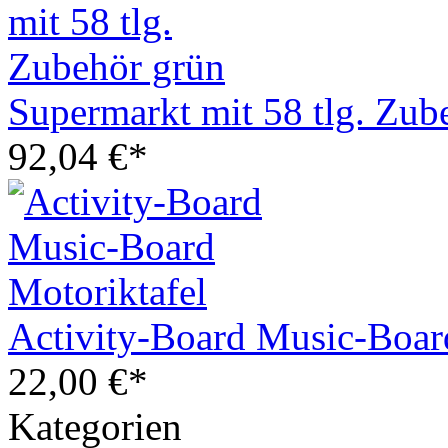
Supermarkt mit 58 tlg. Zub
92,04 €*
Activity-Board Music-Boar
22,00 €*
Kategorien