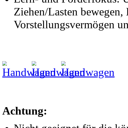
Ziehen/Lasten bewegen, 
Vorstellungsvermögen un
Achtung: