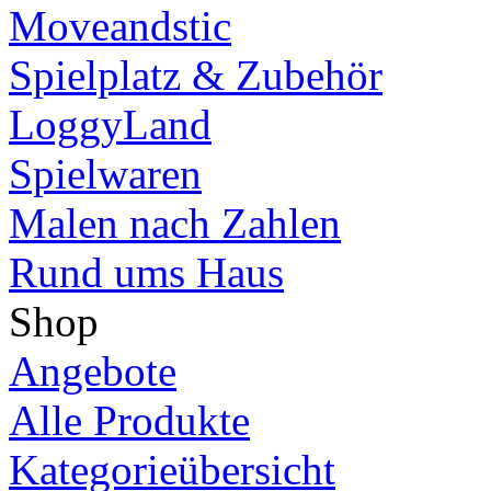
Moveandstic
Spielplatz & Zubehör
LoggyLand
Spielwaren
Malen nach Zahlen
Rund ums Haus
Shop
Angebote
Alle Produkte
Kategorieübersicht