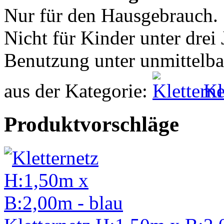
Nur für den Hausgebrauch.
Nicht für Kinder unter drei 
Benutzung unter unmittelba
aus der Kategorie:
Kl
Produktvorschläge