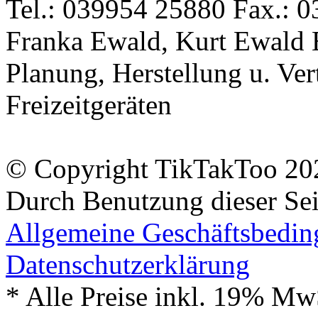
Tel.: 039954 25880 Fax.: 0
Franka Ewald, Kurt Ewald 
Planung, Herstellung u. Vert
Freizeitgeräten
© Copyright TikTakToo 20
Durch Benutzung dieser Sei
Allgemeine Geschäftsbedi
Datenschutzerklärung
* Alle Preise inkl. 19% Mw