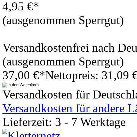
4,95 €*
(ausgenommen Sperrgut)
Versandkostenfrei nach De
(ausgenommen Sperrgut)
37,00 €*
Nettopreis: 31,09 
Versandkosten für Deutschl
Versandkosten für andere L
Lieferzeit: 3 - 7 Werktage