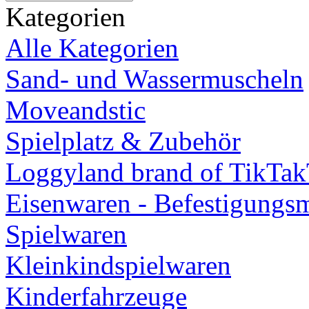
Kategorien
Alle Kategorien
Sand- und Wassermuscheln
Moveandstic
Spielplatz & Zubehör
Loggyland brand of TikTa
Eisenwaren - Befestigungsm
Spielwaren
Kleinkindspielwaren
Kinderfahrzeuge