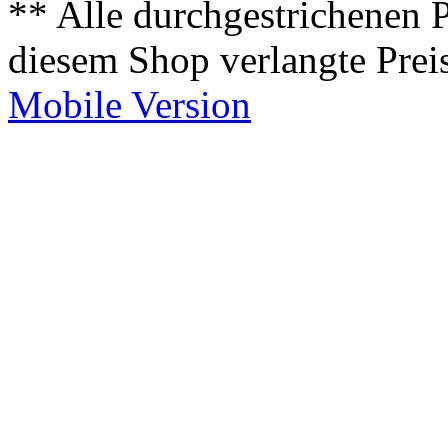
** Alle durchgestrichenen P
diesem Shop verlangte Prei
Mobile Version