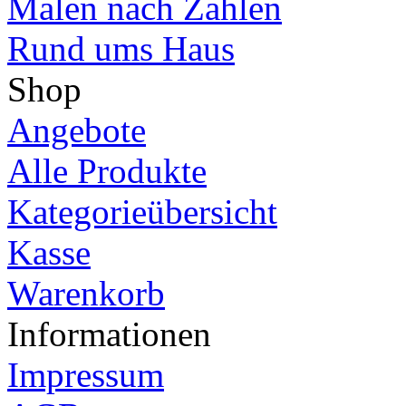
Malen nach Zahlen
Rund ums Haus
Shop
Angebote
Alle Produkte
Kategorieübersicht
Kasse
Warenkorb
Informationen
Impressum