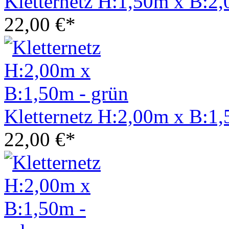
Kletternetz H:1,50m x B:2,
22,00 €*
Kletternetz H:2,00m x B:1,
22,00 €*