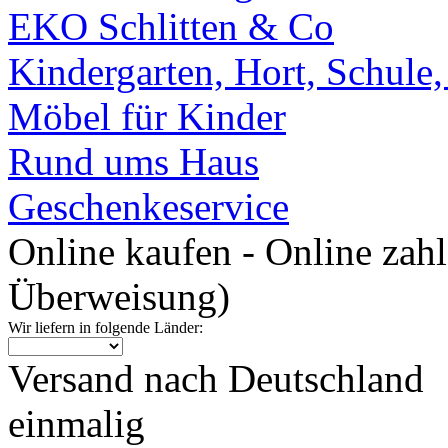
EKO Schlitten & Co
Kindergarten, Hort, Schule
Möbel für Kinder
Rund ums Haus
Geschenkeservice
Online kaufen - Online zah
Überweisung)
Wir liefern in folgende Länder:
Versand nach Deutschland
einmalig