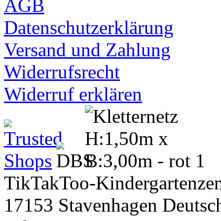
AGB
Datenschutzerklärung
Versand und Zahlung
Widerrufsrecht
Widerruf erklären
TikTakToo-Kindergartenzen
17153 Stavenhagen Deutsc