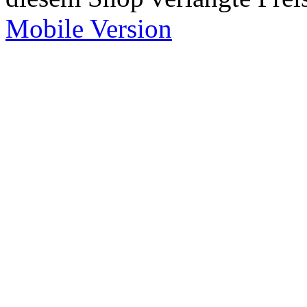
Mobile Version