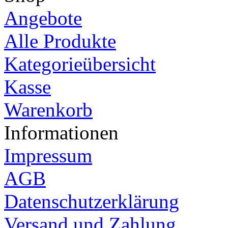
Angebote
Alle Produkte
Kategorieübersicht
Kasse
Warenkorb
Informationen
Impressum
AGB
Datenschutzerklärung
Versand und Zahlung