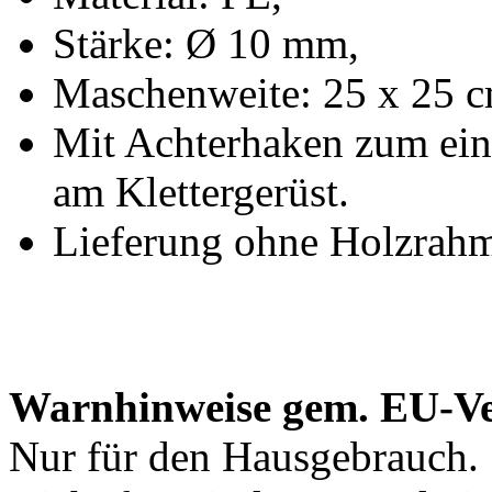
Stärke: Ø 10 mm,
Maschenweite: 25 x 25 c
Mit Achterhaken zum ein
am Klettergerüst.
Lieferung ohne Holzrah
Warnhinweise gem. EU-V
Nur für den Hausgebrauch.