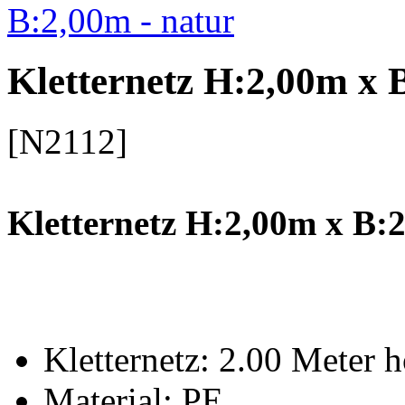
Kletternetz H:2,00m x 
[N2112]
Kletternetz H:2,00m x B:2
Kletternetz: 2.00 Meter h
Material: PE,