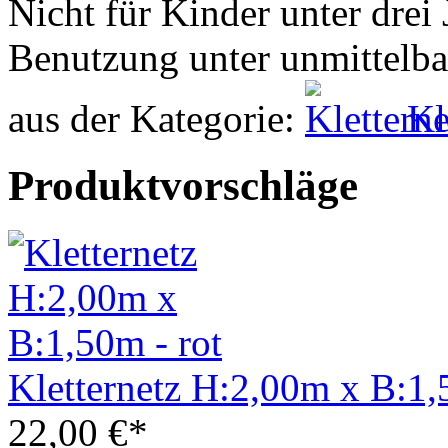
Nicht für Kinder unter drei 
Benutzung unter unmittelba
aus der Kategorie:
Kl
Produktvorschläge
Kletternetz H:2,00m x B:1,
22,00 €*