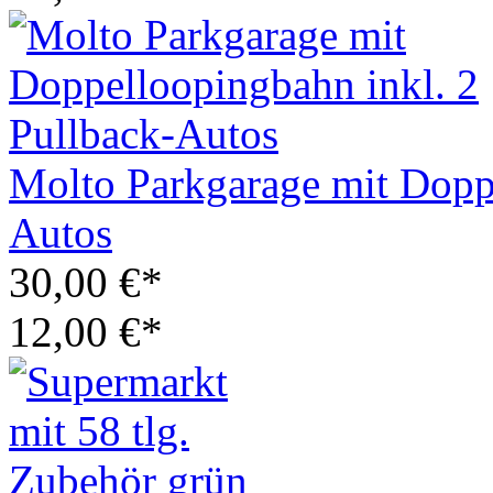
Molto Parkgarage mit Doppe
Autos
30,00 €*
12,00 €*