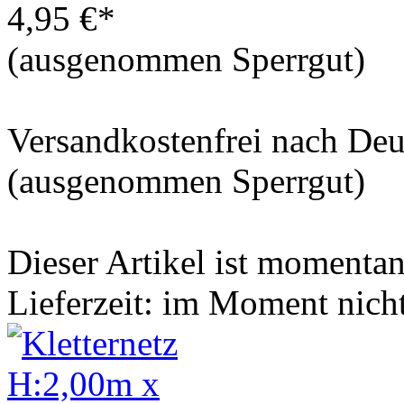
4,95 €*
(ausgenommen Sperrgut)
Versandkostenfrei nach De
(ausgenommen Sperrgut)
Dieser Artikel ist momentan 
Lieferzeit: im Moment nich