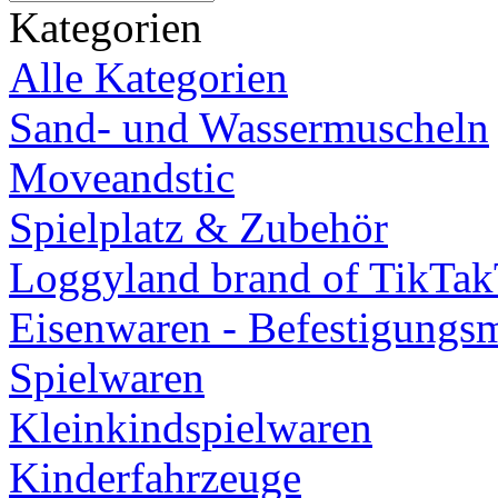
Kategorien
Alle Kategorien
Sand- und Wassermuscheln
Moveandstic
Spielplatz & Zubehör
Loggyland brand of TikTa
Eisenwaren - Befestigungsm
Spielwaren
Kleinkindspielwaren
Kinderfahrzeuge