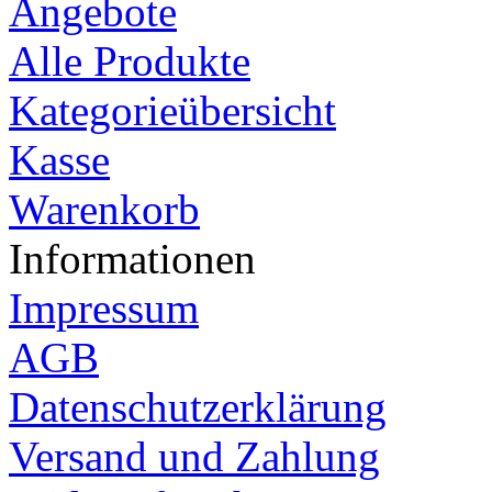
Angebote
Alle Produkte
Kategorieübersicht
Kasse
Warenkorb
Informationen
Impressum
AGB
Datenschutzerklärung
Versand und Zahlung