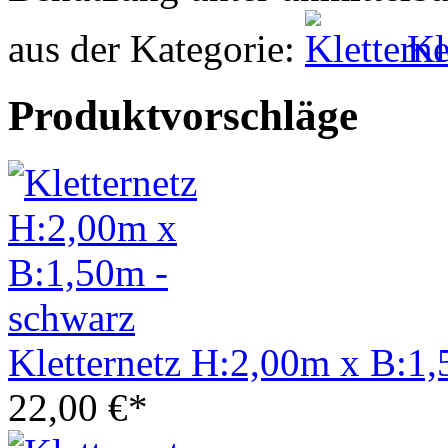
aus der Kategorie:
Kl
Produktvorschläge
Kletternetz H:2,00m x B:1,
22,00 €*