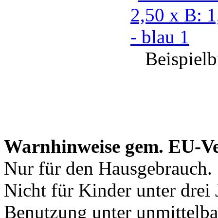
Beispielbil
Warnhinweise gem. EU-V
Nur für den Hausgebrauch.
Nicht für Kinder unter drei 
Benutzung unter unmittelba