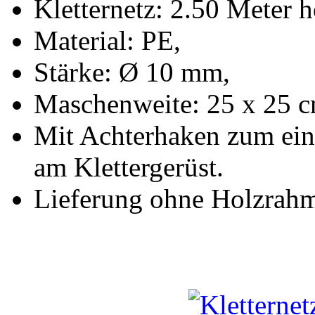
Kletternetz: 2.50 Meter h
Material: PE,
Stärke: Ø 10 mm,
Maschenweite: 25 x 25 c
Mit Achterhaken zum ein
am Klettergerüst.
Lieferung ohne Holzrah