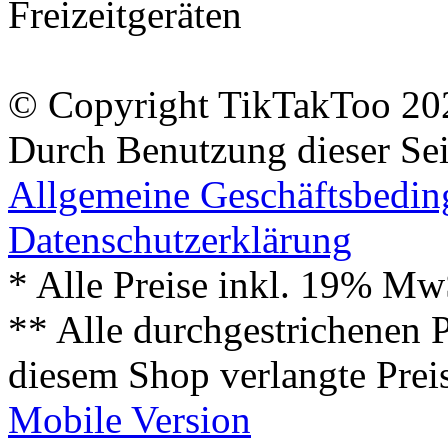
Freizeitgeräten
© Copyright TikTakToo 20
Durch Benutzung dieser Sei
Allgemeine Geschäftsbedi
Datenschutzerklärung
* Alle Preise inkl. 19% Mw
** Alle durchgestrichenen P
diesem Shop verlangte Prei
Mobile Version