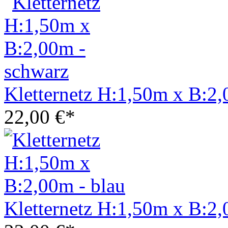
Kletternetz H:1,50m x B:2,
22,00 €*
Kletternetz H:1,50m x B:2,