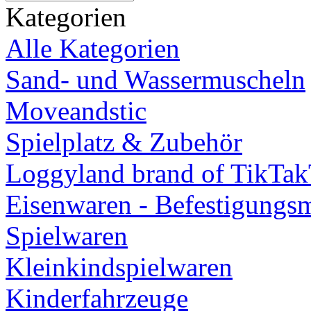
Kategorien
Alle Kategorien
Sand- und Wassermuscheln
Moveandstic
Spielplatz & Zubehör
Loggyland brand of TikTa
Eisenwaren - Befestigungsm
Spielwaren
Kleinkindspielwaren
Kinderfahrzeuge