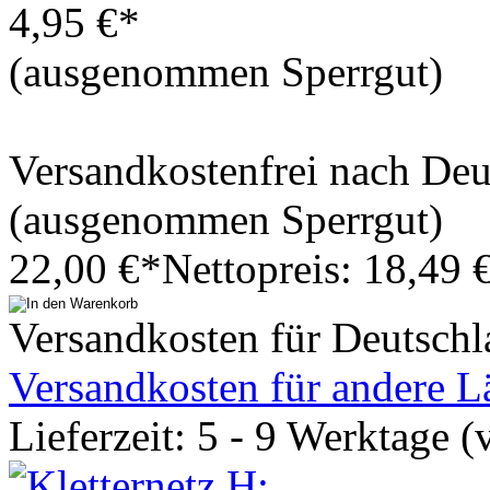
4,95 €*
(ausgenommen Sperrgut)
Versandkostenfrei nach De
(ausgenommen Sperrgut)
22,00 €*
Nettopreis: 18,49 
Versandkosten für Deutschl
Versandkosten für andere L
Lieferzeit: 5 - 9 Werktage (