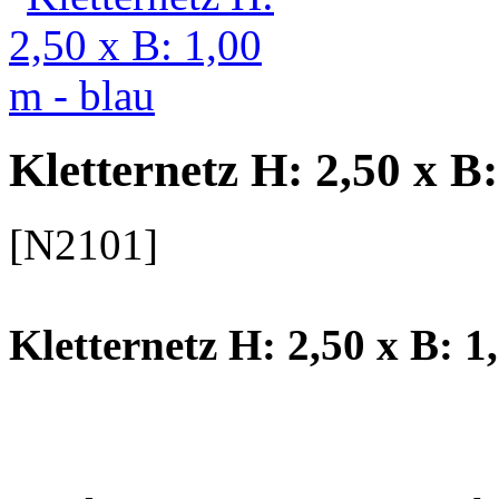
Kletternetz H: 2,50 x B:
[N2101]
Kletternetz H: 2,50 x B: 1