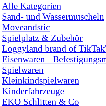
Alle Kategorien
Sand- und Wassermuscheln
Moveandstic
Spielplatz & Zubehör
Loggyland brand of TikTa
Eisenwaren - Befestigungsm
Spielwaren
Kleinkindspielwaren
Kinderfahrzeuge
EKO Schlitten & Co