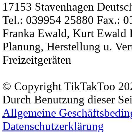
17153 Stavenhagen Deutsc
Tel.: 039954 25880 Fax.: 0
Franka Ewald, Kurt Ewald 
Planung, Herstellung u. Vert
Freizeitgeräten
© Copyright TikTakToo 20
Durch Benutzung dieser Sei
Allgemeine Geschäftsbedi
Datenschutzerklärung