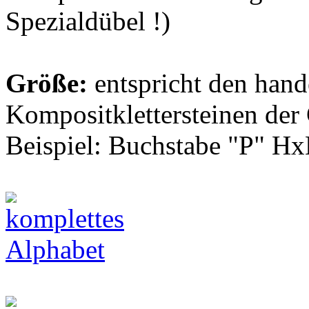
Spezialdübel !)
Größe:
entspricht den hand
Kompositklettersteinen der
Beispiel: Buchstabe "P" Hx