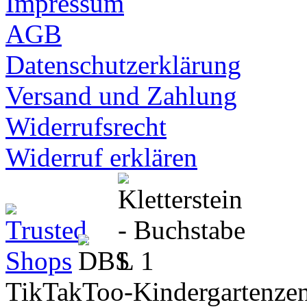
Impressum
AGB
Datenschutzerklärung
Versand und Zahlung
Widerrufsrecht
Widerruf erklären
TikTakToo-Kindergartenzen