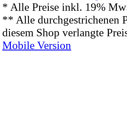
* Alle Preise inkl. 19% Mw
** Alle durchgestrichenen P
diesem Shop verlangte Prei
Mobile Version