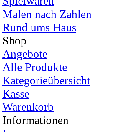
Spielwaren
Malen nach Zahlen
Rund ums Haus
Shop
Angebote
Alle Produkte
Kategorieübersicht
Kasse
Warenkorb
Informationen