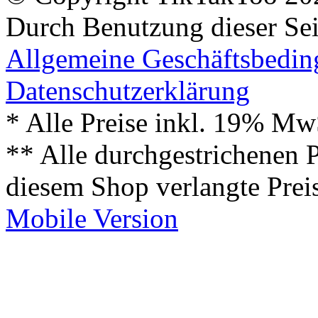
Durch Benutzung dieser Sei
Allgemeine Geschäftsbedi
Datenschutzerklärung
* Alle Preise inkl. 19% Mw
** Alle durchgestrichenen P
diesem Shop verlangte Prei
Mobile Version