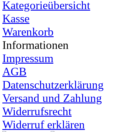
Kategorieübersicht
Kasse
Warenkorb
Informationen
Impressum
AGB
Datenschutzerklärung
Versand und Zahlung
Widerrufsrecht
Widerruf erklären