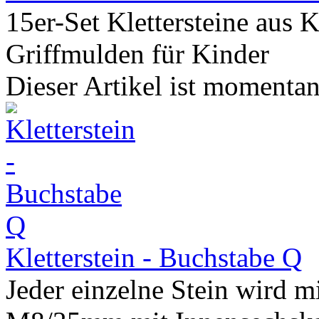
15er-Set Klettersteine aus
Griffmulden für Kinder
Dieser Artikel ist momentan 
Kletterstein - Buchstabe Q
Jeder einzelne Stein wird m