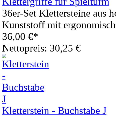
Klettergriffe für Spielturm
36er-Set Klettersteine aus
Kunststoff mit ergonomisch
36,00 €*
Nettopreis: 30,25 €
Kletterstein - Buchstabe J