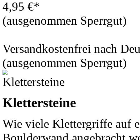
4,95 €*
(ausgenommen Sperrgut)
Versandkostenfrei nach De
(ausgenommen Sperrgut)
Klettersteine
Wie viele Klettergriffe auf
Boulderwand angebracht we