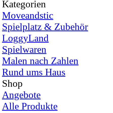
Kategorien
Moveandstic
Spielplatz & Zubehör
LoggyLand
Spielwaren
Malen nach Zahlen
Rund ums Haus
Shop
Angebote
Alle Produkte