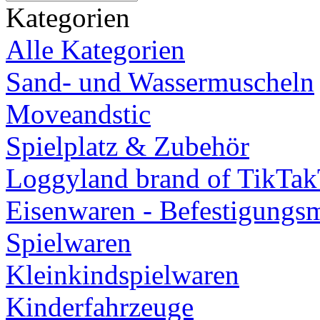
Kategorien
Alle Kategorien
Sand- und Wassermuscheln
Moveandstic
Spielplatz & Zubehör
Loggyland brand of TikTa
Eisenwaren - Befestigungsm
Spielwaren
Kleinkindspielwaren
Kinderfahrzeuge