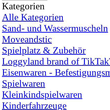
Kategorien
Alle Kategorien
Sand- und Wassermuscheln
Moveandstic
Spielplatz & Zubehör
Loggyland brand of TikTa
Eisenwaren - Befestigungsm
Spielwaren
Kleinkindspielwaren
Kinderfahrzeuge