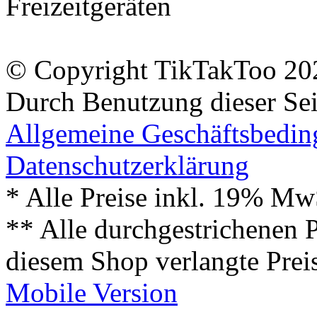
Freizeitgeräten
© Copyright TikTakToo 20
Durch Benutzung dieser Sei
Allgemeine Geschäftsbedi
Datenschutzerklärung
* Alle Preise inkl. 19% Mw
** Alle durchgestrichenen P
diesem Shop verlangte Prei
Mobile Version