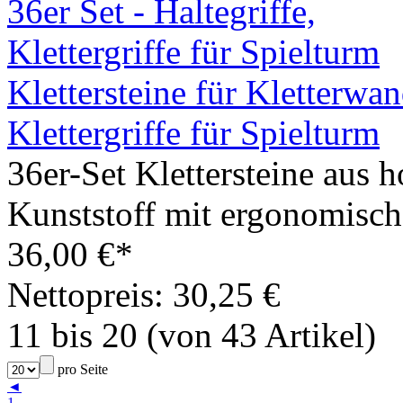
Klettersteine für Kletterwan
Klettergriffe für Spielturm
36er-Set Klettersteine aus
Kunststoff mit ergonomisch
36,00 €*
Nettopreis: 30,25 €
11 bis 20 (von 43 Artikel)
pro Seite
◄
1