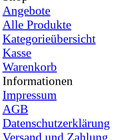
Angebote
Alle Produkte
Kategorieübersicht
Kasse
Warenkorb
Informationen
Impressum
AGB
Datenschutzerklärung
Versand und Zahlung