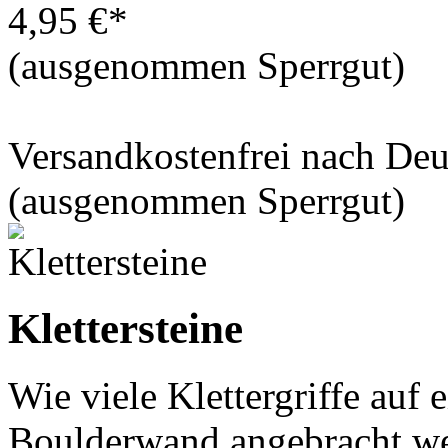
4,95 €*
(ausgenommen Sperrgut)
Versandkostenfrei nach De
(ausgenommen Sperrgut)
Klettersteine
Wie viele Klettergriffe auf
Boulderwand angebracht we