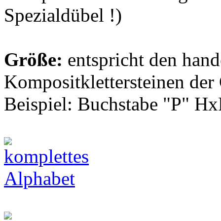
Spezialdübel !)
Größe:
entspricht den hand
Kompositklettersteinen der
Beispiel: Buchstabe "P" Hx