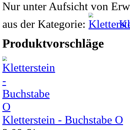
Nur unter Aufsicht von Er
aus der Kategorie:
Kl
Produktvorschläge
Kletterstein - Buchstabe O