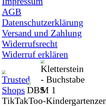
Impressum
AGB
Datenschutzerklärung
Versand und Zahlung
Widerrufsrecht
Widerruf erklären
TikTakToo-Kindergartenzen