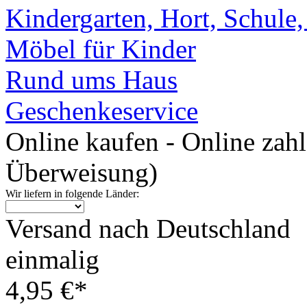
Kindergarten, Hort, Schule
Möbel für Kinder
Rund ums Haus
Geschenkeservice
Online kaufen - Online zah
Überweisung)
Wir liefern in folgende Länder:
Versand nach Deutschland
einmalig
4,95 €*