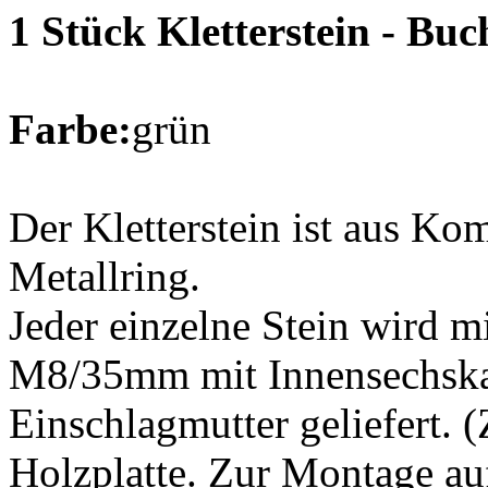
1 Stück Kletterstein - Bu
Farbe:
grün
Der Kletterstein ist aus Ko
Metallring.
Jeder einzelne Stein wird m
M8/35mm mit Innensechska
Einschlagmutter geliefert. 
Holzplatte. Zur Montage au