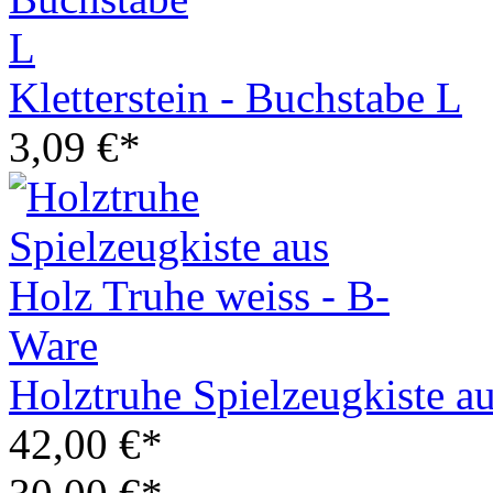
Kletterstein - Buchstabe L
3,09 €*
Holztruhe Spielzeugkiste a
42,00 €*