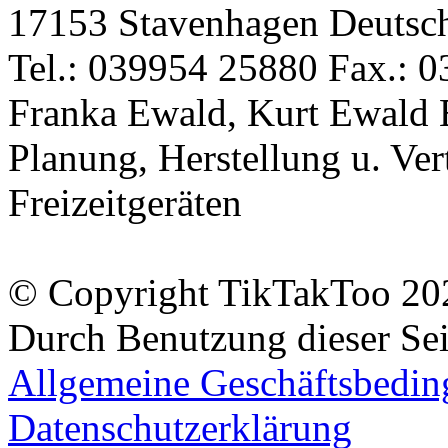
17153 Stavenhagen Deutsc
Tel.: 039954 25880 Fax.: 0
Franka Ewald, Kurt Ewald 
Planung, Herstellung u. Vert
Freizeitgeräten
© Copyright TikTakToo 20
Durch Benutzung dieser Sei
Allgemeine Geschäftsbedi
Datenschutzerklärung