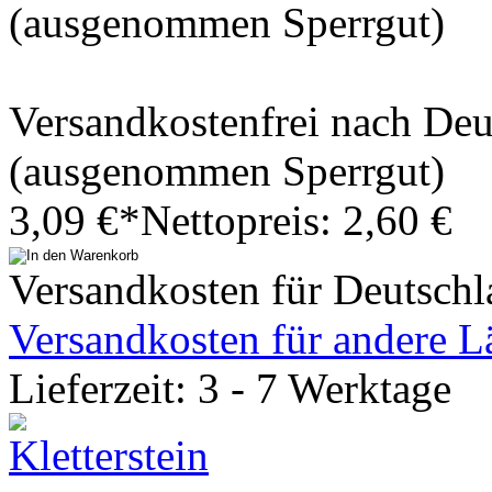
(ausgenommen Sperrgut)
Versandkostenfrei nach De
(ausgenommen Sperrgut)
3,09 €*
Nettopreis: 2,60 €
Versandkosten für Deutschl
Versandkosten für andere L
Lieferzeit: 3 - 7 Werktage