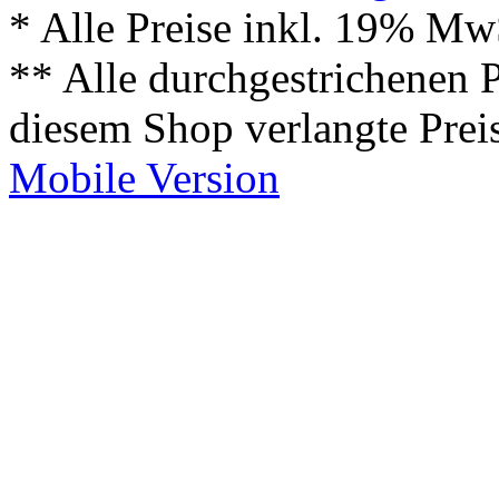
* Alle Preise inkl. 19% Mw
** Alle durchgestrichenen P
diesem Shop verlangte Prei
Mobile Version