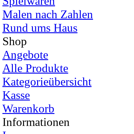
Spielwaren
Malen nach Zahlen
Rund ums Haus
Shop
Angebote
Alle Produkte
Kategorieübersicht
Kasse
Warenkorb
Informationen