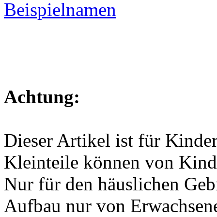
Achtung:
Dieser Artikel ist für Kinde
Kleinteile können von Kind
Nur für den häuslichen Geb
Aufbau nur von Erwachsen