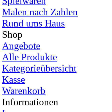
Spielwaren
Malen nach Zahlen
Rund ums Haus
Shop
Angebote
Alle Produkte
Kategorieübersicht
Kasse
Warenkorb
Informationen