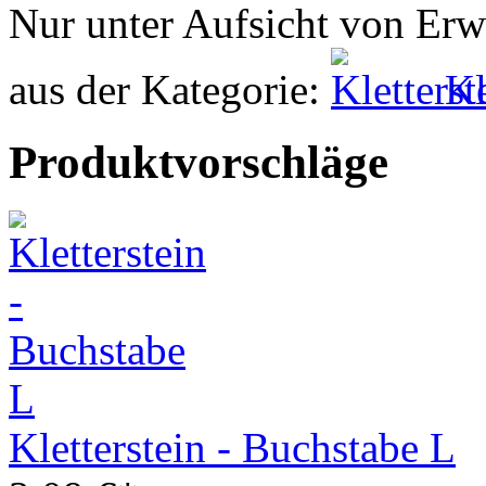
Nur unter Aufsicht von Er
aus der Kategorie:
Kl
Produktvorschläge
Kletterstein - Buchstabe L