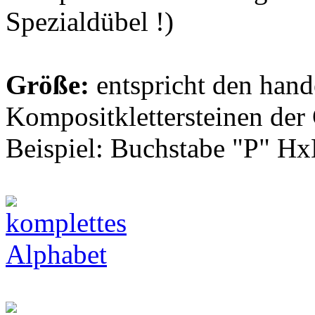
Spezialdübel !)
Größe:
entspricht den hand
Kompositklettersteinen der
Beispiel: Buchstabe "P" Hx