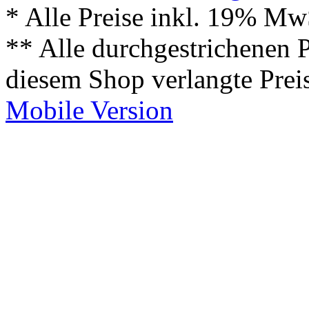
* Alle Preise inkl. 19% Mw
** Alle durchgestrichenen P
diesem Shop verlangte Prei
Mobile Version