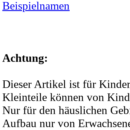
Achtung:
Dieser Artikel ist für Kinde
Kleinteile können von Kind
Nur für den häuslichen Geb
Aufbau nur von Erwachsen