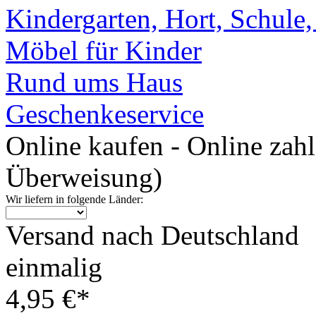
Kindergarten, Hort, Schule
Möbel für Kinder
Rund ums Haus
Geschenkeservice
Online kaufen - Online zah
Überweisung)
Wir liefern in folgende Länder:
Versand nach Deutschland
einmalig
4,95 €*