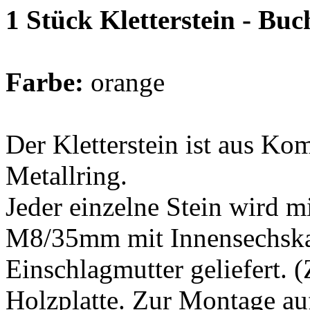
1 Stück Kletterstein - Bu
Farbe:
orange
Der Kletterstein ist aus Ko
Metallring.
Jeder einzelne Stein wird m
M8/35mm mit Innensechska
Einschlagmutter geliefert. 
Holzplatte. Zur Montage au