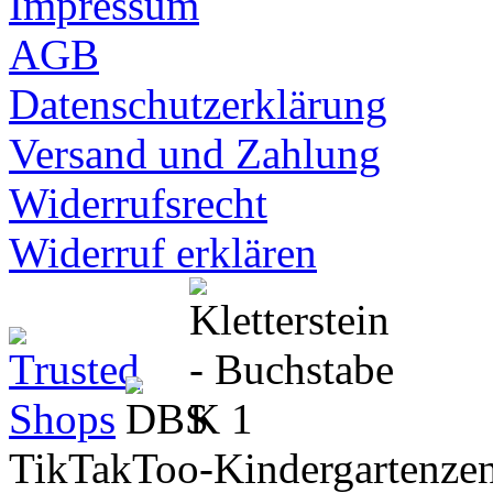
Impressum
AGB
Datenschutzerklärung
Versand und Zahlung
Widerrufsrecht
Widerruf erklären
TikTakToo-Kindergartenzen