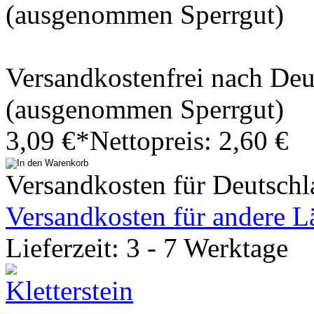
(ausgenommen Sperrgut)
Versandkostenfrei nach De
(ausgenommen Sperrgut)
3,09 €*
Nettopreis: 2,60 €
Versandkosten für Deutschl
Versandkosten für andere L
Lieferzeit: 3 - 7 Werktage