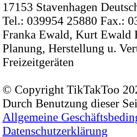
17153 Stavenhagen Deutsc
Tel.: 039954 25880 Fax.: 0
Franka Ewald, Kurt Ewald 
Planung, Herstellung u. Vert
Freizeitgeräten
© Copyright TikTakToo 20
Durch Benutzung dieser Sei
Allgemeine Geschäftsbedi
Datenschutzerklärung