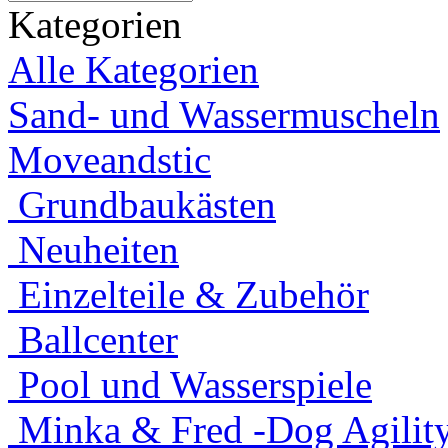
Kategorien
Alle Kategorien
Sand- und Wassermuscheln
Moveandstic
Grundbaukästen
Neuheiten
Einzelteile & Zubehör
Ballcenter
Pool und Wasserspiele
Minka & Fred -Dog Agility