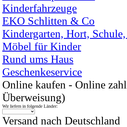
Kinderfahrzeuge
EKO Schlitten & Co
Kindergarten, Hort, Schule
Möbel für Kinder
Rund ums Haus
Geschenkeservice
Online kaufen - Online zah
Überweisung)
Wir liefern in folgende Länder:
Versand nach Deutschland