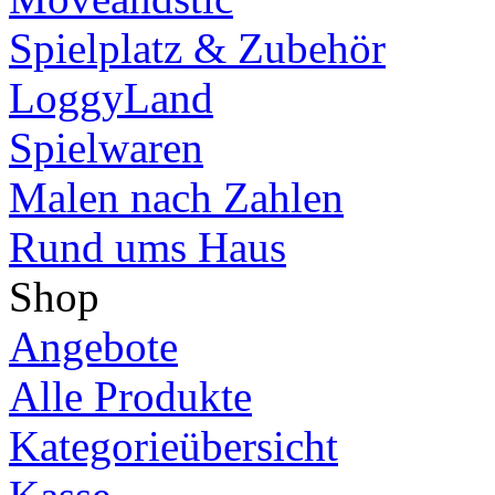
Spielplatz & Zubehör
LoggyLand
Spielwaren
Malen nach Zahlen
Rund ums Haus
Shop
Angebote
Alle Produkte
Kategorieübersicht