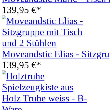
139,95 €*
Moveandstic Elias - Sitzgr
139,95 €*