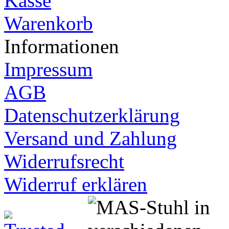
Kasse
Warenkorb
Informationen
Impressum
AGB
Datenschutzerklärung
Versand und Zahlung
Widerrufsrecht
Widerruf erklären