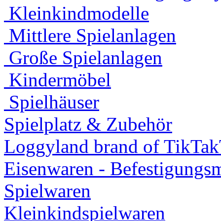
Kleinkindmodelle
Mittlere Spielanlagen
Große Spielanlagen
Kindermöbel
Spielhäuser
Spielplatz & Zubehör
Loggyland brand of TikTa
Eisenwaren - Befestigungsm
Spielwaren
Kleinkindspielwaren