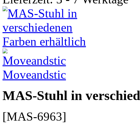
Moveandstic
MAS-Stuhl in verschied
[MAS-6963]