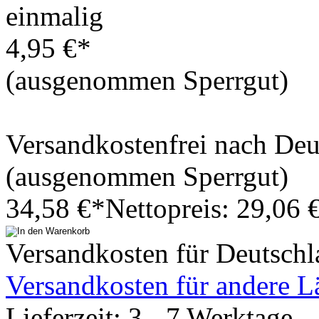
einmalig
4,95 €*
(ausgenommen Sperrgut)
Versandkostenfrei nach De
(ausgenommen Sperrgut)
34,58 €*
Nettopreis: 29,06 
Versandkosten für Deutschl
Versandkosten für andere L
Lieferzeit: 3 - 7 Werktage