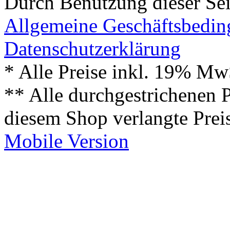
Durch Benutzung dieser Sei
Allgemeine Geschäftsbedi
Datenschutzerklärung
* Alle Preise inkl. 19% Mw
** Alle durchgestrichenen P
diesem Shop verlangte Prei
Mobile Version