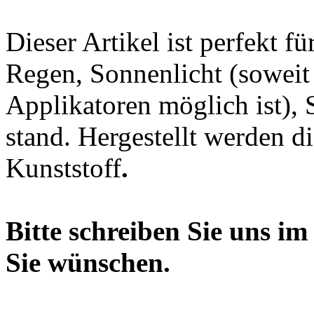
Dieser Artikel ist perfekt f
Regen, Sonnenlicht (soweit 
Applikatoren möglich ist),
stand. Hergestellt werden 
Kunststoff
.
Bitte schreiben Sie uns i
Sie wünschen.