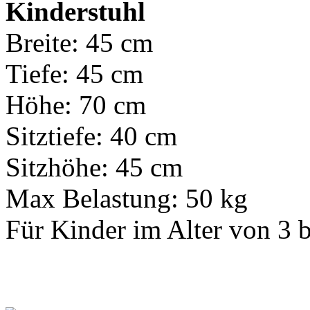
Kinderstuhl
Breite: 45 cm
Tiefe: 45 cm
Höhe: 70 cm
Sitztiefe: 40 cm
Sitzhöhe: 45 cm
Max Belastung: 50 kg
Für Kinder im Alter von 3 