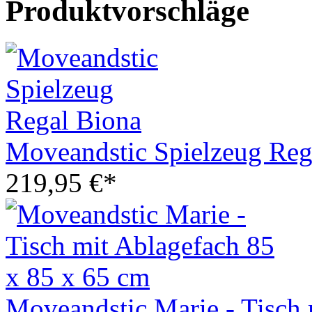
Produktvorschläge
Moveandstic Spielzeug Reg
219,95 €*
Moveandstic Marie - Tisch 