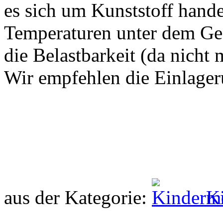
es sich um Kunststoff hande
Temperaturen unter dem Ge
die Belastbarkeit (da nicht m
Wir empfehlen die Einlager
aus der Kategorie:
K