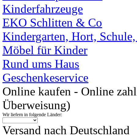
Kinderfahrzeuge
EKO Schlitten & Co
Kindergarten, Hort, Schule
Möbel für Kinder
Rund ums Haus
Geschenkeservice
Online kaufen - Online zah
Überweisung)
Wir liefern in folgende Länder:
Versand nach Deutschland