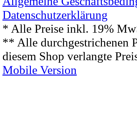
Allgemeine Geschäftsbedi
Datenschutzerklärung
* Alle Preise inkl. 19% Mw
** Alle durchgestrichenen P
diesem Shop verlangte Prei
Mobile Version