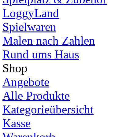
LoggyLand
Spielwaren
Malen nach Zahlen
Rund ums Haus
Shop
Angebote
Alle Produkte
Kategorieübersicht
Kasse
Warenkorb