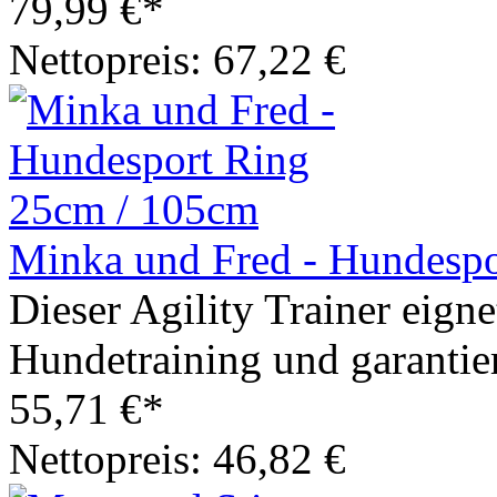
79,99 €*
Nettopreis: 67,22 €
Minka und Fred - Hundesp
Dieser Agility Trainer eigne
Hundetraining und garantier
55,71 €*
Nettopreis: 46,82 €