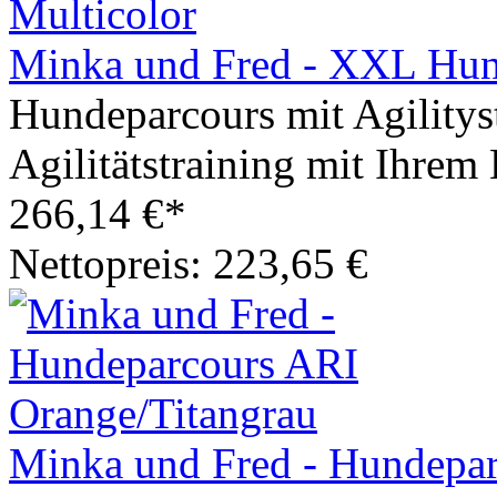
Minka und Fred - XXL Hu
Hundeparcours mit Agilitys
Agilitätstraining mit Ihre
266,14 €*
Nettopreis: 223,65 €
Minka und Fred - Hundepar