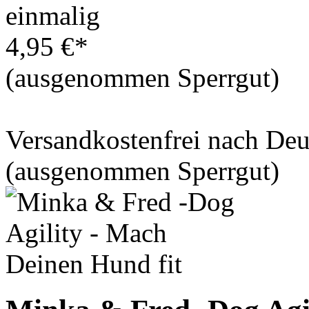
einmalig
4,95 €*
(ausgenommen Sperrgut)
Versandkostenfrei nach De
(ausgenommen Sperrgut)