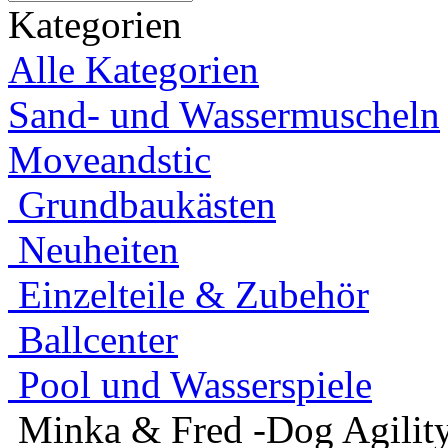
Kategorien
Alle Kategorien
Sand- und Wassermuscheln
Moveandstic
Grundbaukästen
Neuheiten
Einzelteile & Zubehör
Ballcenter
Pool und Wasserspiele
Minka & Fred -Dog Agility