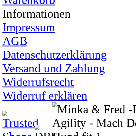
Informationen
Impressum
AGB
Datenschutzerklärung
Versand und Zahlung
Widerrufsrecht
Widerruf erklären