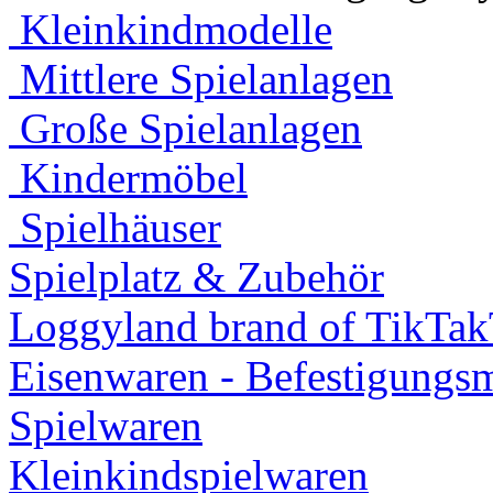
Kleinkindmodelle
Mittlere Spielanlagen
Große Spielanlagen
Kindermöbel
Spielhäuser
Spielplatz & Zubehör
Loggyland brand of TikTa
Eisenwaren - Befestigungsm
Spielwaren
Kleinkindspielwaren