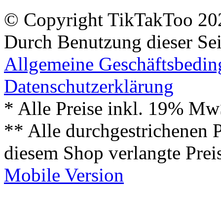
© Copyright TikTakToo 20
Durch Benutzung dieser Sei
Allgemeine Geschäftsbedi
Datenschutzerklärung
* Alle Preise inkl. 19% Mw
** Alle durchgestrichenen P
diesem Shop verlangte Prei
Mobile Version