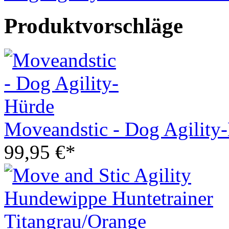
Produktvorschläge
Moveandstic - Dog Agility
99,95 €*