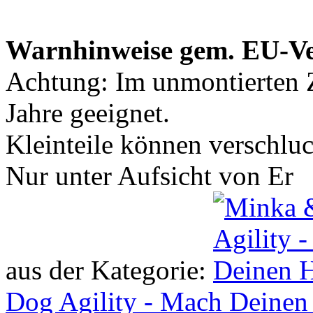
Warnhinweise gem. EU-V
Achtung: Im unmontierten Z
Jahre geeignet.
Kleinteile können verschlu
Nur unter Aufsicht von Er
aus der Kategorie:
Dog Agility - Mach Deinen