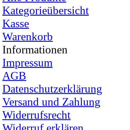
Kategorieübersicht
Kasse
Warenkorb
Informationen
Impressum
AGB
Datenschutzerklärung
Versand und Zahlung
Widerrufsrecht
Widerruf erklären