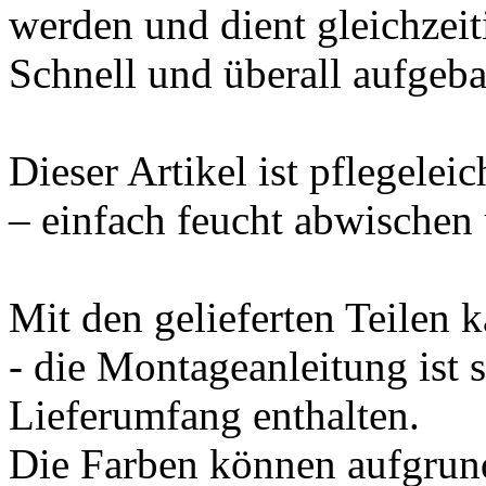
werden und dient gleichzeit
Schnell und überall aufgeba
Dieser Artikel ist pflegeleic
– einfach feucht abwischen 
Mit den gelieferten Teilen
- die Montageanleitung ist 
Lieferumfang enthalten.
Die Farben können aufgrund