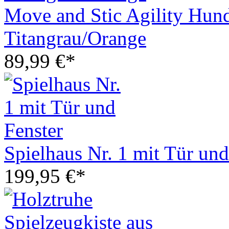
Move and Stic Agility Hun
Titangrau/Orange
89,99 €*
Spielhaus Nr. 1 mit Tür und
199,95 €*