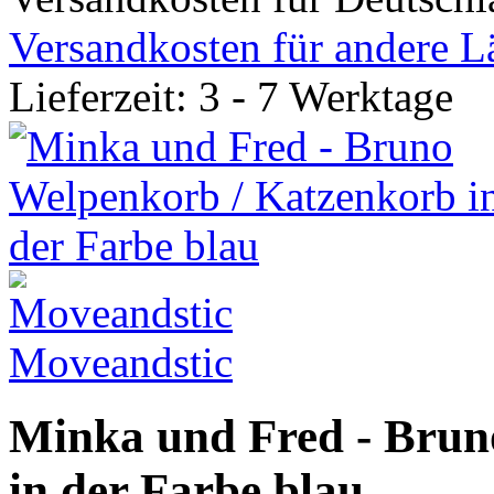
Versandkosten für andere L
Lieferzeit: 3 - 7 Werktage
Moveandstic
Minka und Fred - Brun
in der Farbe blau