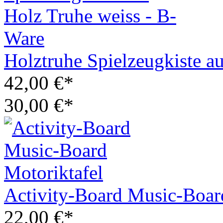
Holztruhe Spielzeugkiste a
42,00 €*
30,00 €*
Activity-Board Music-Boar
22,00 €*