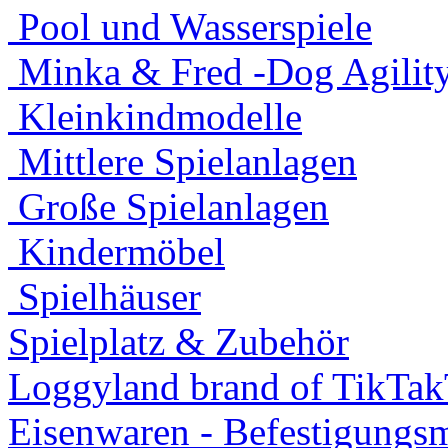
Pool und Wasserspiele
Minka & Fred -Dog Agility
Kleinkindmodelle
Mittlere Spielanlagen
Große Spielanlagen
Kindermöbel
Spielhäuser
Spielplatz & Zubehör
Loggyland brand of TikTa
Eisenwaren - Befestigungsm