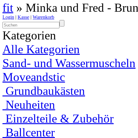
fit
» Minka und Fred - Brun
Login
|
Kasse
|
Warenkorb
Kategorien
Alle Kategorien
Sand- und Wassermuscheln
Moveandstic
Grundbaukästen
Neuheiten
Einzelteile & Zubehör
Ballcenter