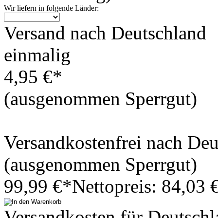
Wir liefern in folgende Länder:
Versand nach Deutschland
einmalig
4,95 €*
(ausgenommen Sperrgut)
Versandkostenfrei nach De
(ausgenommen Sperrgut)
99,99 €*
Nettopreis: 84,03 
Versandkosten für Deutschl