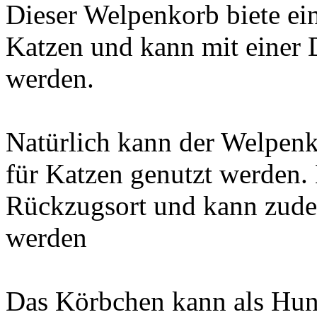
Dieser Welpenkorb biete ein
Katzen und kann mit einer 
werden.
Natürlich kann der Welpenk
für Katzen genutzt werden. 
Rückzugsort und kann zud
werden
Das Körbchen kann als Hund