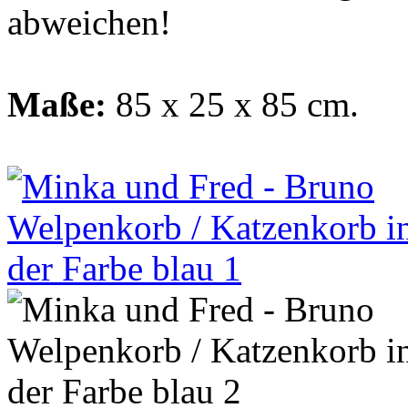
abweichen!
Maße:
85 x 25 x 85 cm.