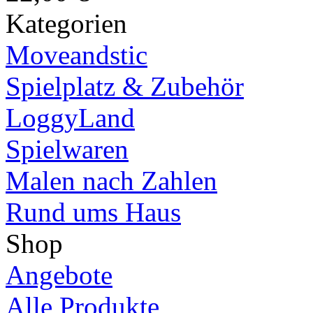
Kategorien
Moveandstic
Spielplatz & Zubehör
LoggyLand
Spielwaren
Malen nach Zahlen
Rund ums Haus
Shop
Angebote
Alle Produkte