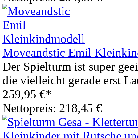
Moveandstic Emil Kleinki
Der Spielturm ist super geei
die vielleicht gerade erst L
259,95 €*
Nettopreis: 218,45 €