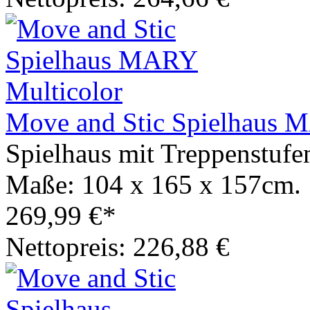
Move and Stic Spielhaus 
Spielhaus mit Treppenstufe
Maße: 104 x 165 x 157cm.
269,99 €*
Nettopreis: 226,88 €