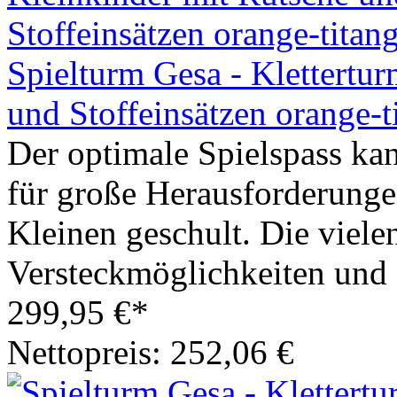
Spielturm Gesa - Klettertur
und Stoffeinsätzen orange-t
Der optimale Spielspass ka
für große Herausforderunge
Kleinen geschult. Die vielen
Versteckmöglichkeiten und 
299,95 €*
Nettopreis: 252,06 €