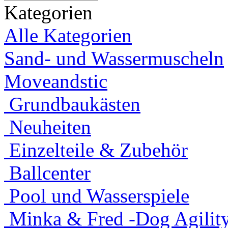
Kategorien
Alle Kategorien
Sand- und Wassermuscheln
Moveandstic
Grundbaukästen
Neuheiten
Einzelteile & Zubehör
Ballcenter
Pool und Wasserspiele
Minka & Fred -Dog Agility