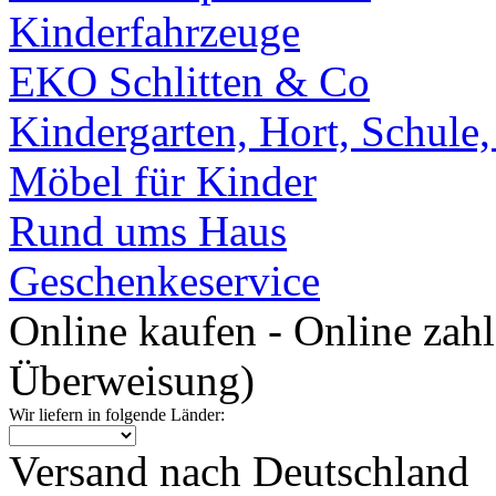
Kinderfahrzeuge
EKO Schlitten & Co
Kindergarten, Hort, Schule
Möbel für Kinder
Rund ums Haus
Geschenkeservice
Online kaufen - Online zah
Überweisung)
Wir liefern in folgende Länder:
Versand nach Deutschland