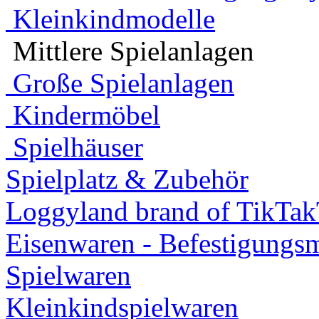
Kleinkindmodelle
Mittlere Spielanlagen
Große Spielanlagen
Kindermöbel
Spielhäuser
Spielplatz & Zubehör
Loggyland brand of TikTa
Eisenwaren - Befestigungsm
Spielwaren
Kleinkindspielwaren