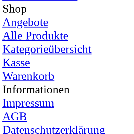
Shop
Angebote
Alle Produkte
Kategorieübersicht
Kasse
Warenkorb
Informationen
Impressum
AGB
Datenschutzerklärung