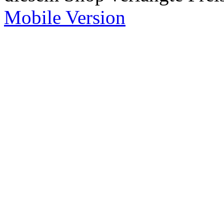
Mobile Version