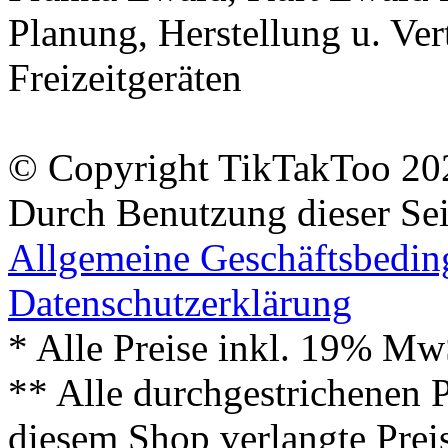
Planung, Herstellung u. Vert
Freizeitgeräten
© Copyright TikTakToo 20
Durch Benutzung dieser Sei
Allgemeine Geschäftsbedi
Datenschutzerklärung
* Alle Preise inkl. 19% Mw
** Alle durchgestrichenen P
diesem Shop verlangte Prei