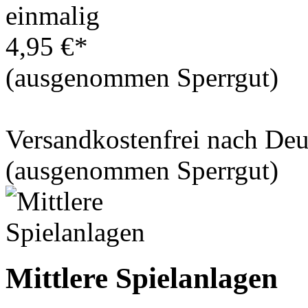
einmalig
4,95 €*
(ausgenommen Sperrgut)
Versandkostenfrei nach De
(ausgenommen Sperrgut)
Mittlere Spielanlagen