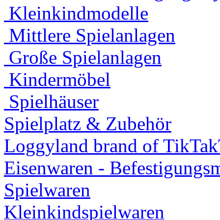
Kleinkindmodelle
Mittlere Spielanlagen
Große Spielanlagen
Kindermöbel
Spielhäuser
Spielplatz & Zubehör
Loggyland brand of TikTa
Eisenwaren - Befestigungsm
Spielwaren
Kleinkindspielwaren