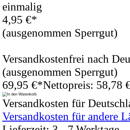
einmalig
4,95 €*
(ausgenommen Sperrgut)
Versandkostenfrei nach De
(ausgenommen Sperrgut)
69,95 €*
Nettopreis: 58,78 
Versandkosten für Deutschl
Versandkosten für andere L
Lieferzeit: 3 - 7 Werktage