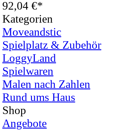
92,04 €*
Kategorien
Moveandstic
Spielplatz & Zubehör
LoggyLand
Spielwaren
Malen nach Zahlen
Rund ums Haus
Shop
Angebote