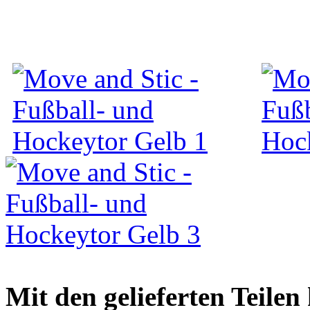
Mit den gelieferten Teile