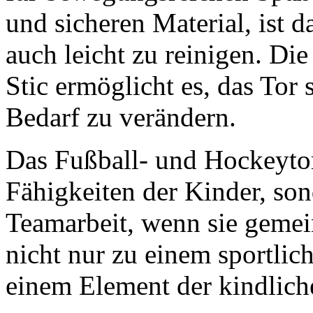
und sicheren Material, ist d
auch leicht zu reinigen. D
Stic ermöglicht es, das Tor
Bedarf zu verändern.
Das Fußball- und Hockeytor 
Fähigkeiten der Kinder, so
Teamarbeit, wenn sie gemei
nicht nur zu einem sportlic
einem Element der kindlich