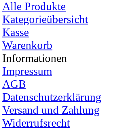
Alle Produkte
Kategorieübersicht
Kasse
Warenkorb
Informationen
Impressum
AGB
Datenschutzerklärung
Versand und Zahlung
Widerrufsrecht