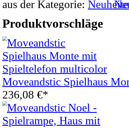
aus der Kategorie:
Ne
Produktvorschläge
Moveandstic Spielhaus Mont
236,08 €*