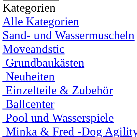
Kategorien
Alle Kategorien
Sand- und Wassermuscheln
Moveandstic
Grundbaukästen
Neuheiten
Einzelteile & Zubehör
Ballcenter
Pool und Wasserspiele
Minka & Fred -Dog Agility