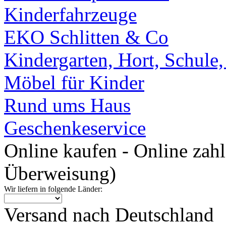
Kinderfahrzeuge
EKO Schlitten & Co
Kindergarten, Hort, Schule
Möbel für Kinder
Rund ums Haus
Geschenkeservice
Online kaufen - Online zah
Überweisung)
Wir liefern in folgende Länder:
Versand nach Deutschland