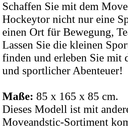
Schaffen Sie mit dem Move 
Hockeytor nicht nur eine S
einen Ort für Bewegung, T
Lassen Sie die kleinen Spor
finden und erleben Sie mit 
und sportlicher Abenteuer!
Maße:
85 x 165 x 85 cm.
Dieses Modell ist mit ander
Moveandstic-Sortiment kom