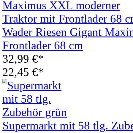
Wader Riesen Gigant Maxi
Frontlader 68 cm
32,99 €*
22,45 €*
Supermarkt mit 58 tlg. Zub