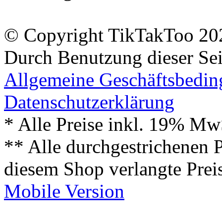
© Copyright TikTakToo 20
Durch Benutzung dieser Sei
Allgemeine Geschäftsbedi
Datenschutzerklärung
* Alle Preise inkl. 19% Mw
** Alle durchgestrichenen P
diesem Shop verlangte Prei
Mobile Version