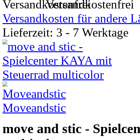
Versandkostenfrei
Versandkosten für andere L
Lieferzeit: 3 - 7 Werktage
Moveandstic
move and stic - Spielc