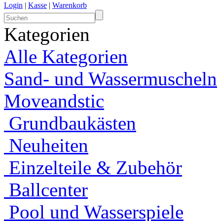
Login
|
Kasse
|
Warenkorb
Kategorien
Alle Kategorien
Sand- und Wassermuscheln
Moveandstic
Grundbaukästen
Neuheiten
Einzelteile & Zubehör
Ballcenter
Pool und Wasserspiele