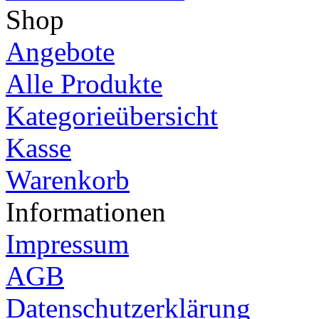
Shop
Angebote
Alle Produkte
Kategorieübersicht
Kasse
Warenkorb
Informationen
Impressum
AGB
Datenschutzerklärung