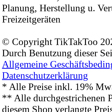
Planung, Herstellung u. Vert
Freizeitgeräten
© Copyright TikTakToo 20
Durch Benutzung dieser Sei
Allgemeine Geschäftsbedi
Datenschutzerklärung
* Alle Preise inkl. 19% Mw
** Alle durchgestrichenen P
diesem Shop verlangte Prei