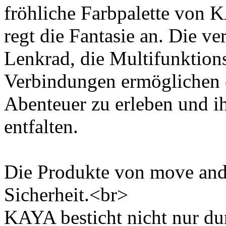
fröhliche Farbpalette von 
regt die Fantasie an. Die v
Lenkrad, die Multifunktions
Verbindungen ermöglichen e
Abenteuer zu erleben und ih
entfalten.
Die Produkte von move and s
Sicherheit.<br>
KAYA besticht nicht nur du