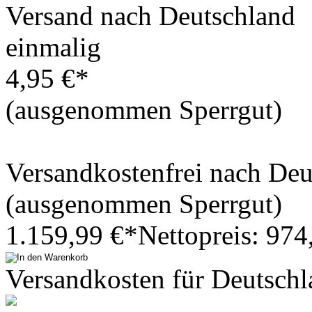
Versand nach Deutschland
einmalig
4,95 €*
(ausgenommen Sperrgut)
Versandkostenfrei nach De
(ausgenommen Sperrgut)
1.159,99 €*
Nettopreis: 974
Versandkosten für Deutschl