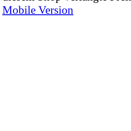
Mobile Version