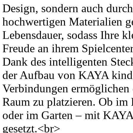
Design, sondern auch durch
hochwertigen Materialien g
Lebensdauer, sodass Ihre kl
Freude an ihrem Spielcente
Dank des intelligenten Stec
der Aufbau von KAYA kinder
Verbindungen ermöglichen es
Raum zu platzieren. Ob im
oder im Garten – mit KAYA 
gesetzt.<br>