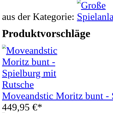
aus der Kategorie:
Produktvorschläge
Moveandstic Moritz bunt - 
449,95 €*