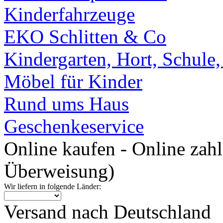
Kinderfahrzeuge
EKO Schlitten & Co
Kindergarten, Hort, Schule
Möbel für Kinder
Rund ums Haus
Geschenkeservice
Online kaufen - Online zah
Überweisung)
Wir liefern in folgende Länder:
Versand nach Deutschland