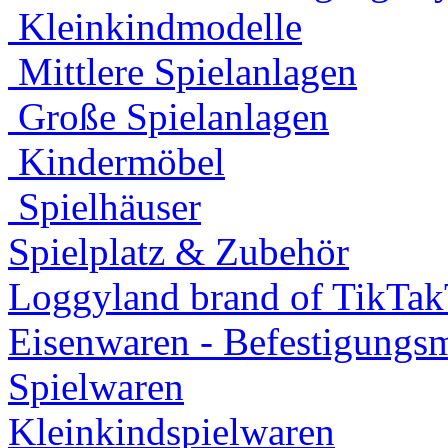
Kleinkindmodelle
Mittlere Spielanlagen
Große Spielanlagen
Kindermöbel
Spielhäuser
Spielplatz & Zubehör
Loggyland brand of TikTa
Eisenwaren - Befestigungsm
Spielwaren
Kleinkindspielwaren