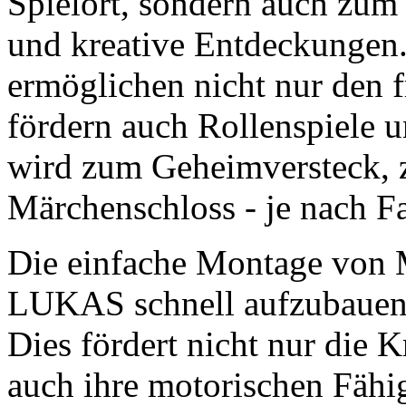
Spielort, sondern auch zum 
und kreative Entdeckungen.
ermöglichen nicht nur den f
fördern auch Rollenspiele 
wird zum Geheimversteck, 
Märchenschloss - je nach F
Die einfache Montage von M
LUKAS schnell aufzubauen 
Dies fördert nicht nur die K
auch ihre motorischen Fähig