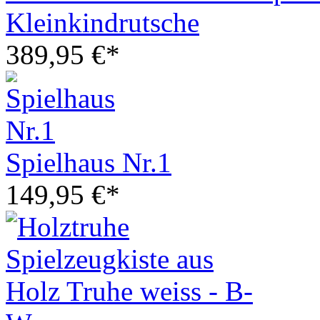
Kleinkindrutsche
389,95 €*
Spielhaus Nr.1
149,95 €*