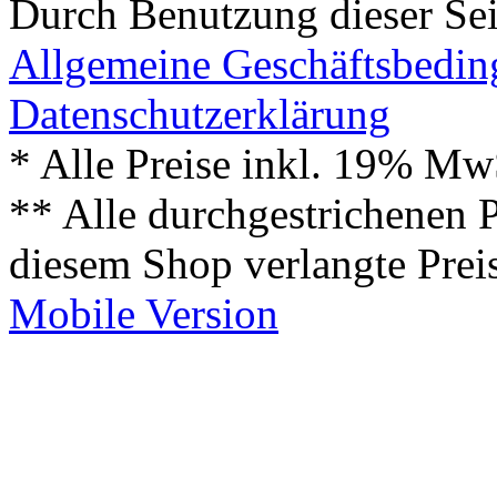
Durch Benutzung dieser Sei
Allgemeine Geschäftsbedi
Datenschutzerklärung
* Alle Preise inkl. 19% Mw
** Alle durchgestrichenen P
diesem Shop verlangte Prei
Mobile Version