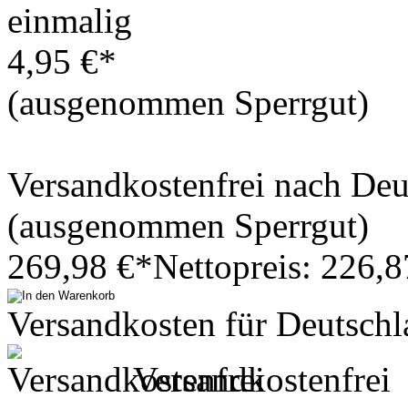
einmalig
4,95 €*
(ausgenommen Sperrgut)
Versandkostenfrei nach De
(ausgenommen Sperrgut)
269,98 €*
Nettopreis: 226,8
Versandkosten für Deutschl
Versandkostenfrei