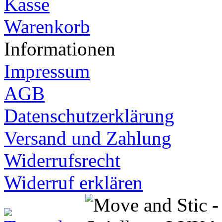
Kasse
Warenkorb
Informationen
Impressum
AGB
Datenschutzerklärung
Versand und Zahlung
Widerrufsrecht
Widerruf erklären