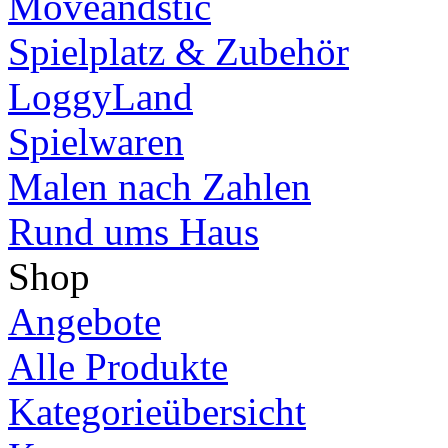
Moveandstic
Spielplatz & Zubehör
LoggyLand
Spielwaren
Malen nach Zahlen
Rund ums Haus
Shop
Angebote
Alle Produkte
Kategorieübersicht