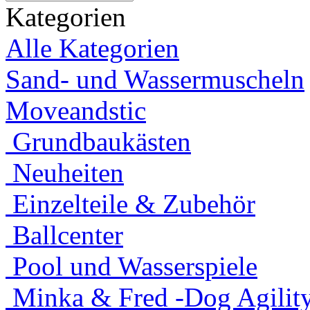
Kategorien
Alle Kategorien
Sand- und Wassermuscheln
Moveandstic
Grundbaukästen
Neuheiten
Einzelteile & Zubehör
Ballcenter
Pool und Wasserspiele
Minka & Fred -Dog Agility