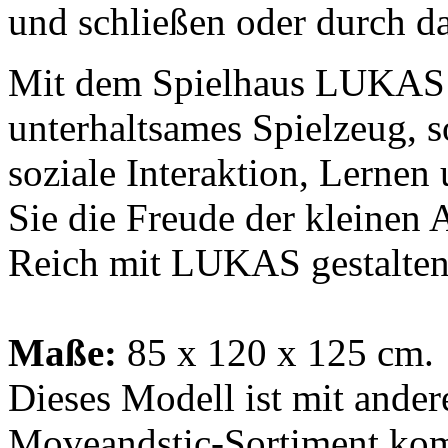
und schließen oder durch da
Mit dem Spielhaus LUKAS s
unterhaltsames Spielzeug, 
soziale Interaktion, Lernen
Sie die Freude der kleinen 
Reich mit LUKAS gestalten
Maße:
85 x 120 x 125 cm.
Dieses Modell ist mit ander
Moveandstic-Sortiment kom