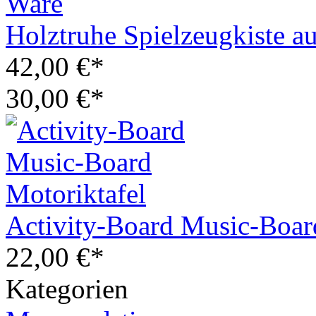
Holztruhe Spielzeugkiste a
42,00 €*
30,00 €*
Activity-Board Music-Boar
22,00 €*
Kategorien