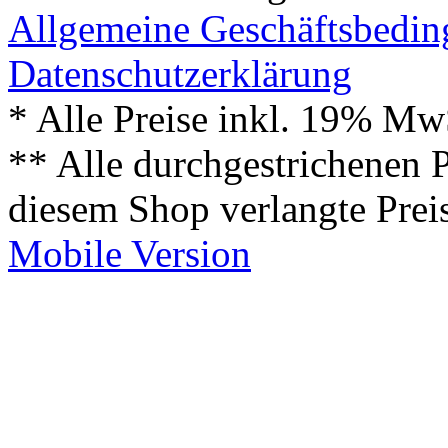
Allgemeine Geschäftsbedi
Datenschutzerklärung
* Alle Preise inkl. 19% Mw
** Alle durchgestrichenen P
diesem Shop verlangte Prei
Mobile Version