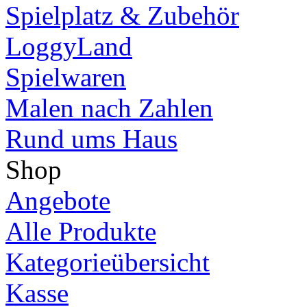
Spielplatz & Zubehör
LoggyLand
Spielwaren
Malen nach Zahlen
Rund ums Haus
Shop
Angebote
Alle Produkte
Kategorieübersicht
Kasse