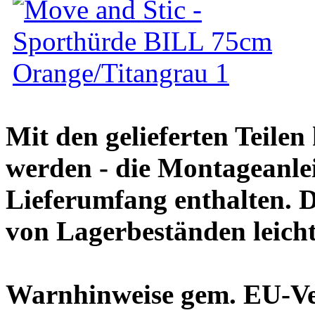
Mit den gelieferten Teile
werden - die Montageanlei
Lieferumfang enthalten. 
von Lagerbeständen leich
Warnhinweise gem. EU-V