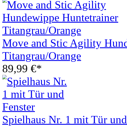
Move and Stic Agility Hun
Titangrau/Orange
89,99 €*
Spielhaus Nr. 1 mit Tür und