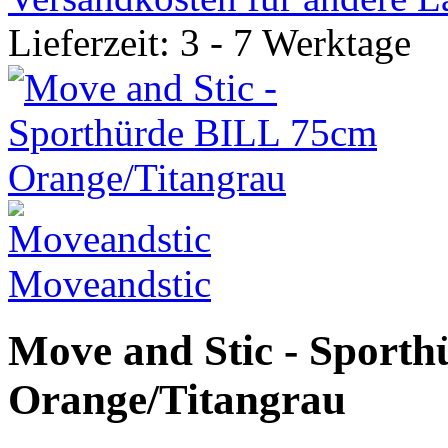
Lieferzeit: 3 - 7 Werktage
Moveandstic
Move and Stic - Sport
Orange/Titangrau