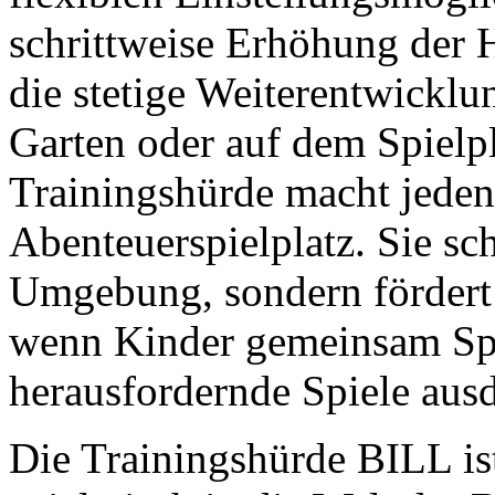
schrittweise Erhöhung der 
die stetige Weiterentwicklu
Garten oder auf dem Spielp
Trainingshürde macht jeden
Abenteuerspielplatz. Sie sch
Umgebung, sondern fördert 
wenn Kinder gemeinsam Sp
herausfordernde Spiele aus
Die Trainingshürde BILL ist