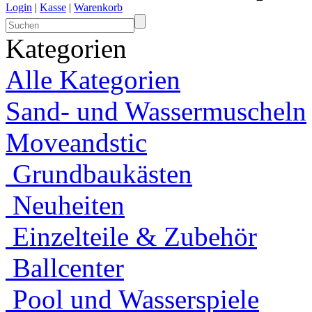
Login
|
Kasse
|
Warenkorb
Kategorien
Alle Kategorien
Sand- und Wassermuscheln
Moveandstic
Grundbaukästen
Neuheiten
Einzelteile & Zubehör
Ballcenter
Pool und Wasserspiele