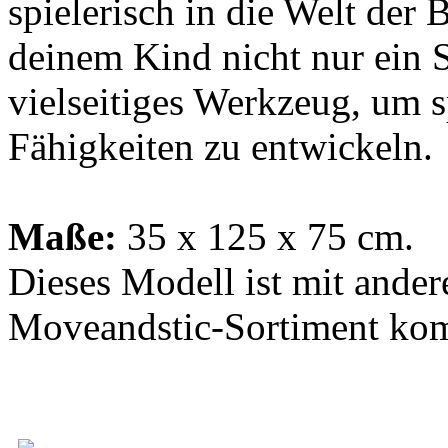
spielerisch in die Welt de
deinem Kind nicht nur ein S
vielseitiges Werkzeug, um s
Fähigkeiten zu entwickeln.
Maße:
35 x 125 x 75 cm.
Dieses Modell ist mit ander
Moveandstic-Sortiment kom