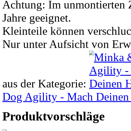
Achtung: Im unmontierten Z
Jahre geeignet.
Kleinteile können verschlu
Nur unter Aufsicht von Er
aus der Kategorie:
Dog Agility - Mach Deinen
Produktvorschläge