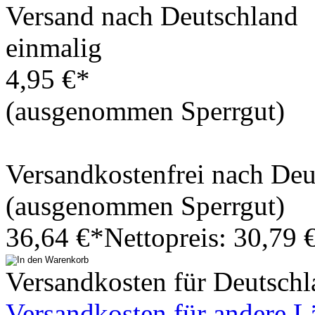
Versand nach Deutschland
einmalig
4,95 €*
(ausgenommen Sperrgut)
Versandkostenfrei nach De
(ausgenommen Sperrgut)
36,64 €*
Nettopreis: 30,79 
Versandkosten für Deutschl
Versandkosten für andere L