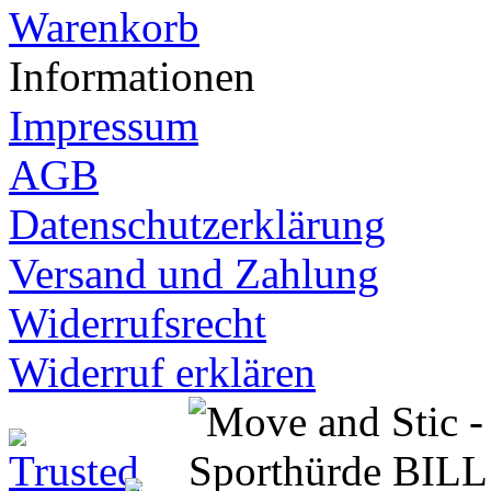
Warenkorb
Informationen
Impressum
AGB
Datenschutzerklärung
Versand und Zahlung
Widerrufsrecht
Widerruf erklären