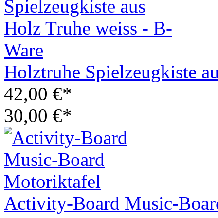
Holztruhe Spielzeugkiste a
42,00 €*
30,00 €*
Activity-Board Music-Boar