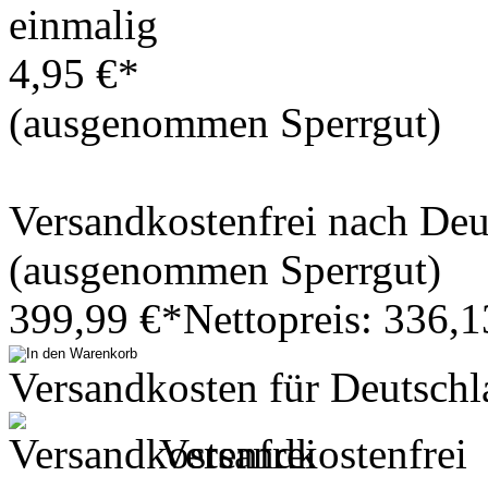
einmalig
4,95 €*
(ausgenommen Sperrgut)
Versandkostenfrei nach De
(ausgenommen Sperrgut)
399,99 €*
Nettopreis: 336,1
Versandkosten für Deutschl
Versandkostenfrei