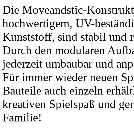
Die Moveandstic-Konstrukt
hochwertigem, UV-beständi
Kunststoff, sind stabil und 
Durch den modularen Aufba
jederzeit umbaubar und anp
Für immer wieder neuen Spi
Bauteile auch einzeln erhäl
kreativen Spielspaß und g
Familie!