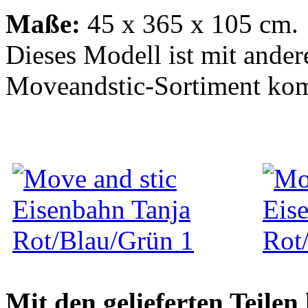
Maße:
45 x 365 x 105 cm.
Dieses Modell ist mit ander
Moveandstic-Sortiment kom
Mit den gelieferten Teile