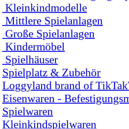
Kleinkindmodelle
Mittlere Spielanlagen
Große Spielanlagen
Kindermöbel
Spielhäuser
Spielplatz & Zubehör
Loggyland brand of TikTa
Eisenwaren - Befestigungsm
Spielwaren
Kleinkindspielwaren