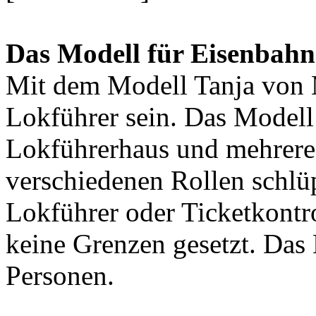
Das Modell für Eisenbah
Mit dem Modell Tanja von 
Lokführer sein. Das Modell
Lokführerhaus und mehrere
verschiedenen Rollen schlüp
Lokführer oder Ticketkontro
keine Grenzen gesetzt. Das M
Personen.