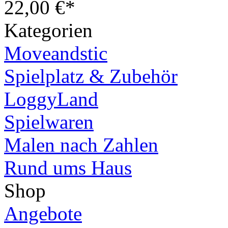
22,00 €*
Kategorien
Moveandstic
Spielplatz & Zubehör
LoggyLand
Spielwaren
Malen nach Zahlen
Rund ums Haus
Shop
Angebote