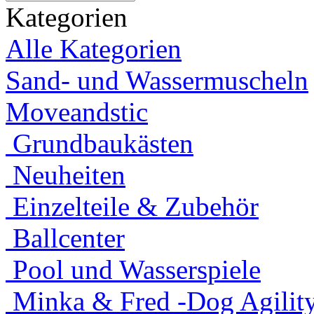
Kategorien
Alle Kategorien
Sand- und Wassermuscheln
Moveandstic
Grundbaukästen
Neuheiten
Einzelteile & Zubehör
Ballcenter
Pool und Wasserspiele
Minka & Fred -Dog Agility