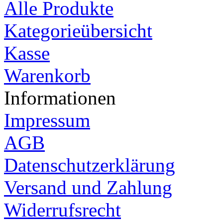
Alle Produkte
Kategorieübersicht
Kasse
Warenkorb
Informationen
Impressum
AGB
Datenschutzerklärung
Versand und Zahlung
Widerrufsrecht