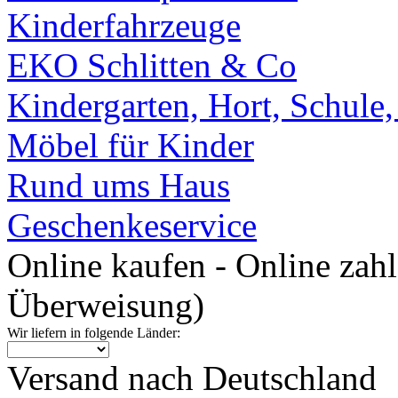
Kinderfahrzeuge
EKO Schlitten & Co
Kindergarten, Hort, Schule
Möbel für Kinder
Rund ums Haus
Geschenkeservice
Online kaufen - Online zah
Überweisung)
Wir liefern in folgende Länder:
Versand nach Deutschland