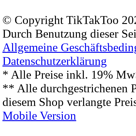
© Copyright TikTakToo 20
Durch Benutzung dieser Sei
Allgemeine Geschäftsbedi
Datenschutzerklärung
* Alle Preise inkl. 19% Mw
** Alle durchgestrichenen P
diesem Shop verlangte Prei
Mobile Version